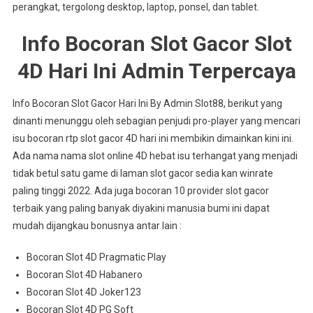
perangkat, tergolong desktop, laptop, ponsel, dan tablet.
Info Bocoran Slot Gacor Slot
4D Hari Ini Admin Terpercaya
Info Bocoran Slot Gacor Hari Ini By Admin Slot88, berikut yang
dinanti menunggu oleh sebagian penjudi pro-player yang mencari
isu bocoran rtp slot gacor 4D hari ini membikin dimainkan kini ini.
Ada nama nama slot online 4D hebat isu terhangat yang menjadi
tidak betul satu game di laman slot gacor sedia kan winrate
paling tinggi 2022. Ada juga bocoran 10 provider slot gacor
terbaik yang paling banyak diyakini manusia bumi ini dapat
mudah dijangkau bonusnya antar lain :
Bocoran Slot 4D Pragmatic Play
Bocoran Slot 4D Habanero
Bocoran Slot 4D Joker123
Bocoran Slot 4D PG Soft