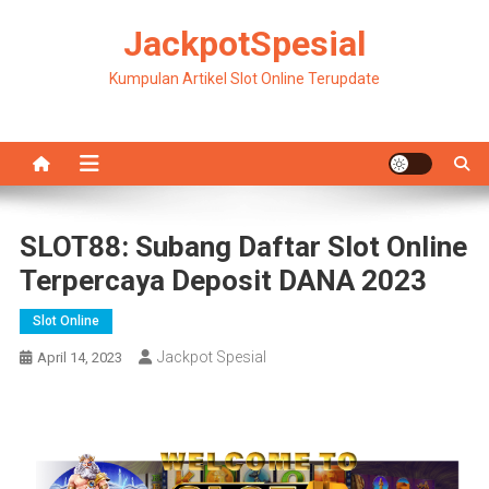
Skip
JackpotSpesial
to
content
Kumpulan Artikel Slot Online Terupdate
SLOT88: Subang Daftar Slot Online
Terpercaya Deposit DANA 2023
Slot Online
Jackpot Spesial
April 14, 2023