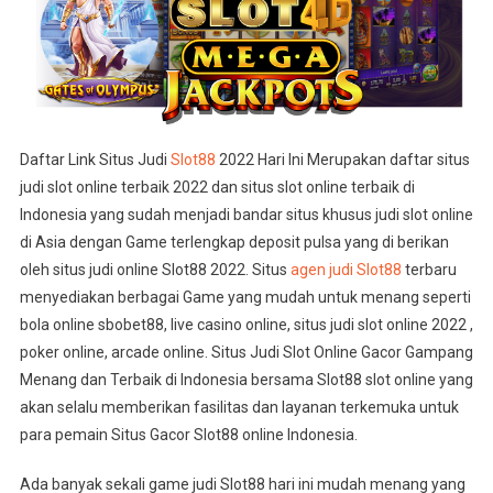
Daftar Link Situs Judi
Slot88
2022 Hari Ini Merupakan daftar situs
judi slot online terbaik 2022 dan situs slot online terbaik di
Indonesia yang sudah menjadi bandar situs khusus judi slot online
di Asia dengan Game terlengkap deposit pulsa yang di berikan
oleh situs judi online Slot88 2022. Situs
agen judi Slot88
terbaru
menyediakan berbagai Game yang mudah untuk menang seperti
bola online sbobet88, live casino online, situs judi slot online 2022 ,
poker online, arcade online. Situs Judi Slot Online Gacor Gampang
Menang dan Terbaik di Indonesia bersama Slot88 slot online yang
akan selalu memberikan fasilitas dan layanan terkemuka untuk
para pemain Situs Gacor Slot88 online Indonesia.
Ada banyak sekali game judi Slot88 hari ini mudah menang yang