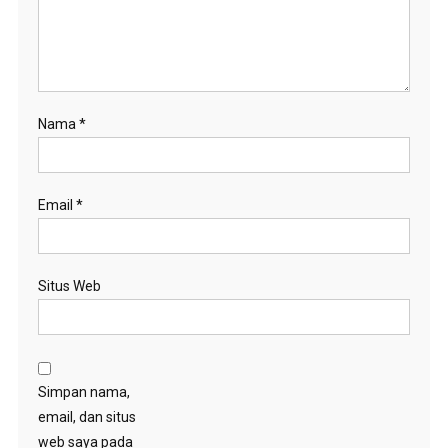
Nama
*
Email
*
Situs Web
Simpan nama,
email, dan situs
web saya pada