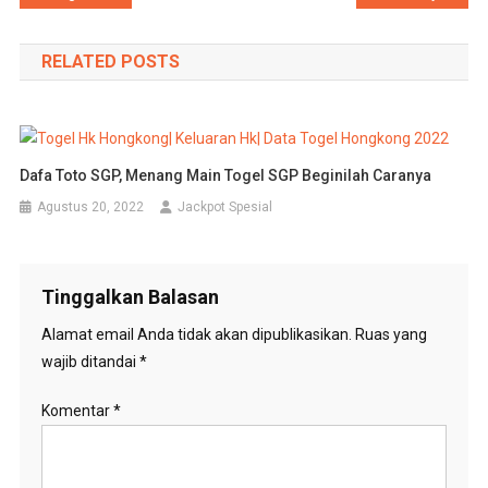
pos
RELATED POSTS
Dafa Toto SGP, Menang Main Togel SGP Beginilah Caranya
Agustus 20, 2022
Jackpot Spesial
Tinggalkan Balasan
Alamat email Anda tidak akan dipublikasikan.
Ruas yang
wajib ditandai
*
Komentar
*