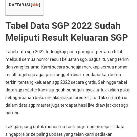
DAFTAR ISI
[
hide
]
Tabel Data SGP 2022 Sudah
Meliputi Result Keluaran SGP
Tabel data sgp 2022 terlengkap pada paragraf pertama telah
meliputi semua nomor result keluaran sgp, bagus itu yang terkini
dan yang terlama. Kami secara sengaja merekap semua nomor
result togel sgp agar para anggota bisa mendapatkan berita
terkini tentang keluaran sgp 2022 secara gratis. Sehingga tabel
data sgp master kami sungguh-sungguh layak untuk kalian pakai
sebagai bahan baku melaksanakan prediksi jitu. Tak cuma itu di
dalam data sgp master juga terdapat hasil live draw jackpot sgp
hari ini.
Tak gampang untuk menerima fasilitas jempolan seperti data
singapore prize paling update yang telah kami sediakan.