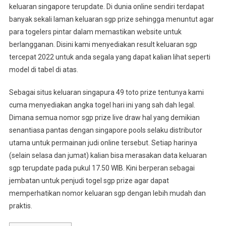
Ini
keluaran singapore terupdate. Di dunia online sendiri terdapat
banyak sekali laman keluaran sgp prize sehingga menuntut agar
para togelers pintar dalam memastikan website untuk
berlangganan. Disini kami menyediakan result keluaran sgp
tercepat 2022 untuk anda segala yang dapat kalian lihat seperti
model di tabel di atas.
Sebagai situs keluaran
singapura 49 toto
prize tentunya kami
cuma menyediakan angka togel hari ini yang sah dah legal.
Dimana semua nomor sgp prize live draw hal yang demikian
senantiasa pantas dengan singapore pools selaku distributor
utama untuk permainan judi online tersebut. Setiap harinya
(selain selasa dan jumat) kalian bisa merasakan data keluaran
sgp terupdate pada pukul 17.50 WIB. Kini berperan sebagai
jembatan untuk penjudi togel sgp prize agar dapat
memperhatikan nomor keluaran sgp dengan lebih mudah dan
praktis.