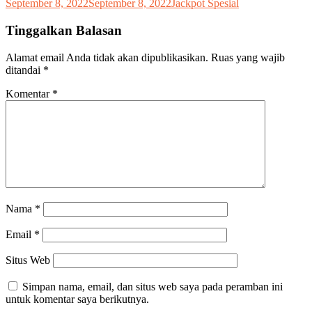
September 8, 2022
September 8, 2022
Jackpot Spesial
Tinggalkan Balasan
Alamat email Anda tidak akan dipublikasikan.
Ruas yang wajib
ditandai
*
Komentar
*
Nama
*
Email
*
Situs Web
Simpan nama, email, dan situs web saya pada peramban ini
untuk komentar saya berikutnya.