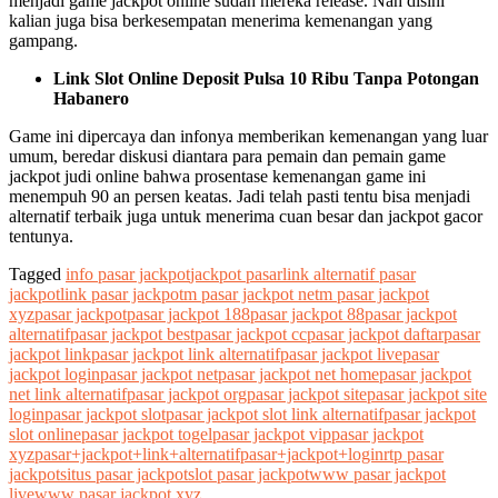
menjadi game jackpot online sudah mereka release. Nah disini
kalian juga bisa berkesempatan menerima kemenangan yang
gampang.
Link Slot Online Deposit Pulsa 10 Ribu Tanpa Potongan
Habanero
Game ini dipercaya dan infonya memberikan kemenangan yang luar
umum, beredar diskusi diantara para pemain dan pemain game
jackpot judi online bahwa prosentase kemenangan game ini
menempuh 90 an persen keatas. Jadi telah pasti tentu bisa menjadi
alternatif terbaik juga untuk menerima cuan besar dan jackpot gacor
tentunya.
Tagged
info pasar jackpot
jackpot pasar
link alternatif pasar
jackpot
link pasar jackpot
m pasar jackpot net
m pasar jackpot
xyz
pasar jackpot
pasar jackpot 188
pasar jackpot 88
pasar jackpot
alternatif
pasar jackpot best
pasar jackpot cc
pasar jackpot daftar
pasar
jackpot link
pasar jackpot link alternatif
pasar jackpot live
pasar
jackpot login
pasar jackpot net
pasar jackpot net home
pasar jackpot
net link alternatif
pasar jackpot org
pasar jackpot site
pasar jackpot site
login
pasar jackpot slot
pasar jackpot slot link alternatif
pasar jackpot
slot online
pasar jackpot togel
pasar jackpot vip
pasar jackpot
xyz
pasar+jackpot+link+alternatif
pasar+jackpot+login
rtp pasar
jackpot
situs pasar jackpot
slot pasar jackpot
www pasar jackpot
live
www pasar jackpot xyz