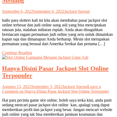
Menang
September 6, 2022
September 6, 2022
Jackpot Spesial
hallo para slotters kali ini kita akan membahas pasar jackpot slot
online terbesar dan judi online uang asli yang bisa menciptakan
ratusan juta, malahan miliaran rupiah. Anda akan disuguhkan
bermacam ragam permainan judi online yang seru untuk dimainkan
kapan saja dan dimanapun Anda berharap. Mesin slot merupakan
permainan yang berasal dari Amerika Serikat dan pertama […]
Continue Reading
Hanya Disini Pasar Jackpot Slot Online
Terpopuler
Agustus 13, 2022
September 3, 2022
Jackpot Spesial
Leave a
Comment
on Hanya Disini Pasar Jackpot Slot Online Terpopuler
Hai para pecinta game slot online, boleh saya terka kini, anda pasti
sedang mencari pasar jackpot slot online kan, apalagi yang dapat
memberikan profit dan jackpot yang besar. Jangan mencari website
judi online yang tak bisa memberikan jaminan keamanan dan