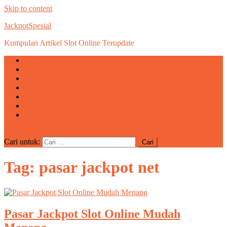
Skip to content
JackpotSpesial
Kumpulan Artikel Slot Online Terupdate
Home
Tips dan Trik Bermain Slot
Agen Slot
Togel Hongkong
Togel Singapura
Togel Sydney
Slot Deposit Pulsa
site mode button
Cari untuk:
Tag:
pasar jackpot net
Pasar Jackpot Slot Online Mudah