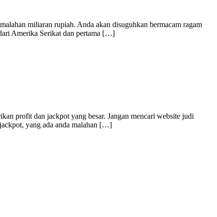
juta, malahan miliaran rupiah. Anda akan disuguhkan bermacam ragam
dari Amerika Serikat dan pertama […]
rikan profit dan jackpot yang besar. Jangan mencari website judi
jackpot, yang ada anda malahan […]