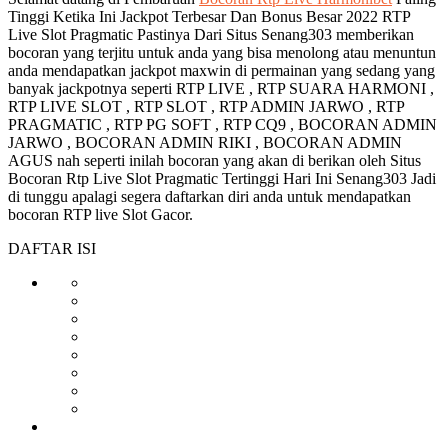
Tinggi Ketika Ini Jackpot Terbesar Dan Bonus Besar 2022 RTP
Live Slot Pragmatic Pastinya Dari Situs Senang303 memberikan
bocoran yang terjitu untuk anda yang bisa menolong atau menuntun
anda mendapatkan jackpot maxwin di permainan yang sedang yang
banyak jackpotnya seperti RTP LIVE , RTP SUARA HARMONI ,
RTP LIVE SLOT , RTP SLOT , RTP ADMIN JARWO , RTP
PRAGMATIC , RTP PG SOFT , RTP CQ9 , BOCORAN ADMIN
JARWO , BOCORAN ADMIN RIKI , BOCORAN ADMIN
AGUS nah seperti inilah bocoran yang akan di berikan oleh Situs
Bocoran Rtp Live Slot Pragmatic Tertinggi Hari Ini Senang303 Jadi
di tunggu apalagi segera daftarkan diri anda untuk mendapatkan
bocoran RTP live Slot Gacor.
DAFTAR ISI