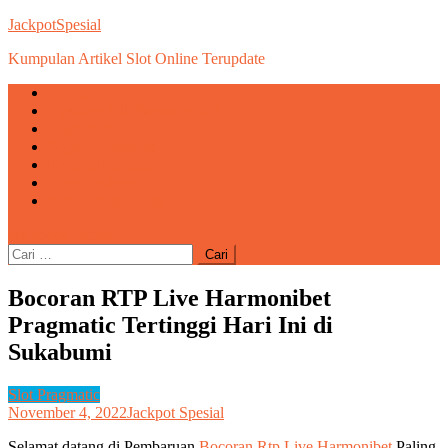
Skip
JackpotSpesial
to
Kumpulan Artikel Slot Online Terupdate
content
Home
Tips dan Trik Bermain Slot
Agen Slot
Togel Hongkong
Togel Singapura
Togel Sydney
Slot Deposit Pulsa
site mode button
Cari
untuk:
Bocoran RTP Live Harmonibet
Pragmatic Tertinggi Hari Ini di
Sukabumi
Slot Pragmatic
November 4, 2022
Jackpot Spesial
Selamat datang di Pembaruan
Bocoran Rtp Live Harmonibet
Paling