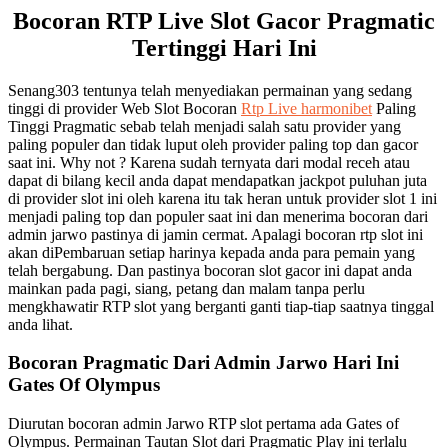
Bocoran RTP Live Slot Gacor Pragmatic
Tertinggi Hari Ini
Senang303 tentunya telah menyediakan permainan yang sedang
tinggi di provider Web Slot Bocoran
Rtp Live harmonibet
Paling
Tinggi Pragmatic sebab telah menjadi salah satu provider yang
paling populer dan tidak luput oleh provider paling top dan gacor
saat ini. Why not ? Karena sudah ternyata dari modal receh atau
dapat di bilang kecil anda dapat mendapatkan jackpot puluhan juta
di provider slot ini oleh karena itu tak heran untuk provider slot 1 ini
menjadi paling top dan populer saat ini dan menerima bocoran dari
admin jarwo pastinya di jamin cermat. Apalagi bocoran rtp slot ini
akan diPembaruan setiap harinya kepada anda para pemain yang
telah bergabung. Dan pastinya bocoran slot gacor ini dapat anda
mainkan pada pagi, siang, petang dan malam tanpa perlu
mengkhawatir RTP slot yang berganti ganti tiap-tiap saatnya tinggal
anda lihat.
Bocoran Pragmatic Dari Admin Jarwo Hari Ini
Gates Of Olympus
Diurutan bocoran admin Jarwo RTP slot pertama ada Gates of
Olympus. Permainan Tautan Slot dari Pragmatic Play ini terlalu