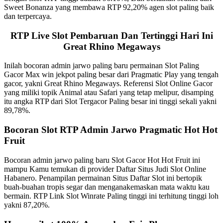
Sweet Bonanza yang membawa RTP 92,20% agen slot paling baik
dan terpercaya.
RTP Live Slot Pembaruan Dan Tertinggi Hari Ini
Great Rhino Megaways
Inilah bocoran admin jarwo paling baru permainan Slot Paling
Gacor Max win jekpot paling besar dari Pragmatic Play yang tengah
gacor, yakni Great Rhino Megaways. Referensi Slot Online Gacor
yang miliki topik Animal atau Safari yang tetap melipur, disamping
itu angka RTP dari Slot Tergacor Paling besar ini tinggi sekali yakni
89,78%.
Bocoran Slot RTP Admin Jarwo Pragmatic Hot Hot
Fruit
Bocoran admin jarwo paling baru Slot Gacor Hot Hot Fruit ini
mampu Kamu temukan di provider Daftar Situs Judi Slot Online
Habanero. Penampilan permainan Situs Daftar Slot ini bertopik
buah-buahan tropis segar dan menganakemaskan mata waktu kau
bermain. RTP Link Slot Winrate Paling tinggi ini terhitung tinggi loh
yakni 87,20%.