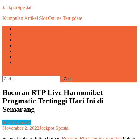
Skip
JackpotSpesial
to
Kumpulan Artikel Slot Online Terupdate
content
Home
Tips dan Trik Bermain Slot
Agen Slot
Togel Hongkong
Togel Singapura
Togel Sydney
Slot Deposit Pulsa
site mode button
Cari
untuk:
Bocoran RTP Live Harmonibet
Pragmatic Tertinggi Hari Ini di
Semarang
Slot Pragmatic
November 2, 2022
Jackpot Spesial
Selamat datang di Pembaruan
Bocoran Rtp Live Harmonibet
Paling