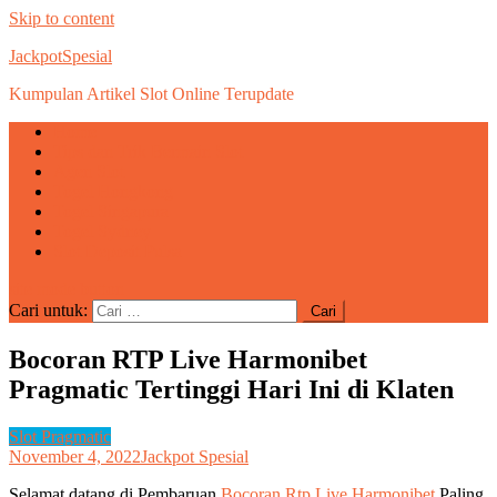
Skip to content
JackpotSpesial
Kumpulan Artikel Slot Online Terupdate
Home
Tips dan Trik Bermain Slot
Agen Slot
Togel Hongkong
Togel Singapura
Togel Sydney
Slot Deposit Pulsa
site mode button
Cari untuk:
Bocoran RTP Live Harmonibet
Pragmatic Tertinggi Hari Ini di Klaten
Slot Pragmatic
November 4, 2022
Jackpot Spesial
Selamat datang di Pembaruan
Bocoran Rtp Live Harmonibet
Paling