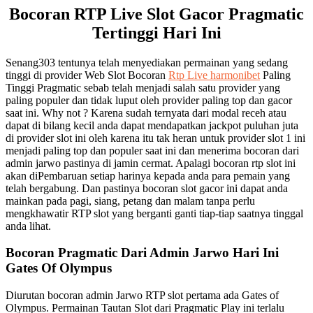
Bocoran RTP Live Slot Gacor Pragmatic
Tertinggi Hari Ini
Senang303 tentunya telah menyediakan permainan yang sedang
tinggi di provider Web Slot Bocoran
Rtp Live harmonibet
Paling
Tinggi Pragmatic sebab telah menjadi salah satu provider yang
paling populer dan tidak luput oleh provider paling top dan gacor
saat ini. Why not ? Karena sudah ternyata dari modal receh atau
dapat di bilang kecil anda dapat mendapatkan jackpot puluhan juta
di provider slot ini oleh karena itu tak heran untuk provider slot 1 ini
menjadi paling top dan populer saat ini dan menerima bocoran dari
admin jarwo pastinya di jamin cermat. Apalagi bocoran rtp slot ini
akan diPembaruan setiap harinya kepada anda para pemain yang
telah bergabung. Dan pastinya bocoran slot gacor ini dapat anda
mainkan pada pagi, siang, petang dan malam tanpa perlu
mengkhawatir RTP slot yang berganti ganti tiap-tiap saatnya tinggal
anda lihat.
Bocoran Pragmatic Dari Admin Jarwo Hari Ini
Gates Of Olympus
Diurutan bocoran admin Jarwo RTP slot pertama ada Gates of
Olympus. Permainan Tautan Slot dari Pragmatic Play ini terlalu