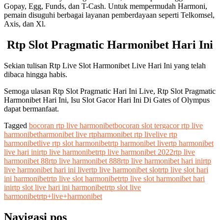
Gopay, Egg, Funds, dan T-Cash. Untuk mempermudah Harmoni,
pemain disuguhi berbagai layanan pemberdayaan seperti Telkomsel,
Axis, dan Xl.
Rtp Slot Pragmatic Harmonibet Hari Ini
Sekian tulisan Rtp Live Slot Harmonibet Live Hari Ini yang telah
dibaca hingga habis.
Semoga ulasan Rtp Slot Pragmatic Hari Ini Live, Rtp Slot Pragmatic
Harmonibet Hari Ini, Isu Slot Gacor Hari Ini Di Gates of Olympus
dapat bermanfaat.
Tagged
bocoran rtp live harmonibet
bocoran slot tergacor rtp live
harmonibet
harmonibet live rtp
harmonibet rtp live
live rtp
harmonibet
live rtp slot harmonibet
rtp harmonibet live
rtp harmonibet
live hari ini
rtp live harmonibet
rtp live harmonibet 2022
rtp live
harmonibet 88
rtp live harmonibet 888
rtp live harmonibet hari ini
rtp
live harmonibet hari ini live
rtp live harmonibet slot
rtp live slot hari
ini harmonibet
rtp live slot harmonibet
rtp live slot harmonibet hari
ini
rtp slot live hari ini harmonibet
rtp slot live
harmonibet
rtp+live+harmonibet
Navigasi pos