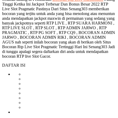
Tinggi Ketika Ini Jackpot Terbesar Dan Bonus Besar 2022 RTP
Live Slot Pragmatic Pastinya Dari Situs Senang303 memberikan
bocoran yang terjitu untuk anda yang bisa menolong atau menuntun
anda mendapatkan jackpot maxwin di permainan yang sedang yang
banyak jackpotnya seperti RTP LIVE , RTP SUARA HARMONI ,
RTP LIVE SLOT , RTP SLOT , RTP ADMIN JARWO , RTP
PRAGMATIC , RTP PG SOFT , RTP CQ9 , BOCORAN ADMIN
JARWO , BOCORAN ADMIN RIKI , BOCORAN ADMIN
AGUS nah seperti inilah bocoran yang akan di berikan oleh Situs
Bocoran Rtp Live Slot Pragmatic Tertinggi Hari Ini Senang303 Jadi
di tunggu apalagi segera daftarkan diri anda untuk mendapatkan
bocoran RTP live Slot Gacor.
DAFTAR ISI