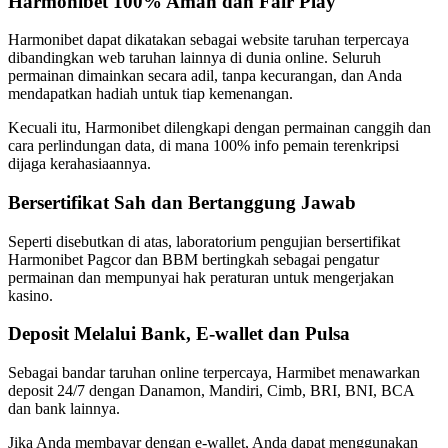
Harmonibet 100% Aman dan Fair Play
Harmonibet dapat dikatakan sebagai website taruhan terpercaya
dibandingkan web taruhan lainnya di dunia online. Seluruh
permainan dimainkan secara adil, tanpa kecurangan, dan Anda
mendapatkan hadiah untuk tiap kemenangan.
Kecuali itu, Harmonibet dilengkapi dengan permainan canggih dan
cara perlindungan data, di mana 100% info pemain terenkripsi
dijaga kerahasiaannya.
Bersertifikat Sah dan Bertanggung Jawab
Seperti disebutkan di atas, laboratorium pengujian bersertifikat
Harmonibet Pagcor dan BBM bertingkah sebagai pengatur
permainan dan mempunyai hak peraturan untuk mengerjakan
kasino.
Deposit Melalui Bank, E-wallet dan Pulsa
Sebagai bandar taruhan online terpercaya, Harmibet menawarkan
deposit 24/7 dengan Danamon, Mandiri, Cimb, BRI, BNI, BCA
dan bank lainnya.
Jika Anda membayar dengan e-wallet, Anda dapat menggunakan