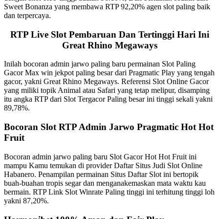
Sweet Bonanza yang membawa RTP 92,20% agen slot paling baik
dan terpercaya.
RTP Live Slot Pembaruan Dan Tertinggi Hari Ini
Great Rhino Megaways
Inilah bocoran admin jarwo paling baru permainan Slot Paling
Gacor Max win jekpot paling besar dari Pragmatic Play yang tengah
gacor, yakni Great Rhino Megaways. Referensi Slot Online Gacor
yang miliki topik Animal atau Safari yang tetap melipur, disamping
itu angka RTP dari Slot Tergacor Paling besar ini tinggi sekali yakni
89,78%.
Bocoran Slot RTP Admin Jarwo Pragmatic Hot Hot
Fruit
Bocoran admin jarwo paling baru Slot Gacor Hot Hot Fruit ini
mampu Kamu temukan di provider Daftar Situs Judi Slot Online
Habanero. Penampilan permainan Situs Daftar Slot ini bertopik
buah-buahan tropis segar dan menganakemaskan mata waktu kau
bermain. RTP Link Slot Winrate Paling tinggi ini terhitung tinggi loh
yakni 87,20%.