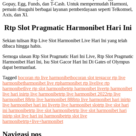
Gopay, Egg, Funds, dan T-Cash. Untuk mempermudah Harmoni,
pemain disuguhi berbagai layanan pemberdayaan seperti Telkomsel,
Axis, dan Xl.
Rtp Slot Pragmatic Harmonibet Hari Ini
Sekian tulisan Rtp Live Slot Harmonibet Live Hari Ini yang telah
dibaca hingga habis.
Semoga ulasan Rtp Slot Pragmatic Hari Ini Live, Rtp Slot Pragmatic
Harmonibet Hari Ini, Isu Slot Gacor Hari Ini Di Gates of Olympus
dapat bermanfaat.
Tagged
bocoran rtp live harmonibet
bocoran slot tergacor rtp live
harmonibet
harmonibet live rtp
harmonibet rtp live
live rtp
harmonibet
live rtp slot harmonibet
rtp harmonibet live
rtp harmonibet
live hari ini
rtp live harmonibet
rtp live harmonibet 2022
rtp live
harmonibet 88
rtp live harmonibet 888
rtp live harmonibet hari ini
rtp
live harmonibet hari ini live
rtp live harmonibet slot
rtp live slot hari
ini harmonibet
rtp live slot harmonibet
rtp live slot harmonibet hari
ini
rtp slot live hari ini harmonibet
rtp slot live
harmonibet
rtp+live+harmonibet
Navigasi pos