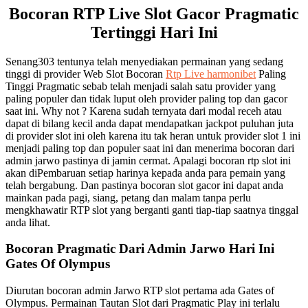
Bocoran RTP Live Slot Gacor Pragmatic
Tertinggi Hari Ini
Senang303 tentunya telah menyediakan permainan yang sedang
tinggi di provider Web Slot Bocoran
Rtp Live harmonibet
Paling
Tinggi Pragmatic sebab telah menjadi salah satu provider yang
paling populer dan tidak luput oleh provider paling top dan gacor
saat ini. Why not ? Karena sudah ternyata dari modal receh atau
dapat di bilang kecil anda dapat mendapatkan jackpot puluhan juta
di provider slot ini oleh karena itu tak heran untuk provider slot 1 ini
menjadi paling top dan populer saat ini dan menerima bocoran dari
admin jarwo pastinya di jamin cermat. Apalagi bocoran rtp slot ini
akan diPembaruan setiap harinya kepada anda para pemain yang
telah bergabung. Dan pastinya bocoran slot gacor ini dapat anda
mainkan pada pagi, siang, petang dan malam tanpa perlu
mengkhawatir RTP slot yang berganti ganti tiap-tiap saatnya tinggal
anda lihat.
Bocoran Pragmatic Dari Admin Jarwo Hari Ini
Gates Of Olympus
Diurutan bocoran admin Jarwo RTP slot pertama ada Gates of
Olympus. Permainan Tautan Slot dari Pragmatic Play ini terlalu