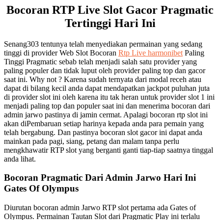
Bocoran RTP Live Slot Gacor Pragmatic
Tertinggi Hari Ini
Senang303 tentunya telah menyediakan permainan yang sedang
tinggi di provider Web Slot Bocoran
Rtp Live harmonibet
Paling
Tinggi Pragmatic sebab telah menjadi salah satu provider yang
paling populer dan tidak luput oleh provider paling top dan gacor
saat ini. Why not ? Karena sudah ternyata dari modal receh atau
dapat di bilang kecil anda dapat mendapatkan jackpot puluhan juta
di provider slot ini oleh karena itu tak heran untuk provider slot 1 ini
menjadi paling top dan populer saat ini dan menerima bocoran dari
admin jarwo pastinya di jamin cermat. Apalagi bocoran rtp slot ini
akan diPembaruan setiap harinya kepada anda para pemain yang
telah bergabung. Dan pastinya bocoran slot gacor ini dapat anda
mainkan pada pagi, siang, petang dan malam tanpa perlu
mengkhawatir RTP slot yang berganti ganti tiap-tiap saatnya tinggal
anda lihat.
Bocoran Pragmatic Dari Admin Jarwo Hari Ini
Gates Of Olympus
Diurutan bocoran admin Jarwo RTP slot pertama ada Gates of
Olympus. Permainan Tautan Slot dari Pragmatic Play ini terlalu