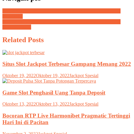
Bocoran RTP Live Harmonibet Pragmatic Tertinggi Hari Ini di
Wonosobo
Bocoran RTP Live Harmonibet Pragmatic Tertinggi Hari Ini di
Bandung Barat
Related Posts
Situs Slot Jackpot Terbesar Gampang Menang 2022
Oktober 19, 2022
Oktober 19, 2022
Jackpot Spesial
Game Slot Penghasil Uang Tanpa Deposit
Oktober 13, 2022
Oktober 13, 2022
Jackpot Spesial
Bocoran RTP Live Harmonibet Pragmatic Tertinggi
Hari Ini di Pacitan
November 2, 2022
Jackpot Spesial