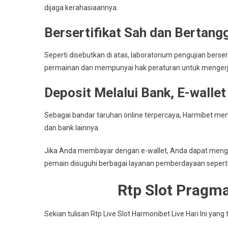
dijaga kerahasiaannya.
Bersertifikat Sah dan Bertan
Seperti disebutkan di atas, laboratorium pengujian bers
permainan dan mempunyai hak peraturan untuk mengerj
Deposit Melalui Bank, E-wallet
Sebagai bandar taruhan online terpercaya, Harmibet me
dan bank lainnya.
Jika Anda membayar dengan e-wallet, Anda dapat meng
pemain disuguhi berbagai layanan pemberdayaan seperti 
Rtp Slot Pragma
Sekian tulisan Rtp Live Slot Harmonibet Live Hari Ini yang 