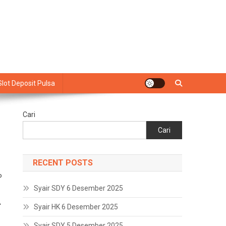
Slot Deposit Pulsa
Cari
Cari
RECENT POSTS
P
Syair SDY 6 Desember 2025
A
Syair HK 6 Desember 2025
Syair SDY 5 Desember 2025