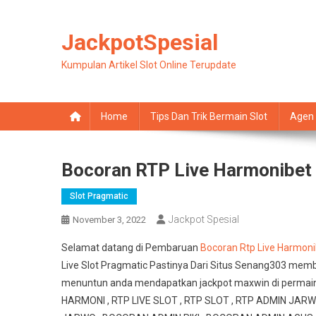
Skip
to
JackpotSpesial
content
Kumpulan Artikel Slot Online Terupdate
Home
Tips Dan Trik Bermain Slot
Agen 
Bocoran RTP Live Harmonibet P
Slot Pragmatic
Jackpot Spesial
November 3, 2022
Selamat datang di Pembaruan
Bocoran Rtp Live Harmoni
Live Slot Pragmatic Pastinya Dari Situs Senang303 memb
menuntun anda mendapatkan jackpot maxwin di permaina
HARMONI , RTP LIVE SLOT , RTP SLOT , RTP ADMIN JAR