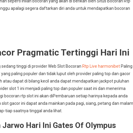
eperti inilah bocoran yang akan di berikan oleh Situs Bocoran Rtp
 tunggu apalagi segera daftarkan diri anda untuk mendapatkan bocoran
cor Pragmatic Tertinggi Hari Ini
edang tinggi di provider Web Slot Bocoran
Rtp Live harmonibet
Paling
yang paling populer dan tidak luput oleh provider paling top dan gacor
eh atau dapat di bilang kecil anda dapat mendapatkan jackpot puluhan
rovider slot 1 ini menjadi paling top dan populer saat ini dan menerima
gi bocoran rtp slot ini akan diPembaruan setiap harinya kepada anda
 slot gacor ini dapat anda mainkan pada pagi, siang, petang dan mala
p-tiap saatnya tinggal anda lihat.
 Jarwo Hari Ini Gates Of Olympus