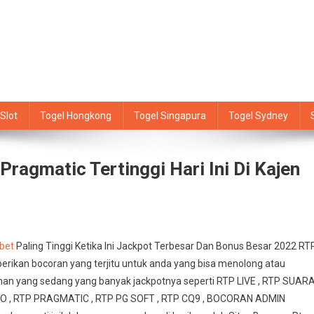
Slot
Togel Hongkong
Togel Singapura
Togel Sydney
ragmatic Tertinggi Hari Ini Di Kajen
bet
Paling Tinggi Ketika Ini Jackpot Terbesar Dan Bonus Besar 2022 RT
erikan bocoran yang terjitu untuk anda yang bisa menolong atau
n yang sedang yang banyak jackpotnya seperti RTP LIVE , RTP SUAR
WO , RTP PRAGMATIC , RTP PG SOFT , RTP CQ9 , BOCORAN ADMIN