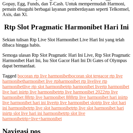
Gopay, Egg, Funds, dan T-Cash. Untuk mempermudah Harmoni,
pemain disuguhi berbagai layanan pemberdayaan seperti Telkomsel,
Axis, dan Xl.
Rtp Slot Pragmatic Harmonibet Hari Ini
Sekian tulisan Rtp Live Slot Harmonibet Live Hari Ini yang telah
dibaca hingga habis.
Semoga ulasan Rtp Slot Pragmatic Hari Ini Live, Rtp Slot Pragmatic
Harmonibet Hari Ini, Isu Slot Gacor Hari Ini Di Gates of Olympus
dapat bermanfaat.
Tagged
bocoran rtp live harmonibet
bocoran slot tergacor rtp live
harmonibet
harmonibet live rtp
harmonibet rtp live
live rtp
harmonibet
live rtp slot harmonibet
rtp harmonibet live
rtp harmonibet
live hari ini
rtp live harmonibet
rtp live harmonibet 2022
rtp live
harmonibet 88
rtp live harmonibet 888
rtp live harmonibet hari ini
rtp
live harmonibet hari ini live
rtp live harmonibet slot
rtp live slot hari
ini harmonibet
rtp live slot harmonibet
rtp live slot harmonibet hari
ini
rtp slot live hari ini harmonibet
rtp slot live
harmonibet
rtp+live+harmonibet
Navigasi pos