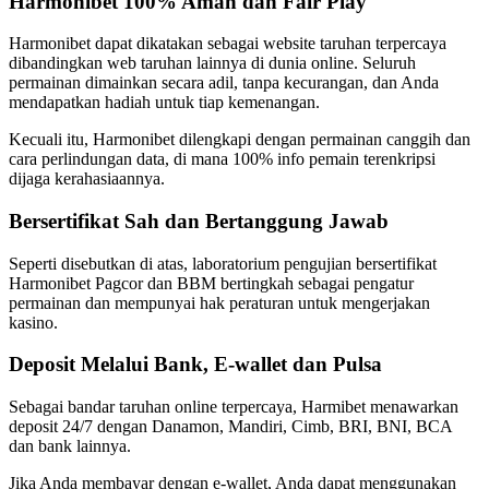
Harmonibet 100% Aman dan Fair Play
Harmonibet dapat dikatakan sebagai website taruhan terpercaya
dibandingkan web taruhan lainnya di dunia online. Seluruh
permainan dimainkan secara adil, tanpa kecurangan, dan Anda
mendapatkan hadiah untuk tiap kemenangan.
Kecuali itu, Harmonibet dilengkapi dengan permainan canggih dan
cara perlindungan data, di mana 100% info pemain terenkripsi
dijaga kerahasiaannya.
Bersertifikat Sah dan Bertanggung Jawab
Seperti disebutkan di atas, laboratorium pengujian bersertifikat
Harmonibet Pagcor dan BBM bertingkah sebagai pengatur
permainan dan mempunyai hak peraturan untuk mengerjakan
kasino.
Deposit Melalui Bank, E-wallet dan Pulsa
Sebagai bandar taruhan online terpercaya, Harmibet menawarkan
deposit 24/7 dengan Danamon, Mandiri, Cimb, BRI, BNI, BCA
dan bank lainnya.
Jika Anda membayar dengan e-wallet, Anda dapat menggunakan