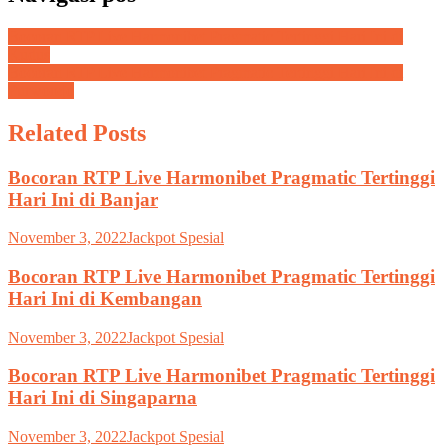
Bocoran RTP Live Harmonibet Pragmatic Tertinggi Hari Ini di
Kudus
Bocoran RTP Live Harmonibet Pragmatic Tertinggi Hari Ini di
Purworejo
Related Posts
Bocoran RTP Live Harmonibet Pragmatic Tertinggi
Hari Ini di Banjar
November 3, 2022
Jackpot Spesial
Bocoran RTP Live Harmonibet Pragmatic Tertinggi
Hari Ini di Kembangan
November 3, 2022
Jackpot Spesial
Bocoran RTP Live Harmonibet Pragmatic Tertinggi
Hari Ini di Singaparna
November 3, 2022
Jackpot Spesial