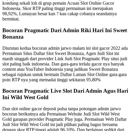
kondang sekali loh di grup pemain Acuan Slot Online Gacor
Indonesia. Skor RTP paling tinggi permainan ini merupakan
98,92%, Lumayan besar kan ? kau cakap cobanya seandainya
berminat.
Bocoran Pragmatic Dari Admin Riki Hari Ini Sweet
Bonanza
Diurutan kedua bocoran admin jarwo malam ini slot gacor 2022 ada
Permainan Situs Daftar Slot Sweet Bonanza, Agen Judi Slot ini
masih singgah dari provider Link Judi Slot Pragmatic Play situs judi
slot paling baik indonesia. Dan gara-gara terlalu gacor nya banyak
content atau YouTuber Indonesia yang jadikan Sweet Bonanza
sebagai rujukan untuk bermain Daftar Laman Slot Online gara-gara
poin RTP nya yang memadai tinggi sekitaran 95,80%
Bocoran Pragmatic Live Slot Dari Admin Agus Hari
Ini Wild West Gold
Dan slot online gacor deposit pulsa tanpa potongan admin jarwo
bocoran berikutnya ada Permainan Website Judi Slot Wild West
Gold garapan provider Pragmatic Play juga. Permainan Web Daftar
Judi Slot Wild West Gold ini jadi pilihan paling bagus bersama
dengan skor RTP tinggi adalah 96.10%, Dan berlainan sedikit dari