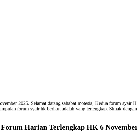
vember 2025. Selamat datang sahabat motesia, Kedua forum syair H
mpulan forum syair hk berikut adalah yang terlengkap. Simak dengan
r Forum Harian Terlengkap HK 6 November