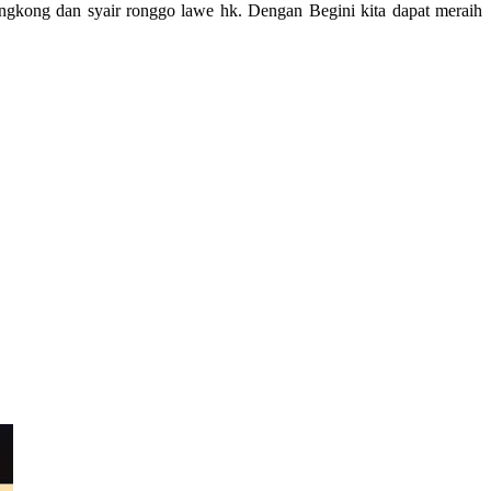
ongkong dan syair ronggo lawe hk. Dengan Begini kita dapat meraih