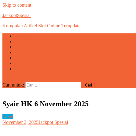
Skip to content
JackpotSpesial
Kumpulan Artikel Slot Online Terupdate
Home
Tips dan Trik Bermain Slot
Agen Slot
Togel Hongkong
Togel Singapura
Togel Sydney
Slot Deposit Pulsa
site mode button
Cari untuk:
Syair HK 6 November 2025
Togel
November 3, 2025
Jackpot Spesial