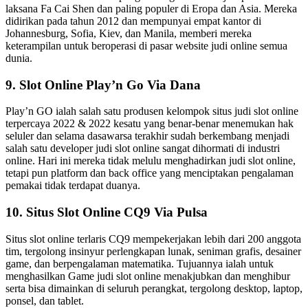
laksana Fa Cai Shen dan paling populer di Eropa dan Asia. Mereka
didirikan pada tahun 2012 dan mempunyai empat kantor di
Johannesburg, Sofia, Kiev, dan Manila, memberi mereka
keterampilan untuk beroperasi di pasar website judi online semua
dunia.
9. Slot Online Play’n Go Via Dana
Play’n GO ialah salah satu produsen kelompok situs judi slot online
terpercaya 2022 & 2022 kesatu yang benar-benar menemukan hak
seluler dan selama dasawarsa terakhir sudah berkembang menjadi
salah satu developer judi slot online sangat dihormati di industri
online. Hari ini mereka tidak melulu menghadirkan judi slot online,
tetapi pun platform dan back office yang menciptakan pengalaman
pemakai tidak terdapat duanya.
10. Situs Slot Online CQ9 Via Pulsa
Situs slot online terlaris CQ9 mempekerjakan lebih dari 200 anggota
tim, tergolong insinyur perlengkapan lunak, seniman grafis, desainer
game, dan berpengalaman matematika. Tujuannya ialah untuk
menghasilkan Game judi slot online menakjubkan dan menghibur
serta bisa dimainkan di seluruh perangkat, tergolong desktop, laptop,
ponsel, dan tablet.