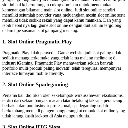
slot ini hal keberuntungan cukup dominan untuk menemukan
kemenangan bilamana main slot online. Judi slot online sendiri
memiliki sejumlah provider yang meluangkan mesin slot online serta
memiliki tidak sedikit sekali yang dapat kamu mainkan. Dan yang
lebih hebat nya lagi game slot online dengan duit asli ini tergolong
dalam tipe susunan slot gampang menang.
1. Slot Online Pragmatic Play
Pragmatic Play ialah penyedia Game website judi slot paling tidak
sedikit menang terkemuka yang telah lama malang melintang di
industri iGaming. Pragmatic Play menawarkan sekian banyak
portfolio multi-produk paling inovatif, telah teregulasi mempunyai
interface lumayan mobile-friendly.
2. Slot Online Spadegaming
Pertama kali didirikan oleh sekelompok wirausahawan eksibisionis,
terdiri dari sekian banyak macam latar belakang laksana perancang
berbakat dan pun insinyur profesional, spadegaming sudah
berkembang menjadi pengembangperangkat empuk slot online yang
tidak jarang kasih jackpot di Asia maupun dunia.
3. Slot Online RTG Slots