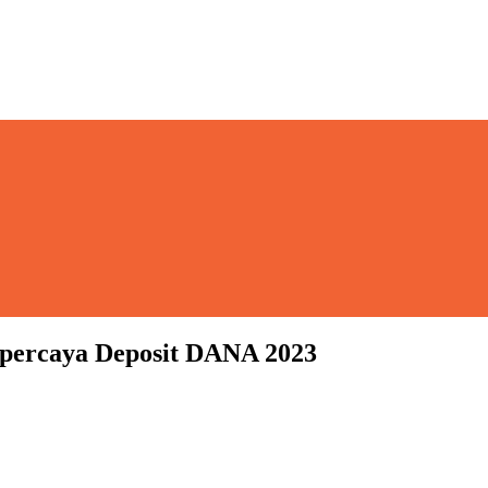
rpercaya Deposit DANA 2023