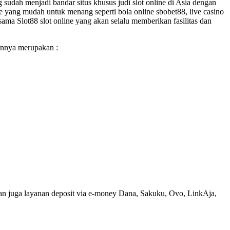
ng sudah menjadi bandar situs khusus judi slot online di Asia dengan
yang mudah untuk menang seperti bola online sbobet88, live casino
sama Slot88 slot online yang akan selalu memberikan fasilitas dan
ainnya merupakan :
el dan juga layanan deposit via e-money Dana, Sakuku, Ovo, LinkAja,