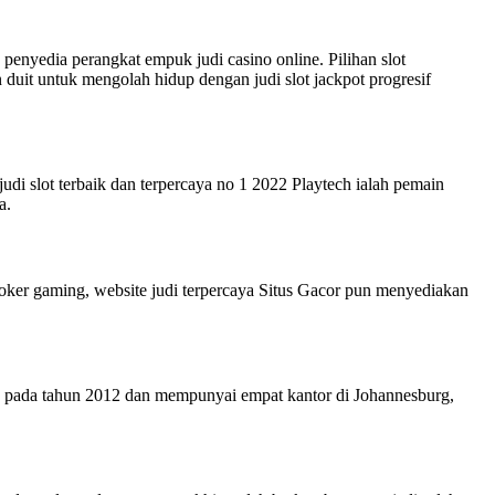
penyedia perangkat empuk judi casino online. Pilihan slot
it untuk mengolah hidup dengan judi slot jackpot progresif
di slot terbaik dan terpercaya no 1 2022 Playtech ialah pemain
a.
, joker gaming, website judi terpercaya Situs Gacor pun menyediakan
kan pada tahun 2012 dan mempunyai empat kantor di Johannesburg,