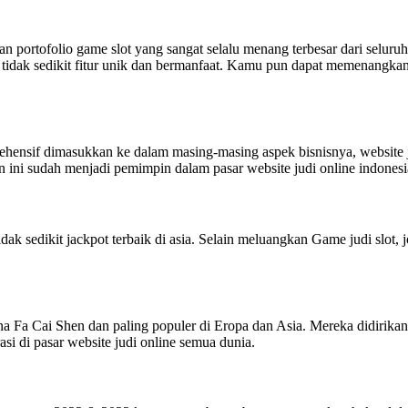
portofolio game slot yang sangat selalu menang terbesar dari seluruh 
ak sedikit fitur unik dan bermanfaat. Kamu pun dapat memenangkan du
hensif dimasukkan ke dalam masing-masing aspek bisnisnya, website ju
n ini sudah menjadi pemimpin dalam pasar website judi online indonesi
tidak sedikit jackpot terbaik di asia. Selain meluangkan Game judi slot
ana Fa Cai Shen dan paling populer di Eropa dan Asia. Mereka didiri
si di pasar website judi online semua dunia.