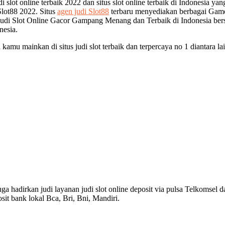
i slot online terbaik 2022 dan situs slot online terbaik di Indonesia ya
Slot88 2022. Situs
agen judi Slot88
terbaru menyediakan berbagai Game 
tus Judi Slot Online Gacor Gampang Menang dan Terbaik di Indonesia ber
nesia.
amu mainkan di situs judi slot terbaik dan terpercaya no 1 diantara l
 juga hadirkan judi layanan judi slot online deposit via pulsa Telkoms
it bank lokal Bca, Bri, Bni, Mandiri.