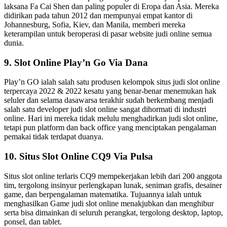
laksana Fa Cai Shen dan paling populer di Eropa dan Asia. Mereka
didirikan pada tahun 2012 dan mempunyai empat kantor di
Johannesburg, Sofia, Kiev, dan Manila, memberi mereka
keterampilan untuk beroperasi di pasar website judi online semua
dunia.
9. Slot Online Play’n Go Via Dana
Play’n GO ialah salah satu produsen kelompok situs judi slot online
terpercaya 2022 & 2022 kesatu yang benar-benar menemukan hak
seluler dan selama dasawarsa terakhir sudah berkembang menjadi
salah satu developer judi slot online sangat dihormati di industri
online. Hari ini mereka tidak melulu menghadirkan judi slot online,
tetapi pun platform dan back office yang menciptakan pengalaman
pemakai tidak terdapat duanya.
10. Situs Slot Online CQ9 Via Pulsa
Situs slot online terlaris CQ9 mempekerjakan lebih dari 200 anggota
tim, tergolong insinyur perlengkapan lunak, seniman grafis, desainer
game, dan berpengalaman matematika. Tujuannya ialah untuk
menghasilkan Game judi slot online menakjubkan dan menghibur
serta bisa dimainkan di seluruh perangkat, tergolong desktop, laptop,
ponsel, dan tablet.