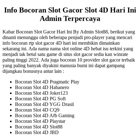
Info Bocoran Slot Gacor Slot 4D Hari Ini
Admin Terpercaya
Kabar Bocoran Slot Gacor Hari Ini By Admin Slot88, berikut yang
dinanti menunggu oleh beberapa penjudi pro-player yang mencari
info bocoran rtp slot gacor 4D hari ini membikin dimainkan
sekarang ini. Ada nama nama slot online 4D hebat isu terkini yang
menjadi tak betul satu game di situs slot gacor sedia kan winrate
paling tinggi 2022. Ada juga bocoran 10 provider slot gacor terbaik
yang paling banyak diyakini manusia bumi ini dapat gampang
dijangkau bonusnya antar lain :
Bocoran Slot 4D Pragmatic Play
Bocoran Slot 4D Habanero
Bocoran Slot 4D Joker123
Bocoran Slot 4D PG Soft
Bocoran Slot 4D YGG Drasil
Bocoran Slot 4D CQ9
Bocoran Slot 4D Afb Gaming
Bocoran Slot 4D Playstar
Bocoran Slot 4D Slot88
Bocoran Slot 4D JBD