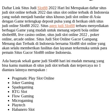
Daftar Link Situs Judi
Slot88
2022 Hari Ini Merupakan daftar situs
judi slot online terbaik 2022 dan situs slot online terbaik di Indonesia
yang sudah menjadi bandar situs khusus judi slot online di Asia
dengan Game terlengkap deposit pulsa yang di berikan oleh situs
judi online Slot88 2022. Situs
agen judi Slot88
terbaru menyediakan
berbagai Game yang mudah untuk menang seperti bola online
sbobet88, live casino online, situs judi slot online 2022 , poker
online, arcade online. Situs Judi Slot Online Gacor Gampang
Menang dan Terbaik di Indonesia bersama Slot88 slot online yang
akan selalu memberikan fasilitas dan layanan terkemuka untuk para
pemain Situs Gacor Slot88 online Indonesia.
Ada banyak sekali game judi Slot88 hari ini mudah menang yang
bisa kamu mainkan di situs judi slot terbaik dan terpercaya no 1
diantara lainnya merupakan :
Pragmatic Play Slot Online
Joker Gaming
Spadegaming
RTG Slot
Flow Gaming
Microgaming
Playtech
Habanero Slot