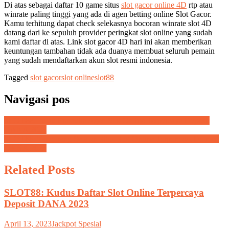
Di atas sebagai daftar 10 game situs
slot gacor online 4D
rtp atau
winrate paling tinggi yang ada di agen betting online Slot Gacor.
Kamu terhitung dapat check selekasnya bocoran winrate slot 4D
datang dari ke sepuluh provider peringkat slot online yang sudah
kami daftar di atas. Link slot gacor 4D hari ini akan memberikan
keuntungan tambahan tidak ada duanya membuat seluruh pemain
yang sudah mendaftarkan akun slot resmi indonesia.
Tagged
slot gacor
slot online
slot88
Navigasi pos
SLOT88: Pulau Pramuka Agen Slot Online Terpercaya Deposit
DANA 2023
SLOT88: Tangerang Selatan Situs Slot Online Terpercaya Deposit
DANA 2023
Related Posts
SLOT88: Kudus Daftar Slot Online Terpercaya
Deposit DANA 2023
April 13, 2023
Jackpot Spesial