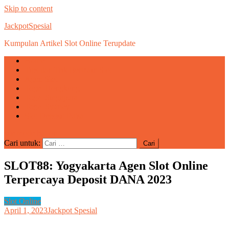
Skip to content
JackpotSpesial
Kumpulan Artikel Slot Online Terupdate
Home
Tips dan Trik Bermain Slot
Agen Slot
Togel Hongkong
Togel Singapura
Togel Sydney
Slot Deposit Pulsa
site mode button
Cari untuk:
SLOT88: Yogyakarta Agen Slot Online
Terpercaya Deposit DANA 2023
Slot Online
April 1, 2023
Jackpot Spesial