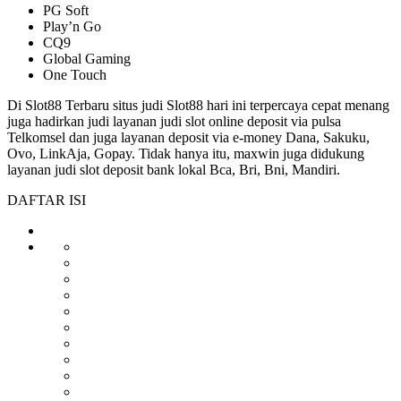
PG Soft
Play’n Go
CQ9
Global Gaming
One Touch
Di Slot88 Terbaru situs judi Slot88 hari ini terpercaya cepat menang
juga hadirkan judi layanan judi slot online deposit via pulsa
Telkomsel dan juga layanan deposit via e-money Dana, Sakuku,
Ovo, LinkAja, Gopay. Tidak hanya itu, maxwin juga didukung
layanan judi slot deposit bank lokal Bca, Bri, Bni, Mandiri.
DAFTAR ISI