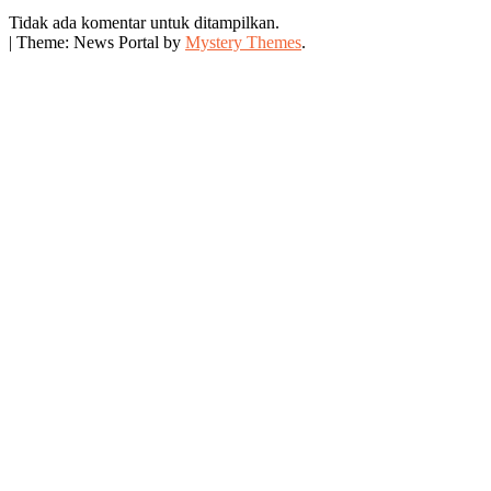
Tidak ada komentar untuk ditampilkan.
|
Theme: News Portal by
Mystery Themes
.