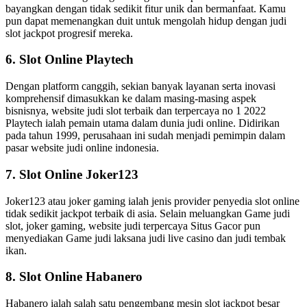
bayangkan dengan tidak sedikit fitur unik dan bermanfaat. Kamu
pun dapat memenangkan duit untuk mengolah hidup dengan judi
slot jackpot progresif mereka.
6. Slot Online Playtech
Dengan platform canggih, sekian banyak layanan serta inovasi
komprehensif dimasukkan ke dalam masing-masing aspek
bisnisnya, website judi slot terbaik dan terpercaya no 1 2022
Playtech ialah pemain utama dalam dunia judi online. Didirikan
pada tahun 1999, perusahaan ini sudah menjadi pemimpin dalam
pasar website judi online indonesia.
7. Slot Online Joker123
Joker123 atau joker gaming ialah jenis provider penyedia slot online
tidak sedikit jackpot terbaik di asia. Selain meluangkan Game judi
slot, joker gaming, website judi terpercaya Situs Gacor pun
menyediakan Game judi laksana judi live casino dan judi tembak
ikan.
8. Slot Online Habanero
Habanero ialah salah satu pengembang mesin slot jackpot besar