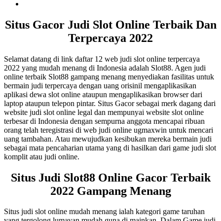
Situs Gacor Judi Slot Online Terbaik Dan
Terpercaya 2022
Selamat datang di link daftar 12 web judi slot online terpercaya
2022 yang mudah menang di Indonesia adalah Slot88. Agen judi
online terbaik Slot88 gampang menang menyediakan fasilitas untuk
bermain judi terpercaya dengan uang orisinil mengaplikasikan
aplikasi dewa slot online ataupun mengaplikasikan browser dari
laptop ataupun telepon pintar. Situs Gacor sebagai merk dagang dari
website judi slot online legal dan mempunyai website slot online
terbesar di Indonesia dengan sempurna anggota mencapai ribuan
orang telah teregistrasi di web judi online ugmaxwin untuk mencari
uang tambahan. Atau mewujudkan kesibukan mereka bermain judi
sebagai mata pencaharian utama yang di hasilkan dari game judi slot
komplit atau judi online.
Situs Judi Slot88 Online Gacor Terbaik
2022 Gampang Menang
Situs judi slot online mudah menang ialah kategori game taruhan
yang tergolong lumayan mudah guna di mainkan. Dalam Game judi