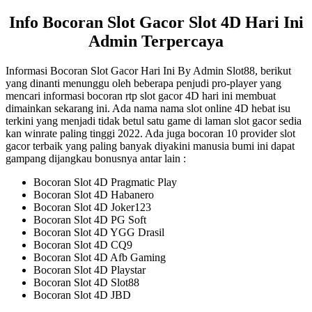
Info Bocoran Slot Gacor Slot 4D Hari Ini
Admin Terpercaya
Informasi Bocoran Slot Gacor Hari Ini By Admin Slot88, berikut
yang dinanti menunggu oleh beberapa penjudi pro-player yang
mencari informasi bocoran rtp slot gacor 4D hari ini membuat
dimainkan sekarang ini. Ada nama nama slot online 4D hebat isu
terkini yang menjadi tidak betul satu game di laman slot gacor sedia
kan winrate paling tinggi 2022. Ada juga bocoran 10 provider slot
gacor terbaik yang paling banyak diyakini manusia bumi ini dapat
gampang dijangkau bonusnya antar lain :
Bocoran Slot 4D Pragmatic Play
Bocoran Slot 4D Habanero
Bocoran Slot 4D Joker123
Bocoran Slot 4D PG Soft
Bocoran Slot 4D YGG Drasil
Bocoran Slot 4D CQ9
Bocoran Slot 4D Afb Gaming
Bocoran Slot 4D Playstar
Bocoran Slot 4D Slot88
Bocoran Slot 4D JBD