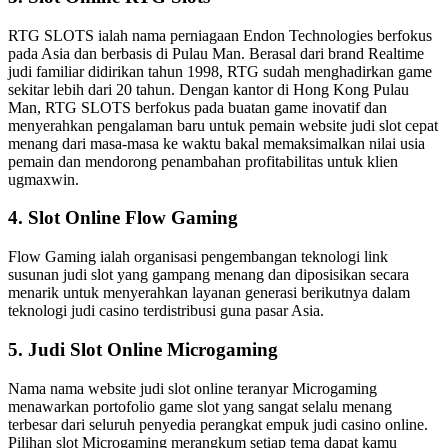
RTG SLOTS ialah nama perniagaan Endon Technologies berfokus
pada Asia dan berbasis di Pulau Man. Berasal dari brand Realtime
judi familiar didirikan tahun 1998, RTG sudah menghadirkan game
sekitar lebih dari 20 tahun. Dengan kantor di Hong Kong Pulau
Man, RTG SLOTS berfokus pada buatan game inovatif dan
menyerahkan pengalaman baru untuk pemain website judi slot cepat
menang dari masa-masa ke waktu bakal memaksimalkan nilai usia
pemain dan mendorong penambahan profitabilitas untuk klien
ugmaxwin.
4. Slot Online Flow Gaming
Flow Gaming ialah organisasi pengembangan teknologi link
susunan judi slot yang gampang menang dan diposisikan secara
menarik untuk menyerahkan layanan generasi berikutnya dalam
teknologi judi casino terdistribusi guna pasar Asia.
5. Judi Slot Online Microgaming
Nama nama website judi slot online teranyar Microgaming
menawarkan portofolio game slot yang sangat selalu menang
terbesar dari seluruh penyedia perangkat empuk judi casino online.
Pilihan slot Microgaming merangkum setiap tema dapat kamu