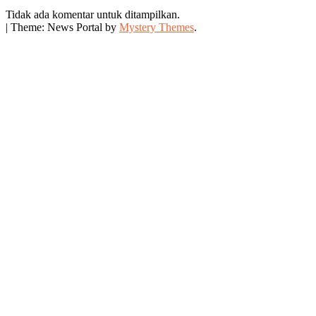
Tidak ada komentar untuk ditampilkan.
|
Theme: News Portal by
Mystery Themes
.