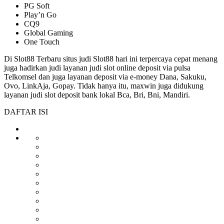
PG Soft
Play’n Go
CQ9
Global Gaming
One Touch
Di Slot88 Terbaru situs judi Slot88 hari ini terpercaya cepat menang
juga hadirkan judi layanan judi slot online deposit via pulsa
Telkomsel dan juga layanan deposit via e-money Dana, Sakuku,
Ovo, LinkAja, Gopay. Tidak hanya itu, maxwin juga didukung
layanan judi slot deposit bank lokal Bca, Bri, Bni, Mandiri.
DAFTAR ISI