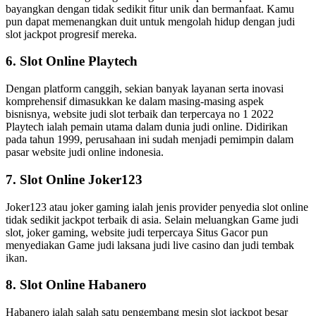
bayangkan dengan tidak sedikit fitur unik dan bermanfaat. Kamu
pun dapat memenangkan duit untuk mengolah hidup dengan judi
slot jackpot progresif mereka.
6. Slot Online Playtech
Dengan platform canggih, sekian banyak layanan serta inovasi
komprehensif dimasukkan ke dalam masing-masing aspek
bisnisnya, website judi slot terbaik dan terpercaya no 1 2022
Playtech ialah pemain utama dalam dunia judi online. Didirikan
pada tahun 1999, perusahaan ini sudah menjadi pemimpin dalam
pasar website judi online indonesia.
7. Slot Online Joker123
Joker123 atau joker gaming ialah jenis provider penyedia slot online
tidak sedikit jackpot terbaik di asia. Selain meluangkan Game judi
slot, joker gaming, website judi terpercaya Situs Gacor pun
menyediakan Game judi laksana judi live casino dan judi tembak
ikan.
8. Slot Online Habanero
Habanero ialah salah satu pengembang mesin slot jackpot besar