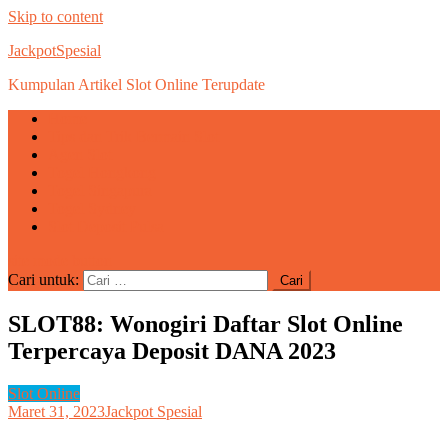
Skip to content
JackpotSpesial
Kumpulan Artikel Slot Online Terupdate
Home
Tips dan Trik Bermain Slot
Agen Slot
Togel Hongkong
Togel Singapura
Togel Sydney
Slot Deposit Pulsa
site mode button
Cari untuk:
SLOT88: Wonogiri Daftar Slot Online
Terpercaya Deposit DANA 2023
Slot Online
Maret 31, 2023
Jackpot Spesial