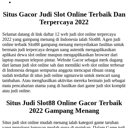
Situs Gacor Judi Slot Online Terbaik Dan
Terpercaya 2022
Selamat datang di link daftar 12 web judi slot online terpercaya
2022 yang gampang menang di Indonesia ialah Slot88. Agen judi
online terbaik Slot88 gampang menang menyediakan fasilitas untuk
bermain judi terpercaya dengan uang autentik mengaplikasikan
aplikasi dewa slot online maupun mengaplikasikan browser dari
laptop maupun telepon pintar. Website Gacor sebagai merk dagang
dari laman judi slot online sah dan memiliki web slot online terbesar
di Indonesia dengan sempurna anggota mencapai ribuan orang
sudah terdaftar di situs judi online ugmaxwin untuk mencari uang
tambahan. Atau menghasilkan aktivitas mereka bermain judi sebagai
mata pencaharian utama yang di hasilkan dari game judi slot komplit
atau judi online.
Situs Judi Slot88 Online Gacor Terbaik
2022 Gampang Menang
Situs judi slot online mudah menang ialah kategori game taruhan
yang tergolong lumayan mudah guna di mainkan. Dalam Game judi