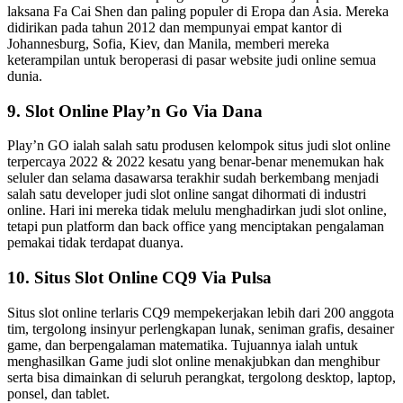
laksana Fa Cai Shen dan paling populer di Eropa dan Asia. Mereka
didirikan pada tahun 2012 dan mempunyai empat kantor di
Johannesburg, Sofia, Kiev, dan Manila, memberi mereka
keterampilan untuk beroperasi di pasar website judi online semua
dunia.
9. Slot Online Play’n Go Via Dana
Play’n GO ialah salah satu produsen kelompok situs judi slot online
terpercaya 2022 & 2022 kesatu yang benar-benar menemukan hak
seluler dan selama dasawarsa terakhir sudah berkembang menjadi
salah satu developer judi slot online sangat dihormati di industri
online. Hari ini mereka tidak melulu menghadirkan judi slot online,
tetapi pun platform dan back office yang menciptakan pengalaman
pemakai tidak terdapat duanya.
10. Situs Slot Online CQ9 Via Pulsa
Situs slot online terlaris CQ9 mempekerjakan lebih dari 200 anggota
tim, tergolong insinyur perlengkapan lunak, seniman grafis, desainer
game, dan berpengalaman matematika. Tujuannya ialah untuk
menghasilkan Game judi slot online menakjubkan dan menghibur
serta bisa dimainkan di seluruh perangkat, tergolong desktop, laptop,
ponsel, dan tablet.