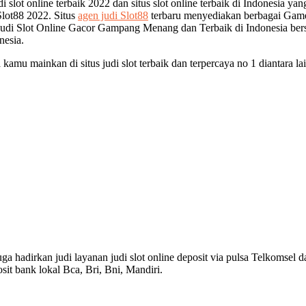
i slot online terbaik 2022 dan situs slot online terbaik di Indonesia ya
Slot88 2022. Situs
agen judi Slot88
terbaru menyediakan berbagai Game 
tus Judi Slot Online Gacor Gampang Menang dan Terbaik di Indonesia ber
nesia.
amu mainkan di situs judi slot terbaik dan terpercaya no 1 diantara l
 juga hadirkan judi layanan judi slot online deposit via pulsa Telkoms
it bank lokal Bca, Bri, Bni, Mandiri.