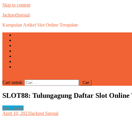
Skip to content
JackpotSpesial
Kumpulan Artikel Slot Online Terupdate
Home
Tips dan Trik Bermain Slot
Agen Slot
Togel Hongkong
Togel Singapura
Togel Sydney
Slot Deposit Pulsa
site mode button
Cari untuk:
SLOT88: Tulungagung Daftar Slot Online
Slot Online
April 10, 2023
Jackpot Spesial