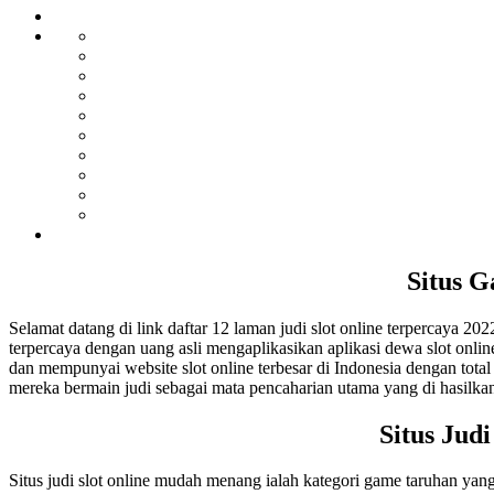
Situs G
Selamat datang di link daftar 12 laman judi slot online terpercaya 
terpercaya dengan uang asli mengaplikasikan aplikasi dewa slot onlin
dan mempunyai website slot online terbesar di Indonesia dengan tot
mereka bermain judi sebagai mata pencaharian utama yang di hasilkan d
Situs Jud
Situs judi slot online mudah menang ialah kategori game taruhan 