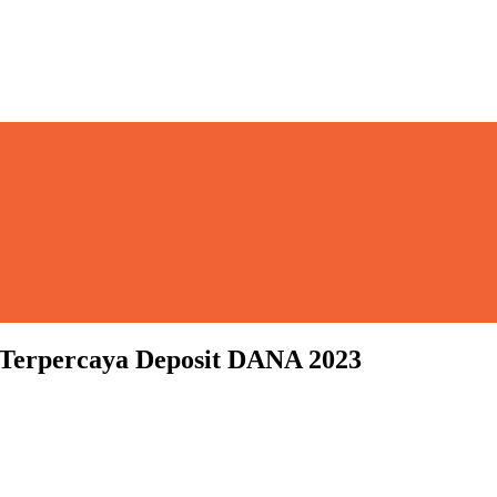
 Terpercaya Deposit DANA 2023