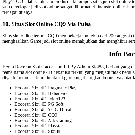
Play’n GO ialah salah satu produsen kelompok situs judi slot onlin
satu developer judi slot online sangat dihormati di industri online. 
terdapat duanya.
10. Situs Slot Online CQ9 Via Pulsa
Situs slot online terlaris CQ9 mempekerjakan lebih dari 200 anggota
menghasilkan Game judi slot online menakjubkan dan menghibur serta b
Info Bo
Berita Bocoran Slot Gacor Hari Ini By Admin Slot88, berikut yang di
nama nama slot online 4D hebat isu terkini yang menjadi tidak betul s
diyakini manusia bumi ini dapat gampang dijangkau bonusnya antar la
Bocoran Slot 4D Pragmatic Play
Bocoran Slot 4D Habanero
Bocoran Slot 4D Joker123
Bocoran Slot 4D PG Soft
Bocoran Slot 4D YGG Drasil
Bocoran Slot 4D CQ9
Bocoran Slot 4D Afb Gaming
Bocoran Slot 4D Playstar
Bocoran Slot 4D Slot88