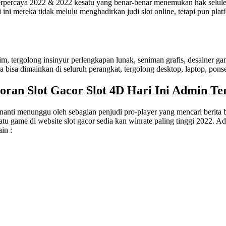
e terpercaya 2022 & 2022 kesatu yang benar-benar menemukan hak selul
Hari ini mereka tidak melulu menghadirkan judi slot online, tetapi pun 
 tim, tergolong insinyur perlengkapan lunak, seniman grafis, desainer
isa dimainkan di seluruh perangkat, tergolong desktop, laptop, ponsel
coran Slot Gacor Slot 4D Hari Ini Admin Te
nanti menunggu oleh sebagian penjudi pro-player yang mencari berita b
atu game di website slot gacor sedia kan winrate paling tinggi 2022. A
in :