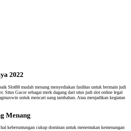
aya 2022
erbaik Slot88 mudah menang menyediakan fasilitas untuk bermain judi
 Situs Gacor sebagai merk dagang dari situs judi slot online legal
ne ugmaxwin untuk mencari uang tambahan. Atau menjadikan kegiatan
ang Menang
 ini hal keberuntungan cukup dominan untuk menemukan kemenangan