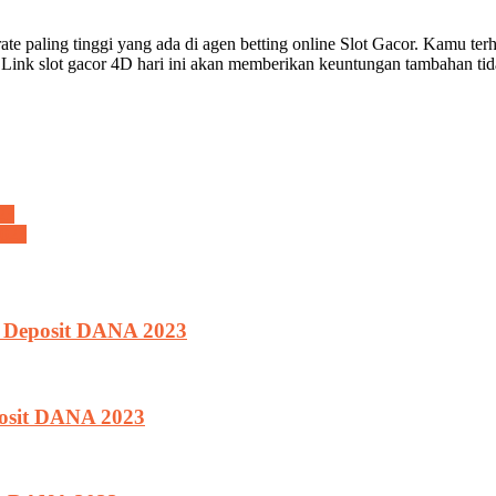
ate paling tinggi yang ada di agen betting online Slot Gacor. Kamu ter
tas. Link slot gacor 4D hari ini akan memberikan keuntungan tambahan
23
2023
a Deposit DANA 2023
osit DANA 2023