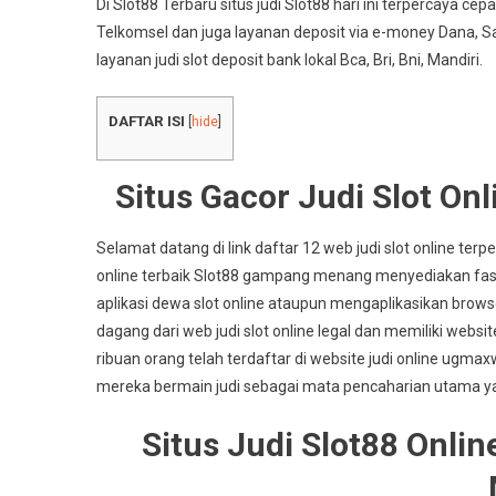
Di Slot88 Terbaru situs judi Slot88 hari ini terpercaya cep
Telkomsel dan juga layanan deposit via e-money Dana, Sa
layanan judi slot deposit bank lokal Bca, Bri, Bni, Mandiri.
DAFTAR ISI
[
hide
]
Situs Gacor Judi Slot On
Selamat datang di link daftar 12 web judi slot online te
online terbaik Slot88 gampang menang menyediakan fas
aplikasi dewa slot online ataupun mengaplikasikan brows
dagang dari web judi slot online legal dan memiliki webs
ribuan orang telah terdaftar di website judi online ug
mereka bermain judi sebagai mata pencaharian utama yang 
Situs Judi Slot88 Onli