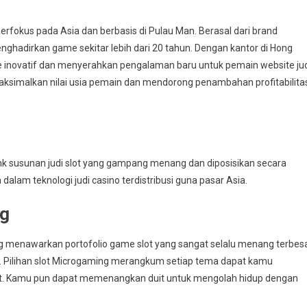
fokus pada Asia dan berbasis di Pulau Man. Berasal dari brand
enghadirkan game sekitar lebih dari 20 tahun. Dengan kantor di Hong
inovatif dan menyerahkan pengalaman baru untuk pemain website ju
ksimalkan nilai usia pemain dan mendorong penambahan profitabilita
nk susunan judi slot yang gampang menang dan diposisikan secara
lam teknologi judi casino terdistribusi guna pasar Asia.
ng
ng menawarkan portofolio game slot yang sangat selalu menang terbes
ne. Pilihan slot Microgaming merangkum setiap tema dapat kamu
aat. Kamu pun dapat memenangkan duit untuk mengolah hidup dengan