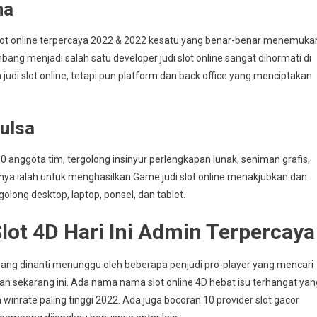
na
i slot online terpercaya 2022 & 2022 kesatu yang benar-benar menemuka
ang menjadi salah satu developer judi slot online sangat dihormati di
 judi slot online, tetapi pun platform dan back office yang menciptakan
Pulsa
00 anggota tim, tergolong insinyur perlengkapan lunak, seniman grafis,
a ialah untuk menghasilkan Game judi slot online menakjubkan dan
olong desktop, laptop, ponsel, dan tablet.
lot 4D Hari Ini Admin Terpercaya
t yang dinanti menunggu oleh beberapa penjudi pro-player yang mencari
kan sekarang ini. Ada nama nama slot online 4D hebat isu terhangat yan
 winrate paling tinggi 2022. Ada juga bocoran 10 provider slot gacor