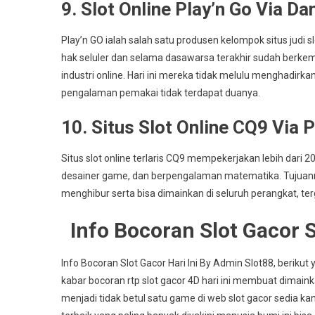
9. Slot Online Play’n Go Via Da
Play’n GO ialah salah satu produsen kelompok situs jud
hak seluler dan selama dasawarsa terakhir sudah berkemb
industri online. Hari ini mereka tidak melulu menghadirkan
pengalaman pemakai tidak terdapat duanya.
10. Situs Slot Online CQ9 Via 
Situs slot online terlaris CQ9 mempekerjakan lebih dari 2
desainer game, dan berpengalaman matematika. Tujuanny
menghibur serta bisa dimainkan di seluruh perangkat, terg
Info Bocoran Slot Gacor S
Info Bocoran Slot Gacor Hari Ini By Admin Slot88, beriku
kabar bocoran rtp slot gacor 4D hari ini membuat dimain
menjadi tidak betul satu game di web slot gacor sedia kan