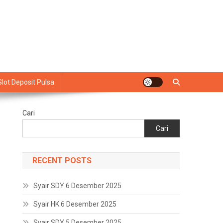
Slot Deposit Pulsa
Cari
Cari
RECENT POSTS
Syair SDY 6 Desember 2025
Syair HK 6 Desember 2025
Syair SDY 5 Desember 2025