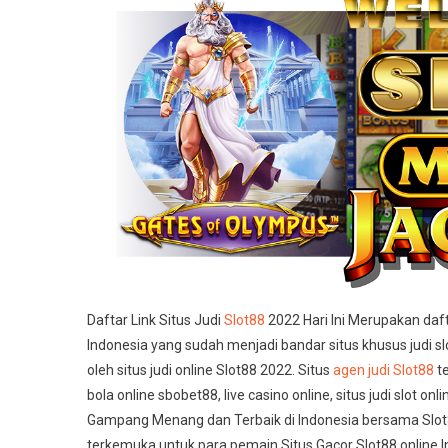
Daftar Link Situs Judi
Slot88
2022 Hari Ini Merupakan daftar
Indonesia yang sudah menjadi bandar situs khusus judi sl
oleh situs judi online Slot88 2022. Situs
agen judi Slot88
t
bola online sbobet88, live casino online, situs judi slot onl
Gampang Menang dan Terbaik di Indonesia bersama Slot88
terkemuka untuk para pemain Situs Gacor Slot88 online I