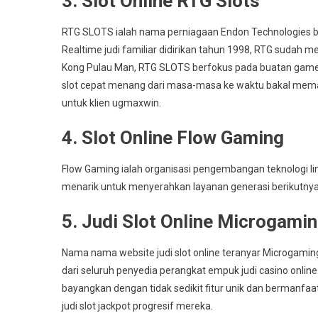
3. Slot Online RTG Slots
RTG SLOTS ialah nama perniagaan Endon Technologies ber
Realtime judi familiar didirikan tahun 1998, RTG sudah m
Kong Pulau Man, RTG SLOTS berfokus pada buatan game 
slot cepat menang dari masa-masa ke waktu bakal mema
untuk klien ugmaxwin.
4. Slot Online Flow Gaming
Flow Gaming ialah organisasi pengembangan teknologi li
menarik untuk menyerahkan layanan generasi berikutnya da
5. Judi Slot Online Microgami
Nama nama website judi slot online teranyar Microgami
dari seluruh penyedia perangkat empuk judi casino onli
bayangkan dengan tidak sedikit fitur unik dan bermanf
judi slot jackpot progresif mereka.