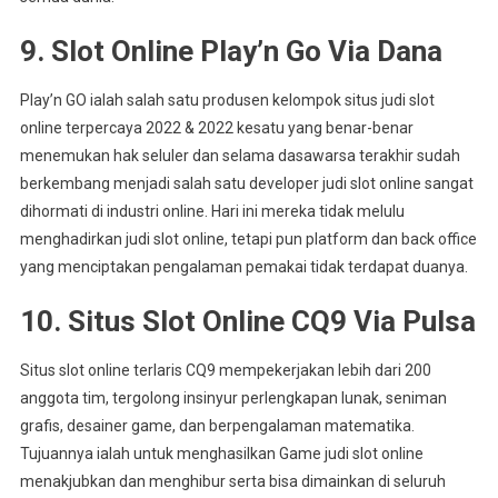
9. Slot Online Play’n Go Via Dana
Play’n GO ialah salah satu produsen kelompok situs judi slot
online terpercaya 2022 & 2022 kesatu yang benar-benar
menemukan hak seluler dan selama dasawarsa terakhir sudah
berkembang menjadi salah satu developer judi slot online sangat
dihormati di industri online. Hari ini mereka tidak melulu
menghadirkan judi slot online, tetapi pun platform dan back office
yang menciptakan pengalaman pemakai tidak terdapat duanya.
10. Situs Slot Online CQ9 Via Pulsa
Situs slot online terlaris CQ9 mempekerjakan lebih dari 200
anggota tim, tergolong insinyur perlengkapan lunak, seniman
grafis, desainer game, dan berpengalaman matematika.
Tujuannya ialah untuk menghasilkan Game judi slot online
menakjubkan dan menghibur serta bisa dimainkan di seluruh