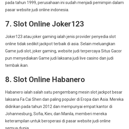
pada tahun 1999, perusahaan ini sudah menjadi pemimpin dalam
pasar website judi online indonesia.
7. Slot Online Joker123
Joker123 atau joker gaming ialah jenis provider penyedia slot
online tidak sedikit jackpot terbaik di asia. Selain meluangkan
Game judi slot, joker gaming, website judi terpercaya Situs Gacor
pun menyediakan Game judi laksana judi live casino dan judi
tembak ikan.
8. Slot Online Habanero
Habanero ialah salah satu pengembang mesin slot jackpot besar
laksana Fa Cai Shen dan paling populer di Eropa dan Asia. Mereka
didirikan pada tahun 2012 dan mempunyai empat kantor di
Johannesburg, Sofia, Kiev, dan Manila, memberi mereka
keterampilan untuk beroperasi di pasar website judi online
semua dunia.