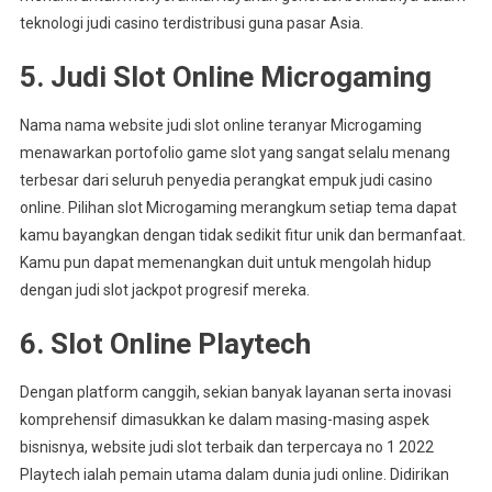
teknologi judi casino terdistribusi guna pasar Asia.
5. Judi Slot Online Microgaming
Nama nama website judi slot online teranyar Microgaming
menawarkan portofolio game slot yang sangat selalu menang
terbesar dari seluruh penyedia perangkat empuk judi casino
online. Pilihan slot Microgaming merangkum setiap tema dapat
kamu bayangkan dengan tidak sedikit fitur unik dan bermanfaat.
Kamu pun dapat memenangkan duit untuk mengolah hidup
dengan judi slot jackpot progresif mereka.
6. Slot Online Playtech
Dengan platform canggih, sekian banyak layanan serta inovasi
komprehensif dimasukkan ke dalam masing-masing aspek
bisnisnya, website judi slot terbaik dan terpercaya no 1 2022
Playtech ialah pemain utama dalam dunia judi online. Didirikan