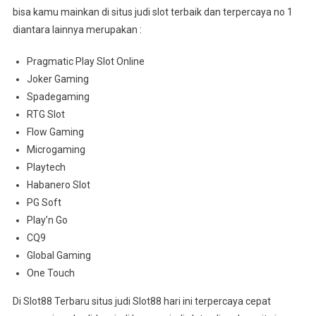
bisa kamu mainkan di situs judi slot terbaik dan terpercaya no 1
diantara lainnya merupakan :
Pragmatic Play Slot Online
Joker Gaming
Spadegaming
RTG Slot
Flow Gaming
Microgaming
Playtech
Habanero Slot
PG Soft
Play’n Go
CQ9
Global Gaming
One Touch
Di Slot88 Terbaru situs judi Slot88 hari ini terpercaya cepat