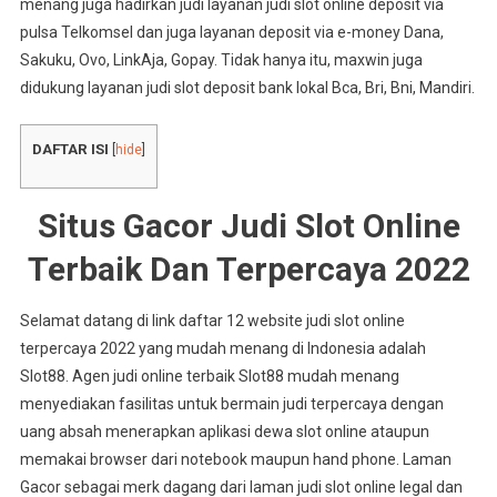
menang juga hadirkan judi layanan judi slot online deposit via
pulsa Telkomsel dan juga layanan deposit via e-money Dana,
Sakuku, Ovo, LinkAja, Gopay. Tidak hanya itu, maxwin juga
didukung layanan judi slot deposit bank lokal Bca, Bri, Bni, Mandiri.
DAFTAR ISI
[
hide
]
Situs Gacor Judi Slot Online
Terbaik Dan Terpercaya 2022
Selamat datang di link daftar 12 website judi slot online
terpercaya 2022 yang mudah menang di Indonesia adalah
Slot88. Agen judi online terbaik Slot88 mudah menang
menyediakan fasilitas untuk bermain judi terpercaya dengan
uang absah menerapkan aplikasi dewa slot online ataupun
memakai browser dari notebook maupun hand phone. Laman
Gacor sebagai merk dagang dari laman judi slot online legal dan