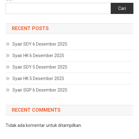
Cari
RECENT POSTS
Syair SDY 6 Desember 2025
Syair HK 6 Desember 2025
Syair SDY 5 Desember 2025
Syair HK 5 Desember 2025
Syair SGP 6 Desember 2025
RECENT COMMENTS
Tidak ada komentar untuk ditampilkan.