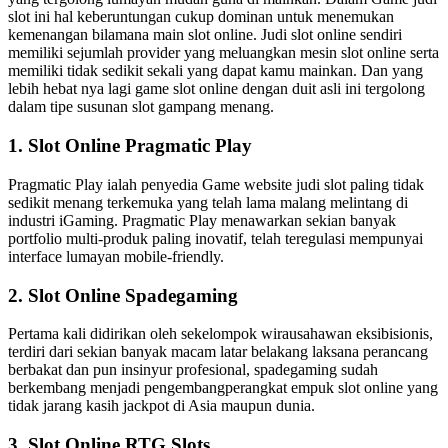
slot ini hal keberuntungan cukup dominan untuk menemukan
kemenangan bilamana main slot online. Judi slot online sendiri
memiliki sejumlah provider yang meluangkan mesin slot online serta
memiliki tidak sedikit sekali yang dapat kamu mainkan. Dan yang
lebih hebat nya lagi game slot online dengan duit asli ini tergolong
dalam tipe susunan slot gampang menang.
1. Slot Online Pragmatic Play
Pragmatic Play ialah penyedia Game website judi slot paling tidak
sedikit menang terkemuka yang telah lama malang melintang di
industri iGaming. Pragmatic Play menawarkan sekian banyak
portfolio multi-produk paling inovatif, telah teregulasi mempunyai
interface lumayan mobile-friendly.
2. Slot Online Spadegaming
Pertama kali didirikan oleh sekelompok wirausahawan eksibisionis,
terdiri dari sekian banyak macam latar belakang laksana perancang
berbakat dan pun insinyur profesional, spadegaming sudah
berkembang menjadi pengembangperangkat empuk slot online yang
tidak jarang kasih jackpot di Asia maupun dunia.
3. Slot Online RTG Slots