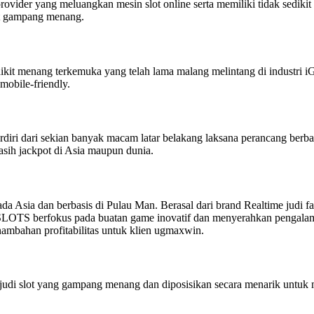
 provider yang meluangkan mesin slot online serta memiliki tidak sedik
lot gampang menang.
edikit menang terkemuka yang telah lama malang melintang di industri 
mobile-friendly.
erdiri dari sekian banyak macam latar belakang laksana perancang ber
sih jackpot di Asia maupun dunia.
Asia dan berbasis di Pulau Man. Berasal dari brand Realtime judi fa
LOTS berfokus pada buatan game inovatif dan menyerahkan pengalama
mbahan profitabilitas untuk klien ugmaxwin.
udi slot yang gampang menang dan diposisikan secara menarik untuk m