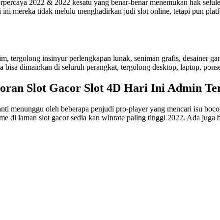
e terpercaya 2022 & 2022 kesatu yang benar-benar menemukan hak selul
Hari ini mereka tidak melulu menghadirkan judi slot online, tetapi pun 
 tim, tergolong insinyur perlengkapan lunak, seniman grafis, desainer
isa dimainkan di seluruh perangkat, tergolong desktop, laptop, ponsel
coran Slot Gacor Slot 4D Hari Ini Admin Te
nti menunggu oleh beberapa penjudi pro-player yang mencari isu bocor
ame di laman slot gacor sedia kan winrate paling tinggi 2022. Ada juga 