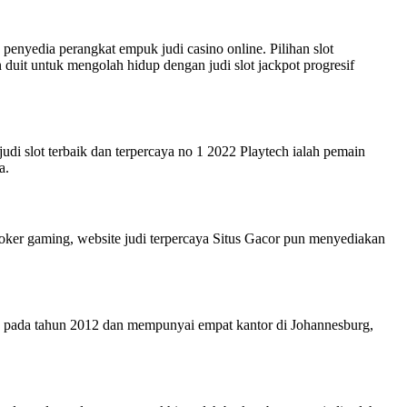
penyedia perangkat empuk judi casino online. Pilihan slot
it untuk mengolah hidup dengan judi slot jackpot progresif
di slot terbaik dan terpercaya no 1 2022 Playtech ialah pemain
a.
, joker gaming, website judi terpercaya Situs Gacor pun menyediakan
kan pada tahun 2012 dan mempunyai empat kantor di Johannesburg,