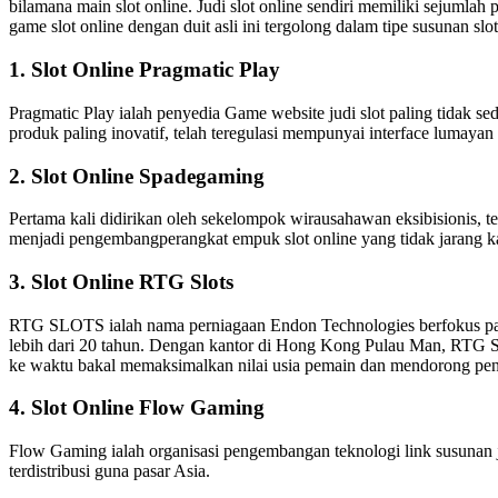
bilamana main slot online. Judi slot online sendiri memiliki sejumlah
game slot online dengan duit asli ini tergolong dalam tipe susunan s
1. Slot Online Pragmatic Play
Pragmatic Play ialah penyedia Game website judi slot paling tidak s
produk paling inovatif, telah teregulasi mempunyai interface lumayan 
2. Slot Online Spadegaming
Pertama kali didirikan oleh sekelompok wirausahawan eksibisionis, t
menjadi pengembangperangkat empuk slot online yang tidak jarang ka
3. Slot Online RTG Slots
RTG SLOTS ialah nama perniagaan Endon Technologies berfokus pada 
lebih dari 20 tahun. Dengan kantor di Hong Kong Pulau Man, RTG S
ke waktu bakal memaksimalkan nilai usia pemain dan mendorong pena
4. Slot Online Flow Gaming
Flow Gaming ialah organisasi pengembangan teknologi link susunan j
terdistribusi guna pasar Asia.