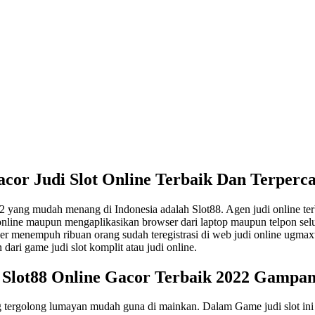
acor Judi Slot Online Terbaik Dan Terperc
2022 yang mudah menang di Indonesia adalah Slot88. Agen judi online t
online maupun mengaplikasikan browser dari laptop maupun telpon selul
mber menempuh ribuan orang sudah teregistrasi di web judi online ug
ari game judi slot komplit atau judi online.
i Slot88 Online Gacor Terbaik 2022 Gamp
yang tergolong lumayan mudah guna di mainkan. Dalam Game judi slot