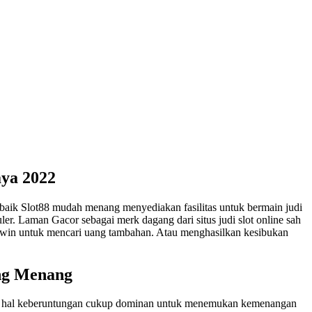
aya 2022
erbaik Slot88 mudah menang menyediakan fasilitas untuk bermain judi
er. Laman Gacor sebagai merk dagang dari situs judi slot online sah
maxwin untuk mencari uang tambahan. Atau menghasilkan kesibukan
ang Menang
 ini hal keberuntungan cukup dominan untuk menemukan kemenangan