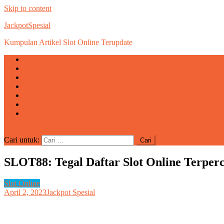
Skip to content
JackpotSpesial
Kumpulan Artikel Slot Online Terupdate
Home
Tips dan Trik Bermain Slot
Agen Slot
Togel Hongkong
Togel Singapura
Togel Sydney
Slot Deposit Pulsa
site mode button
Cari untuk:
SLOT88: Tegal Daftar Slot Online Terper
Slot Online
April 2, 2023
Jackpot Spesial