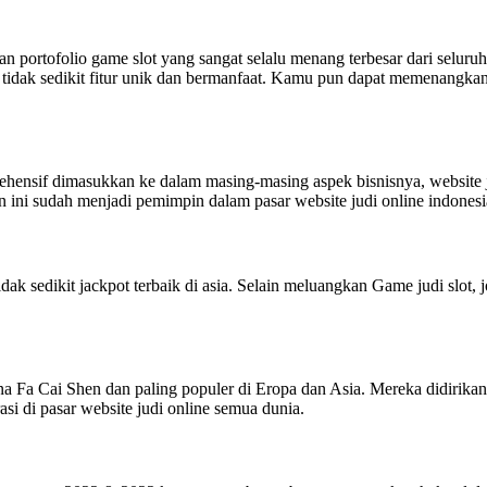
portofolio game slot yang sangat selalu menang terbesar dari seluruh 
ak sedikit fitur unik dan bermanfaat. Kamu pun dapat memenangkan du
hensif dimasukkan ke dalam masing-masing aspek bisnisnya, website ju
n ini sudah menjadi pemimpin dalam pasar website judi online indonesi
tidak sedikit jackpot terbaik di asia. Selain meluangkan Game judi slot
ana Fa Cai Shen dan paling populer di Eropa dan Asia. Mereka didiri
si di pasar website judi online semua dunia.