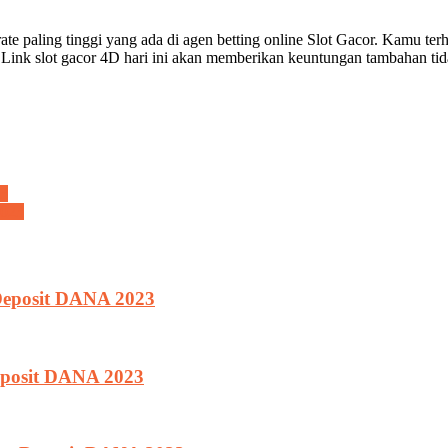
ate paling tinggi yang ada di agen betting online Slot Gacor. Kamu ter
tas. Link slot gacor 4D hari ini akan memberikan keuntungan tambahan
23
2023
Deposit DANA 2023
eposit DANA 2023