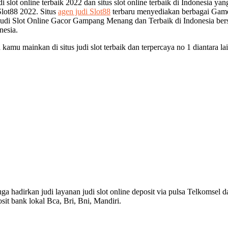
i slot online terbaik 2022 dan situs slot online terbaik di Indonesia ya
Slot88 2022. Situs
agen judi Slot88
terbaru menyediakan berbagai Game 
tus Judi Slot Online Gacor Gampang Menang dan Terbaik di Indonesia ber
nesia.
amu mainkan di situs judi slot terbaik dan terpercaya no 1 diantara l
 juga hadirkan judi layanan judi slot online deposit via pulsa Telkoms
it bank lokal Bca, Bri, Bni, Mandiri.