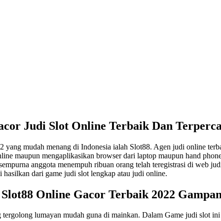
acor Judi Slot Online Terbaik Dan Terperc
 2022 yang mudah menang di Indonesia ialah Slot88. Agen judi online te
 online maupun mengaplikasikan browser dari laptop maupun hand phone
n sempurna anggota menempuh ribuan orang telah teregistrasi di web j
hasilkan dari game judi slot lengkap atau judi online.
i Slot88 Online Gacor Terbaik 2022 Gamp
yang tergolong lumayan mudah guna di mainkan. Dalam Game judi slot