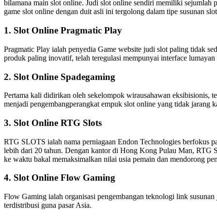
bilamana main slot online. Judi slot online sendiri memiliki sejumlah
game slot online dengan duit asli ini tergolong dalam tipe susunan s
1. Slot Online Pragmatic Play
Pragmatic Play ialah penyedia Game website judi slot paling tidak s
produk paling inovatif, telah teregulasi mempunyai interface lumayan 
2. Slot Online Spadegaming
Pertama kali didirikan oleh sekelompok wirausahawan eksibisionis, t
menjadi pengembangperangkat empuk slot online yang tidak jarang ka
3. Slot Online RTG Slots
RTG SLOTS ialah nama perniagaan Endon Technologies berfokus pada 
lebih dari 20 tahun. Dengan kantor di Hong Kong Pulau Man, RTG S
ke waktu bakal memaksimalkan nilai usia pemain dan mendorong pena
4. Slot Online Flow Gaming
Flow Gaming ialah organisasi pengembangan teknologi link susunan j
terdistribusi guna pasar Asia.