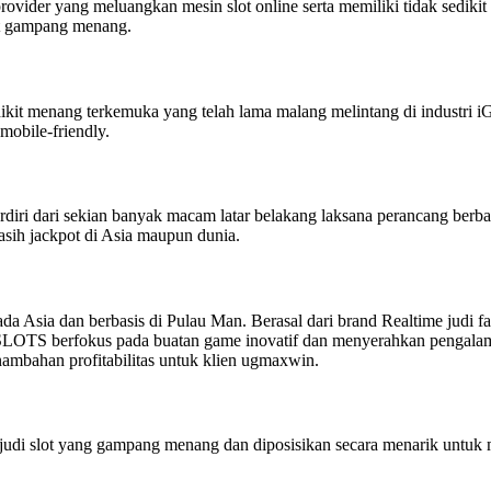
 provider yang meluangkan mesin slot online serta memiliki tidak sedik
lot gampang menang.
edikit menang terkemuka yang telah lama malang melintang di industri 
mobile-friendly.
erdiri dari sekian banyak macam latar belakang laksana perancang ber
sih jackpot di Asia maupun dunia.
Asia dan berbasis di Pulau Man. Berasal dari brand Realtime judi fa
LOTS berfokus pada buatan game inovatif dan menyerahkan pengalama
mbahan profitabilitas untuk klien ugmaxwin.
udi slot yang gampang menang dan diposisikan secara menarik untuk m