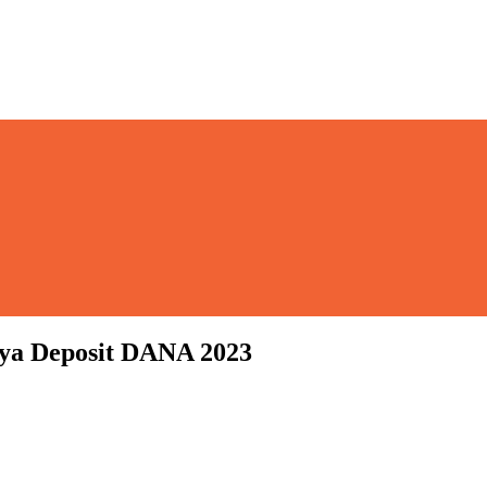
aya Deposit DANA 2023