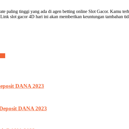
ate paling tinggi yang ada di agen betting online Slot Gacor. Kamu ter
tas. Link slot gacor 4D hari ini akan memberikan keuntungan tambahan
023
Deposit DANA 2023
 Deposit DANA 2023