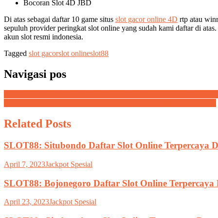
Bocoran Slot 4D JBD
Di atas sebagai daftar 10 game situs
slot gacor online 4D
rtp atau winr
sepuluh provider peringkat slot online yang sudah kami daftar di a
akun slot resmi indonesia.
Tagged
slot gacor
slot online
slot88
Navigasi pos
SLOT88: Surabaya Daftar Slot Online Terpercaya Deposit DANA 2
SLOT88: Kendal Situs Slot Online Terpercaya Deposit DANA 2023
Related Posts
SLOT88: Situbondo Daftar Slot Online Terpercaya 
April 7, 2023
Jackpot Spesial
SLOT88: Bojonegoro Daftar Slot Online Terpercaya
April 23, 2023
Jackpot Spesial