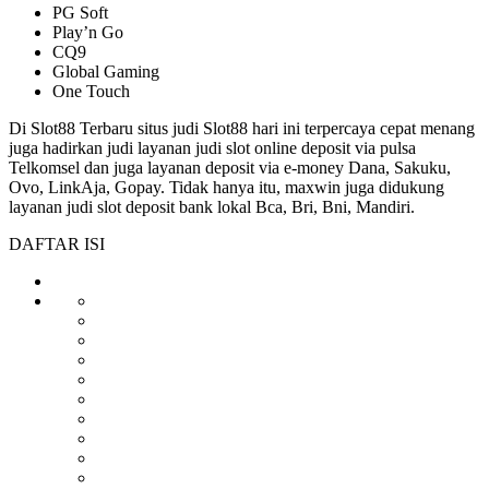
PG Soft
Play’n Go
CQ9
Global Gaming
One Touch
Di Slot88 Terbaru situs judi Slot88 hari ini terpercaya cepat menang
juga hadirkan judi layanan judi slot online deposit via pulsa
Telkomsel dan juga layanan deposit via e-money Dana, Sakuku,
Ovo, LinkAja, Gopay. Tidak hanya itu, maxwin juga didukung
layanan judi slot deposit bank lokal Bca, Bri, Bni, Mandiri.
DAFTAR ISI