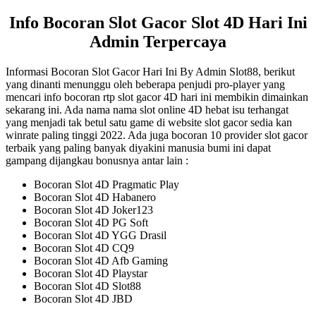
Info Bocoran Slot Gacor Slot 4D Hari Ini
Admin Terpercaya
Informasi Bocoran Slot Gacor Hari Ini By Admin Slot88, berikut
yang dinanti menunggu oleh beberapa penjudi pro-player yang
mencari info bocoran rtp slot gacor 4D hari ini membikin dimainkan
sekarang ini. Ada nama nama slot online 4D hebat isu terhangat
yang menjadi tak betul satu game di website slot gacor sedia kan
winrate paling tinggi 2022. Ada juga bocoran 10 provider slot gacor
terbaik yang paling banyak diyakini manusia bumi ini dapat
gampang dijangkau bonusnya antar lain :
Bocoran Slot 4D Pragmatic Play
Bocoran Slot 4D Habanero
Bocoran Slot 4D Joker123
Bocoran Slot 4D PG Soft
Bocoran Slot 4D YGG Drasil
Bocoran Slot 4D CQ9
Bocoran Slot 4D Afb Gaming
Bocoran Slot 4D Playstar
Bocoran Slot 4D Slot88
Bocoran Slot 4D JBD