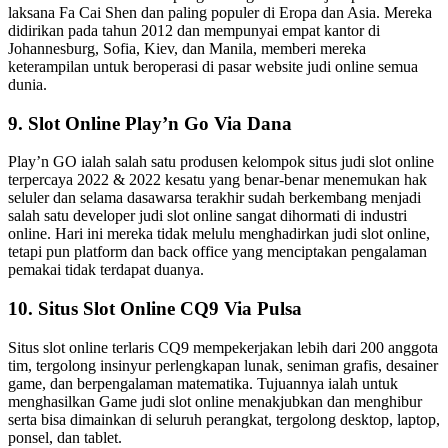
laksana Fa Cai Shen dan paling populer di Eropa dan Asia. Mereka
didirikan pada tahun 2012 dan mempunyai empat kantor di
Johannesburg, Sofia, Kiev, dan Manila, memberi mereka
keterampilan untuk beroperasi di pasar website judi online semua
dunia.
9. Slot Online Play’n Go Via Dana
Play’n GO ialah salah satu produsen kelompok situs judi slot online
terpercaya 2022 & 2022 kesatu yang benar-benar menemukan hak
seluler dan selama dasawarsa terakhir sudah berkembang menjadi
salah satu developer judi slot online sangat dihormati di industri
online. Hari ini mereka tidak melulu menghadirkan judi slot online,
tetapi pun platform dan back office yang menciptakan pengalaman
pemakai tidak terdapat duanya.
10. Situs Slot Online CQ9 Via Pulsa
Situs slot online terlaris CQ9 mempekerjakan lebih dari 200 anggota
tim, tergolong insinyur perlengkapan lunak, seniman grafis, desainer
game, dan berpengalaman matematika. Tujuannya ialah untuk
menghasilkan Game judi slot online menakjubkan dan menghibur
serta bisa dimainkan di seluruh perangkat, tergolong desktop, laptop,
ponsel, dan tablet.