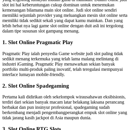
slot ini hal keberuntungan cukup dominan untuk menemukan
kemenangan bilamana main slot online. Judi slot online sendiri
memiliki sejumlah provider yang meluangkan mesin slot online serta
memiliki tidak sedikit sekali yang dapat kamu mainkan. Dan yang
lebih hebat nya lagi game slot online dengan duit asli ini tergolong
dalam tipe susunan slot gampang menang.
1. Slot Online Pragmatic Play
Pragmatic Play ialah penyedia Game website judi slot paling tidak
sedikit menang terkemuka yang telah lama malang melintang di
industri iGaming. Pragmatic Play menawarkan sekian banyak
portfolio multi-produk paling inovatif, telah teregulasi mempunyai
interface lumayan mobile-friendly.
2. Slot Online Spadegaming
Pertama kali didirikan oleh sekelompok wirausahawan eksibisionis,
terdiri dari sekian banyak macam latar belakang laksana perancang
berbakat dan pun insinyur profesional, spadegaming sudah
berkembang menjadi pengembangperangkat empuk slot online yang
tidak jarang kasih jackpot di Asia maupun dunia.
3. Slot Online RTG Slots