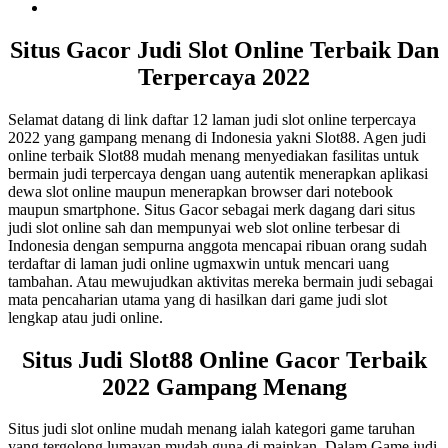
Situs Gacor Judi Slot Online Terbaik Dan
Terpercaya 2022
Selamat datang di link daftar 12 laman judi slot online terpercaya
2022 yang gampang menang di Indonesia yakni Slot88. Agen judi
online terbaik Slot88 mudah menang menyediakan fasilitas untuk
bermain judi terpercaya dengan uang autentik menerapkan aplikasi
dewa slot online maupun menerapkan browser dari notebook
maupun smartphone. Situs Gacor sebagai merk dagang dari situs
judi slot online sah dan mempunyai web slot online terbesar di
Indonesia dengan sempurna anggota mencapai ribuan orang sudah
terdaftar di laman judi online ugmaxwin untuk mencari uang
tambahan. Atau mewujudkan aktivitas mereka bermain judi sebagai
mata pencaharian utama yang di hasilkan dari game judi slot
lengkap atau judi online.
Situs Judi Slot88 Online Gacor Terbaik
2022 Gampang Menang
Situs judi slot online mudah menang ialah kategori game taruhan
yang tergolong lumayan mudah guna di mainkan. Dalam Game judi