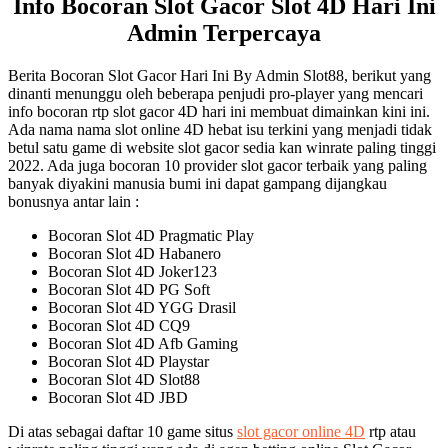
Info Bocoran Slot Gacor Slot 4D Hari Ini
Admin Terpercaya
Berita Bocoran Slot Gacor Hari Ini By Admin Slot88, berikut yang
dinanti menunggu oleh beberapa penjudi pro-player yang mencari
info bocoran rtp slot gacor 4D hari ini membuat dimainkan kini ini.
Ada nama nama slot online 4D hebat isu terkini yang menjadi tidak
betul satu game di website slot gacor sedia kan winrate paling tinggi
2022. Ada juga bocoran 10 provider slot gacor terbaik yang paling
banyak diyakini manusia bumi ini dapat gampang dijangkau
bonusnya antar lain :
Bocoran Slot 4D Pragmatic Play
Bocoran Slot 4D Habanero
Bocoran Slot 4D Joker123
Bocoran Slot 4D PG Soft
Bocoran Slot 4D YGG Drasil
Bocoran Slot 4D CQ9
Bocoran Slot 4D Afb Gaming
Bocoran Slot 4D Playstar
Bocoran Slot 4D Slot88
Bocoran Slot 4D JBD
Di atas sebagai daftar 10 game situs
slot gacor online 4D
rtp atau