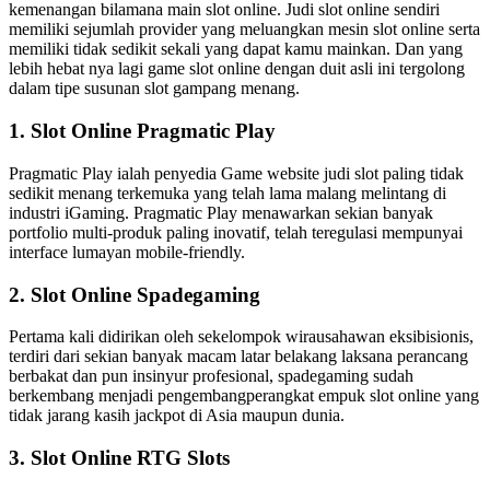
kemenangan bilamana main slot online. Judi slot online sendiri
memiliki sejumlah provider yang meluangkan mesin slot online serta
memiliki tidak sedikit sekali yang dapat kamu mainkan. Dan yang
lebih hebat nya lagi game slot online dengan duit asli ini tergolong
dalam tipe susunan slot gampang menang.
1. Slot Online Pragmatic Play
Pragmatic Play ialah penyedia Game website judi slot paling tidak
sedikit menang terkemuka yang telah lama malang melintang di
industri iGaming. Pragmatic Play menawarkan sekian banyak
portfolio multi-produk paling inovatif, telah teregulasi mempunyai
interface lumayan mobile-friendly.
2. Slot Online Spadegaming
Pertama kali didirikan oleh sekelompok wirausahawan eksibisionis,
terdiri dari sekian banyak macam latar belakang laksana perancang
berbakat dan pun insinyur profesional, spadegaming sudah
berkembang menjadi pengembangperangkat empuk slot online yang
tidak jarang kasih jackpot di Asia maupun dunia.
3. Slot Online RTG Slots