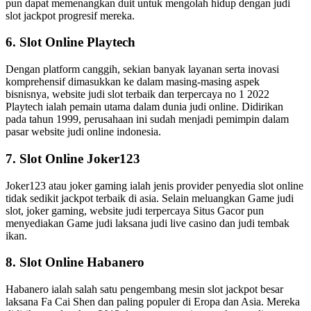
pun dapat memenangkan duit untuk mengolah hidup dengan judi
slot jackpot progresif mereka.
6. Slot Online Playtech
Dengan platform canggih, sekian banyak layanan serta inovasi
komprehensif dimasukkan ke dalam masing-masing aspek
bisnisnya, website judi slot terbaik dan terpercaya no 1 2022
Playtech ialah pemain utama dalam dunia judi online. Didirikan
pada tahun 1999, perusahaan ini sudah menjadi pemimpin dalam
pasar website judi online indonesia.
7. Slot Online Joker123
Joker123 atau joker gaming ialah jenis provider penyedia slot online
tidak sedikit jackpot terbaik di asia. Selain meluangkan Game judi
slot, joker gaming, website judi terpercaya Situs Gacor pun
menyediakan Game judi laksana judi live casino dan judi tembak
ikan.
8. Slot Online Habanero
Habanero ialah salah satu pengembang mesin slot jackpot besar
laksana Fa Cai Shen dan paling populer di Eropa dan Asia. Mereka