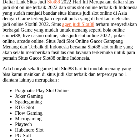
Daftar Link Situs Judi
Slot88
2022 Hari Ini Merupakan daftar situs
judi slot online terbaik 2022 dan situs slot online terbaik di Indonesia
yang sudah menjadi bandar situs khusus judi slot online di Asia
dengan Game terlengkap deposit pulsa yang di berikan oleh situs
judi online Slot88 2022. Situs
agen judi Slot88
terbaru menyediakan
berbagai Game yang mudah untuk menang seperti bola online
sbobet88, live casino online, situs judi slot online 2022 , poker
online, arcade online. Situs Judi Slot Online Gacor Gampang
Menang dan Terbaik di Indonesia bersama Slot88 slot online yang
akan selalu memberikan fasilitas dan layanan terkemuka untuk para
pemain Situs Gacor Slot88 online Indonesia.
Ada banyak sekali game judi Slot88 hari ini mudah menang yang
bisa kamu mainkan di situs judi slot terbaik dan terpercaya no 1
diantara lainnya merupakan :
Pragmatic Play Slot Online
Joker Gaming
Spadegaming
RTG Slot
Flow Gaming
Microgaming
Playtech
Habanero Slot
PG Soft