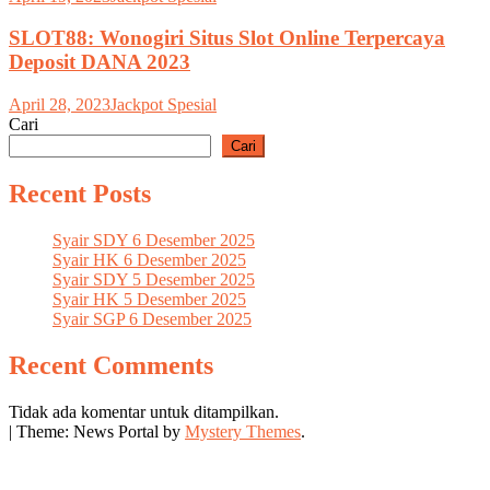
SLOT88: Wonogiri Situs Slot Online Terpercaya
Deposit DANA 2023
April 28, 2023
Jackpot Spesial
Cari
Cari
Recent Posts
Syair SDY 6 Desember 2025
Syair HK 6 Desember 2025
Syair SDY 5 Desember 2025
Syair HK 5 Desember 2025
Syair SGP 6 Desember 2025
Recent Comments
Tidak ada komentar untuk ditampilkan.
|
Theme: News Portal by
Mystery Themes
.