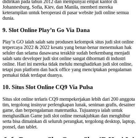
didirikan pada tahun 2012 dan mempunyai empat kantor di
Johannesburg, Sofia, Kiev, dan Manila, memberi mereka
keterampilan untuk beroperasi di pasar website judi online semua
dunia.
9. Slot Online Play’n Go Via Dana
Play’n GO ialah salah satu produsen kelompok situs judi slot online
terpercaya 2022 & 2022 kesatu yang benar-benar menemukan hak
seluler dan selama dasawarsa terakhir sudah berkembang menjadi
salah satu developer judi slot online sangat dihormati di industri
online. Hari ini mereka tidak melulu menghadirkan judi slot online,
tetapi pun platform dan back office yang menciptakan pengalaman
pemakai tidak terdapat duanya.
10. Situs Slot Online CQ9 Via Pulsa
Situs slot online terlaris CQ9 mempekerjakan lebih dari 200 anggota
tim, tergolong insinyur perlengkapan lunak, seniman grafis, desainer
game, dan berpengalaman matematika. Tujuannya ialah untuk
menghasilkan Game judi slot online menakjubkan dan menghibur
serta bisa dimainkan di seluruh perangkat, tergolong desktop, laptop,
ponsel, dan tablet.