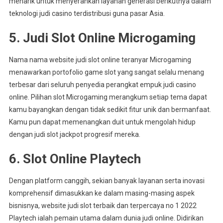
menarik untuk menyerahkan layanan generasi berikutnya dalam
teknologi judi casino terdistribusi guna pasar Asia.
5. Judi Slot Online Microgaming
Nama nama website judi slot online teranyar Microgaming
menawarkan portofolio game slot yang sangat selalu menang
terbesar dari seluruh penyedia perangkat empuk judi casino
online. Pilihan slot Microgaming merangkum setiap tema dapat
kamu bayangkan dengan tidak sedikit fitur unik dan bermanfaat.
Kamu pun dapat memenangkan duit untuk mengolah hidup
dengan judi slot jackpot progresif mereka.
6. Slot Online Playtech
Dengan platform canggih, sekian banyak layanan serta inovasi
komprehensif dimasukkan ke dalam masing-masing aspek
bisnisnya, website judi slot terbaik dan terpercaya no 1 2022
Playtech ialah pemain utama dalam dunia judi online. Didirikan