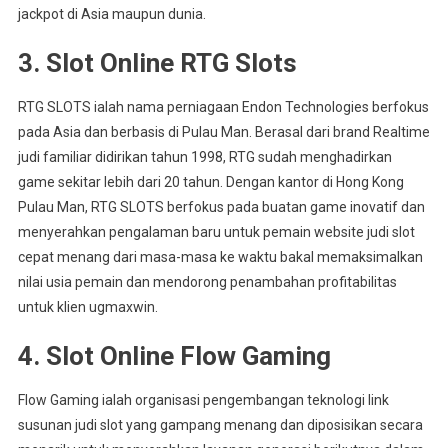
jackpot di Asia maupun dunia.
3. Slot Online RTG Slots
RTG SLOTS ialah nama perniagaan Endon Technologies berfokus
pada Asia dan berbasis di Pulau Man. Berasal dari brand Realtime
judi familiar didirikan tahun 1998, RTG sudah menghadirkan
game sekitar lebih dari 20 tahun. Dengan kantor di Hong Kong
Pulau Man, RTG SLOTS berfokus pada buatan game inovatif dan
menyerahkan pengalaman baru untuk pemain website judi slot
cepat menang dari masa-masa ke waktu bakal memaksimalkan
nilai usia pemain dan mendorong penambahan profitabilitas
untuk klien ugmaxwin.
4. Slot Online Flow Gaming
Flow Gaming ialah organisasi pengembangan teknologi link
susunan judi slot yang gampang menang dan diposisikan secara