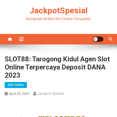
Skip
JackpotSpesial
to
content
Kumpulan Artikel Slot Online Terupdate
SLOT88: Tarogong Kidul Agen Slot
Online Terpercaya Deposit DANA
2023
Slot Online
Jackpot Spesial
April 20, 2023