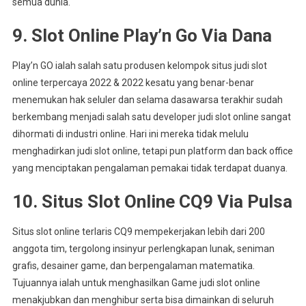
semua dunia.
9. Slot Online Play’n Go Via Dana
Play’n GO ialah salah satu produsen kelompok situs judi slot
online terpercaya 2022 & 2022 kesatu yang benar-benar
menemukan hak seluler dan selama dasawarsa terakhir sudah
berkembang menjadi salah satu developer judi slot online sangat
dihormati di industri online. Hari ini mereka tidak melulu
menghadirkan judi slot online, tetapi pun platform dan back office
yang menciptakan pengalaman pemakai tidak terdapat duanya.
10. Situs Slot Online CQ9 Via Pulsa
Situs slot online terlaris CQ9 mempekerjakan lebih dari 200
anggota tim, tergolong insinyur perlengkapan lunak, seniman
grafis, desainer game, dan berpengalaman matematika.
Tujuannya ialah untuk menghasilkan Game judi slot online
menakjubkan dan menghibur serta bisa dimainkan di seluruh