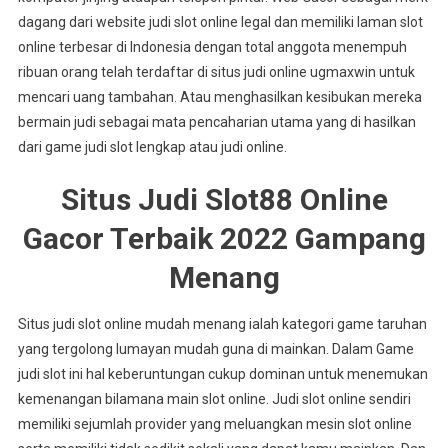
dagang dari website judi slot online legal dan memiliki laman slot
online terbesar di Indonesia dengan total anggota menempuh
ribuan orang telah terdaftar di situs judi online ugmaxwin untuk
mencari uang tambahan. Atau menghasilkan kesibukan mereka
bermain judi sebagai mata pencaharian utama yang di hasilkan
dari game judi slot lengkap atau judi online.
Situs Judi Slot88 Online
Gacor Terbaik 2022 Gampang
Menang
Situs judi slot online mudah menang ialah kategori game taruhan
yang tergolong lumayan mudah guna di mainkan. Dalam Game
judi slot ini hal keberuntungan cukup dominan untuk menemukan
kemenangan bilamana main slot online. Judi slot online sendiri
memiliki sejumlah provider yang meluangkan mesin slot online