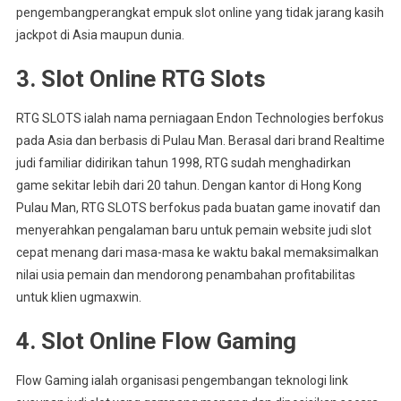
pengembangperangkat empuk slot online yang tidak jarang kasih
jackpot di Asia maupun dunia.
3. Slot Online RTG Slots
RTG SLOTS ialah nama perniagaan Endon Technologies berfokus
pada Asia dan berbasis di Pulau Man. Berasal dari brand Realtime
judi familiar didirikan tahun 1998, RTG sudah menghadirkan
game sekitar lebih dari 20 tahun. Dengan kantor di Hong Kong
Pulau Man, RTG SLOTS berfokus pada buatan game inovatif dan
menyerahkan pengalaman baru untuk pemain website judi slot
cepat menang dari masa-masa ke waktu bakal memaksimalkan
nilai usia pemain dan mendorong penambahan profitabilitas
untuk klien ugmaxwin.
4. Slot Online Flow Gaming
Flow Gaming ialah organisasi pengembangan teknologi link