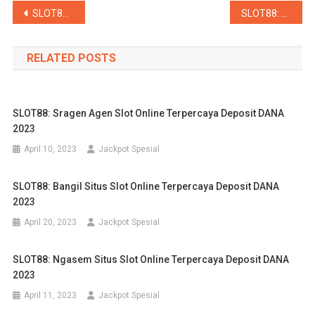
Navigasi
SLOT88: Boyolali Situs Slot Online Terpercaya Deposit DANA 2023
SLOT88: Cakung Agen Slot Online Terpercaya Deposit DANA 2023
pos
RELATED POSTS
SLOT88: Sragen Agen Slot Online Terpercaya Deposit DANA
2023
April 10, 2023
Jackpot Spesial
SLOT88: Bangil Situs Slot Online Terpercaya Deposit DANA
2023
April 20, 2023
Jackpot Spesial
SLOT88: Ngasem Situs Slot Online Terpercaya Deposit DANA
2023
April 11, 2023
Jackpot Spesial