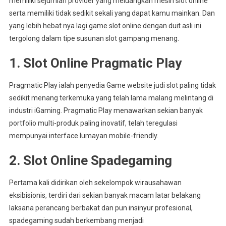
memiliki sejumlah provider yang meluangkan mesin slot online
serta memiliki tidak sedikit sekali yang dapat kamu mainkan. Dan
yang lebih hebat nya lagi game slot online dengan duit asli ini
tergolong dalam tipe susunan slot gampang menang.
1. Slot Online Pragmatic Play
Pragmatic Play ialah penyedia Game website judi slot paling tidak
sedikit menang terkemuka yang telah lama malang melintang di
industri iGaming. Pragmatic Play menawarkan sekian banyak
portfolio multi-produk paling inovatif, telah teregulasi
mempunyai interface lumayan mobile-friendly.
2. Slot Online Spadegaming
Pertama kali didirikan oleh sekelompok wirausahawan
eksibisionis, terdiri dari sekian banyak macam latar belakang
laksana perancang berbakat dan pun insinyur profesional,
spadegaming sudah berkembang menjadi