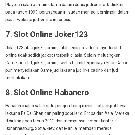
Playtech ialah pemain utama dalam dunia judi online. Didirikan
pada tahun 1999, perusahaan ini sudah menjadi pemimpin dalam
pasar website judi online indonesia.
7. Slot Online Joker123
Joker123 atau joker gaming ialah jenis provider penyedia slot
online tidak sedikit jackpot terbaik di asia. Selain meluangkan
Game judi slot, joker gaming, website judi terpercaya Situs Gacor
pun menyediakan Game judi laksana judi live casino dan judi
tembak ikan.
8. Slot Online Habanero
Habanero ialah salah satu pengembang mesin slot jackpot besar
laksana Fa Cai Shen dan paling populer di Eropa dan Asia. Mereka
didirikan pada tahun 2012 dan mempunyai empat kantor di
Johannesburg, Sofia, Kiev, dan Manila, memberi mereka