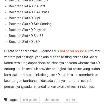
Bocoran Slot 4D Joker123
Bocoran Slot 4D PG Soft
Bocoran Slot 4D YGG Drasil
Bocoran Slot 4D CQ9
Bocoran Slot 4D Afb Gaming
Bocoran Slot 4D Playstar
Bocoran Slot 4D Slot88
Bocoran Slot 4D JBD
Di atas sebagai daftar 10 game situs
slot gacor online 4D
rtp atau
winrate paling tinggi yang ada di agen betting online Slot Gacor.
Kamu terhitung dapat check selekasnya bocoran winrate slot 4D
datang dari ke sepuluh provider peringkat slot online yang sudah
kami daftar di atas. Link slot gacor 4D hari ini akan memberikan
keuntungan tambahan tidak ada duanya membuat seluruh
pemain yang sudah mendaftarkan akun slot resmi indonesia.
Tagged
slot gacor
slot online
slot88