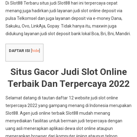
Di Slot88 Terbaru situs judi Slot88 hari ini terpercaya cepat
menang juga hadirkan judi layanan judi slot online deposit via
pulsa Telkomsel dan juga layanan deposit via e-money Dana,
Sakuku, Ovo, LinkAja, Gopay. Tidak hanya itu, maxwin juga
didukung layanan judi slot deposit bank lokal Bca, Bri, Bni, Mandiri.
DAFTAR ISI
[
hide
]
Situs Gacor Judi Slot Online
Terbaik Dan Terpercaya 2022
Selamat datang di tautan daftar 12 website judi slot online
terpercaya 2022 yang gampang menang di Indonesia merupakan
Slot88. Agen judi online terbaik Slot88 mudah menang
menyediakan fasilitas untuk bermain judi terpercaya dengan
uang asli menerapkan aplikasi dewa slot online ataupun
menerapkan browser dari komputer jinjing ataupun telpon