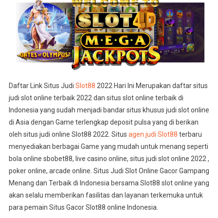
Daftar Link Situs Judi
Slot88
2022 Hari Ini Merupakan daftar situs
judi slot online terbaik 2022 dan situs slot online terbaik di
Indonesia yang sudah menjadi bandar situs khusus judi slot online
di Asia dengan Game terlengkap deposit pulsa yang di berikan
oleh situs judi online Slot88 2022. Situs
agen judi Slot88
terbaru
menyediakan berbagai Game yang mudah untuk menang seperti
bola online sbobet88, live casino online, situs judi slot online 2022 ,
poker online, arcade online. Situs Judi Slot Online Gacor Gampang
Menang dan Terbaik di Indonesia bersama Slot88 slot online yang
akan selalu memberikan fasilitas dan layanan terkemuka untuk
para pemain Situs Gacor Slot88 online Indonesia.