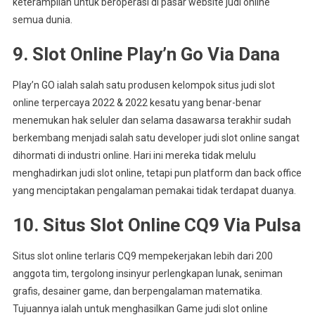
keterampilan untuk beroperasi di pasar website judi online
semua dunia.
9. Slot Online Play’n Go Via Dana
Play’n GO ialah salah satu produsen kelompok situs judi slot
online terpercaya 2022 & 2022 kesatu yang benar-benar
menemukan hak seluler dan selama dasawarsa terakhir sudah
berkembang menjadi salah satu developer judi slot online sangat
dihormati di industri online. Hari ini mereka tidak melulu
menghadirkan judi slot online, tetapi pun platform dan back office
yang menciptakan pengalaman pemakai tidak terdapat duanya.
10. Situs Slot Online CQ9 Via Pulsa
Situs slot online terlaris CQ9 mempekerjakan lebih dari 200
anggota tim, tergolong insinyur perlengkapan lunak, seniman
grafis, desainer game, dan berpengalaman matematika.
Tujuannya ialah untuk menghasilkan Game judi slot online