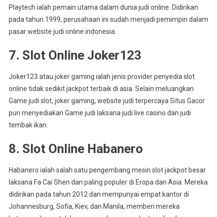
Playtech ialah pemain utama dalam dunia judi online. Didirikan
pada tahun 1999, perusahaan ini sudah menjadi pemimpin dalam
pasar website judi online indonesia.
7. Slot Online Joker123
Joker123 atau joker gaming ialah jenis provider penyedia slot
online tidak sedikit jackpot terbaik di asia. Selain meluangkan
Game judi slot, joker gaming, website judi terpercaya Situs Gacor
pun menyediakan Game judi laksana judi live casino dan judi
tembak ikan.
8. Slot Online Habanero
Habanero ialah salah satu pengembang mesin slot jackpot besar
laksana Fa Cai Shen dan paling populer di Eropa dan Asia. Mereka
didirikan pada tahun 2012 dan mempunyai empat kantor di
Johannesburg, Sofia, Kiev, dan Manila, memberi mereka