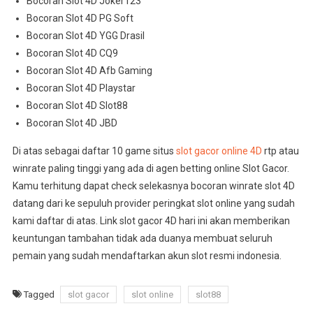
Bocoran Slot 4D Joker123
Bocoran Slot 4D PG Soft
Bocoran Slot 4D YGG Drasil
Bocoran Slot 4D CQ9
Bocoran Slot 4D Afb Gaming
Bocoran Slot 4D Playstar
Bocoran Slot 4D Slot88
Bocoran Slot 4D JBD
Di atas sebagai daftar 10 game situs
slot gacor online 4D
rtp atau
winrate paling tinggi yang ada di agen betting online Slot Gacor.
Kamu terhitung dapat check selekasnya bocoran winrate slot 4D
datang dari ke sepuluh provider peringkat slot online yang sudah
kami daftar di atas. Link slot gacor 4D hari ini akan memberikan
keuntungan tambahan tidak ada duanya membuat seluruh
pemain yang sudah mendaftarkan akun slot resmi indonesia.
Tagged
slot gacor
slot online
slot88