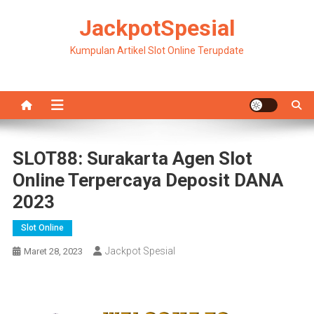
Skip
JackpotSpesial
to
content
Kumpulan Artikel Slot Online Terupdate
SLOT88: Surakarta Agen Slot
Online Terpercaya Deposit DANA
2023
Slot Online
Jackpot Spesial
Maret 28, 2023