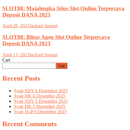
SLOT88: Majalengka Situs Slot Online Terpercaya
Deposit DANA 2023
April 26, 2023
Jackpot Spesial
SLOT88: Blitar Agen Slot Online Terpercaya
Deposit DANA 2023
April 13, 2023
Jackpot Spesial
Cari
Cari
Recent Posts
Syair SDY 6 Desember 2025
Syair HK 6 Desember 2025
Syair SDY 5 Desember 2025
Syair HK 5 Desember 2025
Syair SGP 6 Desember 2025
Recent Comments