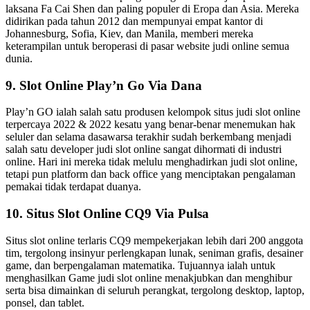
laksana Fa Cai Shen dan paling populer di Eropa dan Asia. Mereka
didirikan pada tahun 2012 dan mempunyai empat kantor di
Johannesburg, Sofia, Kiev, dan Manila, memberi mereka
keterampilan untuk beroperasi di pasar website judi online semua
dunia.
9. Slot Online Play’n Go Via Dana
Play’n GO ialah salah satu produsen kelompok situs judi slot online
terpercaya 2022 & 2022 kesatu yang benar-benar menemukan hak
seluler dan selama dasawarsa terakhir sudah berkembang menjadi
salah satu developer judi slot online sangat dihormati di industri
online. Hari ini mereka tidak melulu menghadirkan judi slot online,
tetapi pun platform dan back office yang menciptakan pengalaman
pemakai tidak terdapat duanya.
10. Situs Slot Online CQ9 Via Pulsa
Situs slot online terlaris CQ9 mempekerjakan lebih dari 200 anggota
tim, tergolong insinyur perlengkapan lunak, seniman grafis, desainer
game, dan berpengalaman matematika. Tujuannya ialah untuk
menghasilkan Game judi slot online menakjubkan dan menghibur
serta bisa dimainkan di seluruh perangkat, tergolong desktop, laptop,
ponsel, dan tablet.