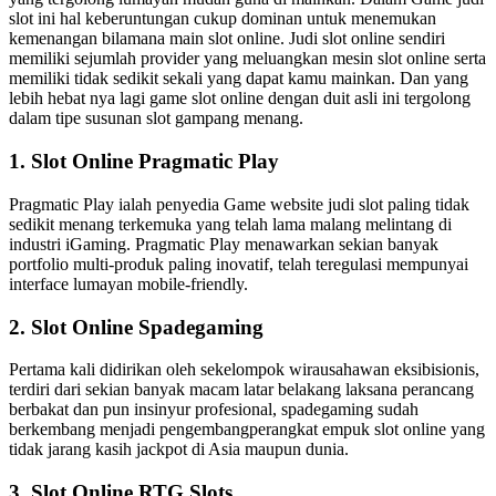
slot ini hal keberuntungan cukup dominan untuk menemukan
kemenangan bilamana main slot online. Judi slot online sendiri
memiliki sejumlah provider yang meluangkan mesin slot online serta
memiliki tidak sedikit sekali yang dapat kamu mainkan. Dan yang
lebih hebat nya lagi game slot online dengan duit asli ini tergolong
dalam tipe susunan slot gampang menang.
1. Slot Online Pragmatic Play
Pragmatic Play ialah penyedia Game website judi slot paling tidak
sedikit menang terkemuka yang telah lama malang melintang di
industri iGaming. Pragmatic Play menawarkan sekian banyak
portfolio multi-produk paling inovatif, telah teregulasi mempunyai
interface lumayan mobile-friendly.
2. Slot Online Spadegaming
Pertama kali didirikan oleh sekelompok wirausahawan eksibisionis,
terdiri dari sekian banyak macam latar belakang laksana perancang
berbakat dan pun insinyur profesional, spadegaming sudah
berkembang menjadi pengembangperangkat empuk slot online yang
tidak jarang kasih jackpot di Asia maupun dunia.
3. Slot Online RTG Slots