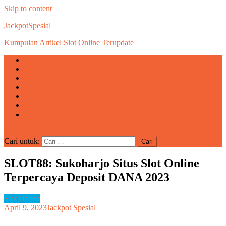
Skip to content
JackpotSpesial
Kumpulan Artikel Slot Online Terupdate
Home
Tips dan Trik Bermain Slot
Agen Slot
Togel Hongkong
Togel Singapura
Togel Sydney
Slot Deposit Pulsa
site mode button
Cari untuk:
SLOT88: Sukoharjo Situs Slot Online
Terpercaya Deposit DANA 2023
Slot Online
April 9, 2023
Jackpot Spesial