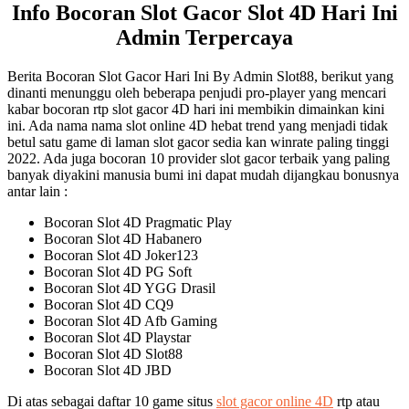
Info Bocoran Slot Gacor Slot 4D Hari Ini
Admin Terpercaya
Berita Bocoran Slot Gacor Hari Ini By Admin Slot88, berikut yang
dinanti menunggu oleh beberapa penjudi pro-player yang mencari
kabar bocoran rtp slot gacor 4D hari ini membikin dimainkan kini
ini. Ada nama nama slot online 4D hebat trend yang menjadi tidak
betul satu game di laman slot gacor sedia kan winrate paling tinggi
2022. Ada juga bocoran 10 provider slot gacor terbaik yang paling
banyak diyakini manusia bumi ini dapat mudah dijangkau bonusnya
antar lain :
Bocoran Slot 4D Pragmatic Play
Bocoran Slot 4D Habanero
Bocoran Slot 4D Joker123
Bocoran Slot 4D PG Soft
Bocoran Slot 4D YGG Drasil
Bocoran Slot 4D CQ9
Bocoran Slot 4D Afb Gaming
Bocoran Slot 4D Playstar
Bocoran Slot 4D Slot88
Bocoran Slot 4D JBD
Di atas sebagai daftar 10 game situs
slot gacor online 4D
rtp atau