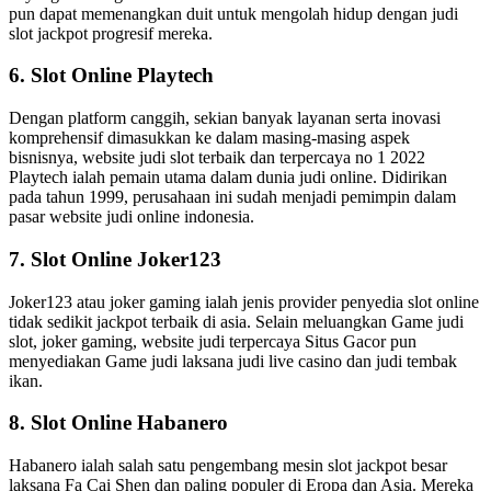
pun dapat memenangkan duit untuk mengolah hidup dengan judi
slot jackpot progresif mereka.
6. Slot Online Playtech
Dengan platform canggih, sekian banyak layanan serta inovasi
komprehensif dimasukkan ke dalam masing-masing aspek
bisnisnya, website judi slot terbaik dan terpercaya no 1 2022
Playtech ialah pemain utama dalam dunia judi online. Didirikan
pada tahun 1999, perusahaan ini sudah menjadi pemimpin dalam
pasar website judi online indonesia.
7. Slot Online Joker123
Joker123 atau joker gaming ialah jenis provider penyedia slot online
tidak sedikit jackpot terbaik di asia. Selain meluangkan Game judi
slot, joker gaming, website judi terpercaya Situs Gacor pun
menyediakan Game judi laksana judi live casino dan judi tembak
ikan.
8. Slot Online Habanero
Habanero ialah salah satu pengembang mesin slot jackpot besar
laksana Fa Cai Shen dan paling populer di Eropa dan Asia. Mereka