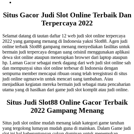
Situs Gacor Judi Slot Online Terbaik Dan
Terpercaya 2022
Selamat datang di tautan daftar 12 web judi slot online terpercaya
2022 yang gampang menang di Indonesia yakni Slot88. Agen judi
online terbaik Slot88 gampang menang menyediakan fasilitas untuk
bermain judi terpercaya dengan uang orisinil menggunakan aplikasi
dewa slot online ataupun menerapkan browser dari laptop ataupun
hp. Laman Gacor sebagai merk dagang dari web judi slot online sah
dan mempunyai situs slot online terbesar di Indonesia dengan
sempurna member mencapai ribuan orang telah teregistrasi di situs
judi online ugmaxwin untuk mencari uang tambahan. Atau
menjadikan kegiatan mereka bermain judi sebagai mata pencaharian
utama yang di hasilkan dari game judi slot komplit atau judi online.
Situs Judi Slot88 Online Gacor Terbaik
2022 Gampang Menang
Situs judi slot online mudah menang ialah kategori game taruhan
yang tergolong lumayan mudah guna di mainkan. Dalam Game judi
slot ini hal keberuntungan cukup dominan untuk menemukan