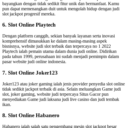
bayangkan dengan tidak sedikit fitur unik dan bermanfaat. Kamu
pun dapat memenangkan duit untuk mengolah hidup dengan judi
slot jackpot progresif mereka.
6. Slot Online Playtech
Dengan platform canggih, sekian banyak layanan serta inovasi
komprehensif dimasukkan ke dalam masing-masing aspek
bisnisnya, website judi slot terbaik dan terpercaya no 1 2022
Playtech ialah pemain utama dalam dunia judi online. Didirikan
pada tahun 1999, perusahaan ini sudah menjadi pemimpin dalam
pasar website judi online indonesia.
7. Slot Online Joker123
Joker123 atau joker gaming ialah jenis provider penyedia slot online
tidak sedikit jackpot terbaik di asia. Selain meluangkan Game judi
slot, joker gaming, website judi terpercaya Situs Gacor pun
menyediakan Game judi laksana judi live casino dan judi tembak
ikan.
8. Slot Online Habanero
Habanero ialah salah satu pengembang mesin slot jackpot besar