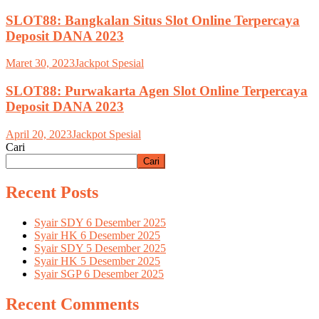
SLOT88: Bangkalan Situs Slot Online Terpercaya
Deposit DANA 2023
Maret 30, 2023
Jackpot Spesial
SLOT88: Purwakarta Agen Slot Online Terpercaya
Deposit DANA 2023
April 20, 2023
Jackpot Spesial
Cari
Cari
Recent Posts
Syair SDY 6 Desember 2025
Syair HK 6 Desember 2025
Syair SDY 5 Desember 2025
Syair HK 5 Desember 2025
Syair SGP 6 Desember 2025
Recent Comments