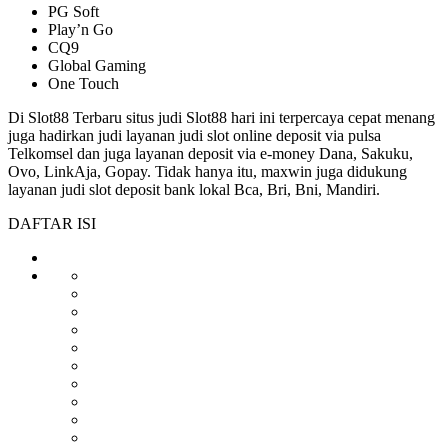
PG Soft
Play’n Go
CQ9
Global Gaming
One Touch
Di Slot88 Terbaru situs judi Slot88 hari ini terpercaya cepat menang
juga hadirkan judi layanan judi slot online deposit via pulsa
Telkomsel dan juga layanan deposit via e-money Dana, Sakuku,
Ovo, LinkAja, Gopay. Tidak hanya itu, maxwin juga didukung
layanan judi slot deposit bank lokal Bca, Bri, Bni, Mandiri.
DAFTAR ISI