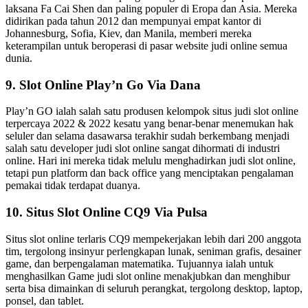
laksana Fa Cai Shen dan paling populer di Eropa dan Asia. Mereka
didirikan pada tahun 2012 dan mempunyai empat kantor di
Johannesburg, Sofia, Kiev, dan Manila, memberi mereka
keterampilan untuk beroperasi di pasar website judi online semua
dunia.
9. Slot Online Play’n Go Via Dana
Play’n GO ialah salah satu produsen kelompok situs judi slot online
terpercaya 2022 & 2022 kesatu yang benar-benar menemukan hak
seluler dan selama dasawarsa terakhir sudah berkembang menjadi
salah satu developer judi slot online sangat dihormati di industri
online. Hari ini mereka tidak melulu menghadirkan judi slot online,
tetapi pun platform dan back office yang menciptakan pengalaman
pemakai tidak terdapat duanya.
10. Situs Slot Online CQ9 Via Pulsa
Situs slot online terlaris CQ9 mempekerjakan lebih dari 200 anggota
tim, tergolong insinyur perlengkapan lunak, seniman grafis, desainer
game, dan berpengalaman matematika. Tujuannya ialah untuk
menghasilkan Game judi slot online menakjubkan dan menghibur
serta bisa dimainkan di seluruh perangkat, tergolong desktop, laptop,
ponsel, dan tablet.