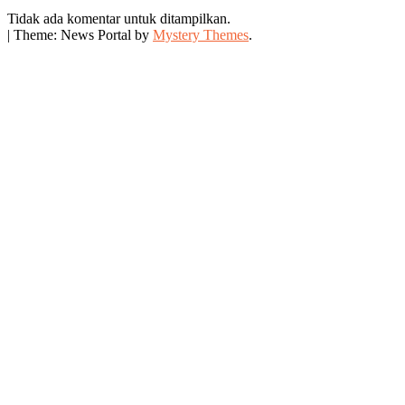
Tidak ada komentar untuk ditampilkan.
|
Theme: News Portal by
Mystery Themes
.