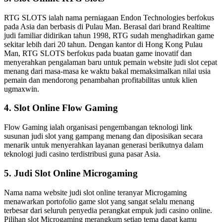
RTG SLOTS ialah nama perniagaan Endon Technologies berfokus
pada Asia dan berbasis di Pulau Man. Berasal dari brand Realtime
judi familiar didirikan tahun 1998, RTG sudah menghadirkan game
sekitar lebih dari 20 tahun. Dengan kantor di Hong Kong Pulau
Man, RTG SLOTS berfokus pada buatan game inovatif dan
menyerahkan pengalaman baru untuk pemain website judi slot cepat
menang dari masa-masa ke waktu bakal memaksimalkan nilai usia
pemain dan mendorong penambahan profitabilitas untuk klien
ugmaxwin.
4. Slot Online Flow Gaming
Flow Gaming ialah organisasi pengembangan teknologi link
susunan judi slot yang gampang menang dan diposisikan secara
menarik untuk menyerahkan layanan generasi berikutnya dalam
teknologi judi casino terdistribusi guna pasar Asia.
5. Judi Slot Online Microgaming
Nama nama website judi slot online teranyar Microgaming
menawarkan portofolio game slot yang sangat selalu menang
terbesar dari seluruh penyedia perangkat empuk judi casino online.
Pilihan slot Microgaming merangkum setiap tema dapat kamu