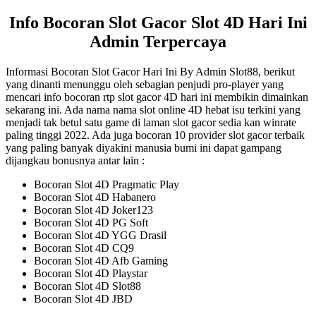
Info Bocoran Slot Gacor Slot 4D Hari Ini
Admin Terpercaya
Informasi Bocoran Slot Gacor Hari Ini By Admin Slot88, berikut
yang dinanti menunggu oleh sebagian penjudi pro-player yang
mencari info bocoran rtp slot gacor 4D hari ini membikin dimainkan
sekarang ini. Ada nama nama slot online 4D hebat isu terkini yang
menjadi tak betul satu game di laman slot gacor sedia kan winrate
paling tinggi 2022. Ada juga bocoran 10 provider slot gacor terbaik
yang paling banyak diyakini manusia bumi ini dapat gampang
dijangkau bonusnya antar lain :
Bocoran Slot 4D Pragmatic Play
Bocoran Slot 4D Habanero
Bocoran Slot 4D Joker123
Bocoran Slot 4D PG Soft
Bocoran Slot 4D YGG Drasil
Bocoran Slot 4D CQ9
Bocoran Slot 4D Afb Gaming
Bocoran Slot 4D Playstar
Bocoran Slot 4D Slot88
Bocoran Slot 4D JBD