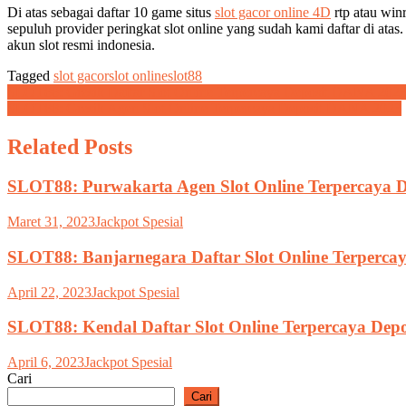
Di atas sebagai daftar 10 game situs
slot gacor online 4D
rtp atau winr
sepuluh provider peringkat slot online yang sudah kami daftar di a
akun slot resmi indonesia.
Tagged
slot gacor
slot online
slot88
Navigasi
SLOT88: Gresik Daftar Slot Online Terpercaya Deposit DANA 202
SLOT88: Gresik Agen Slot Online Terpercaya Deposit DANA 2023
pos
Related Posts
SLOT88: Purwakarta Agen Slot Online Terpercaya 
Maret 31, 2023
Jackpot Spesial
SLOT88: Banjarnegara Daftar Slot Online Terperca
April 22, 2023
Jackpot Spesial
SLOT88: Kendal Daftar Slot Online Terpercaya Dep
April 6, 2023
Jackpot Spesial
Cari
Cari