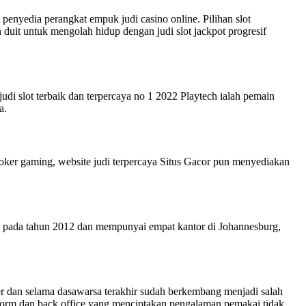
penyedia perangkat empuk judi casino online. Pilihan slot
it untuk mengolah hidup dengan judi slot jackpot progresif
di slot terbaik dan terpercaya no 1 2022 Playtech ialah pemain
a.
, joker gaming, website judi terpercaya Situs Gacor pun menyediakan
kan pada tahun 2012 dan mempunyai empat kantor di Johannesburg,
er dan selama dasawarsa terakhir sudah berkembang menjadi salah
platform dan back office yang menciptakan pengalaman pemakai tidak