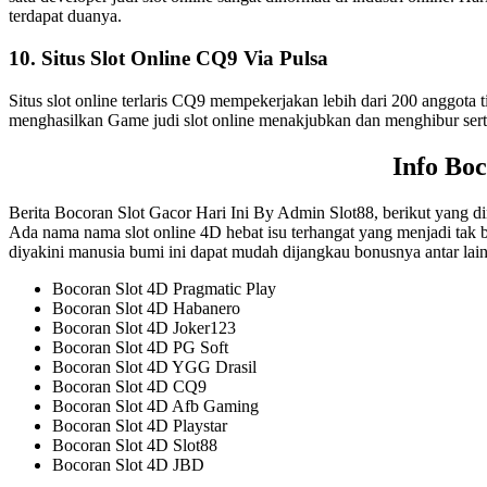
terdapat duanya.
10. Situs Slot Online CQ9 Via Pulsa
Situs slot online terlaris CQ9 mempekerjakan lebih dari 200 anggota
menghasilkan Game judi slot online menakjubkan dan menghibur serta b
Info Bo
Berita Bocoran Slot Gacor Hari Ini By Admin Slot88, berikut yang di
Ada nama nama slot online 4D hebat isu terhangat yang menjadi tak be
diyakini manusia bumi ini dapat mudah dijangkau bonusnya antar lain
Bocoran Slot 4D Pragmatic Play
Bocoran Slot 4D Habanero
Bocoran Slot 4D Joker123
Bocoran Slot 4D PG Soft
Bocoran Slot 4D YGG Drasil
Bocoran Slot 4D CQ9
Bocoran Slot 4D Afb Gaming
Bocoran Slot 4D Playstar
Bocoran Slot 4D Slot88
Bocoran Slot 4D JBD