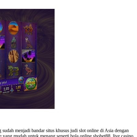
ng sudah menjadi bandar situs khusus judi slot online di Asia dengan
yang mudah untuk menang seperti bola online sbobet88, live casino