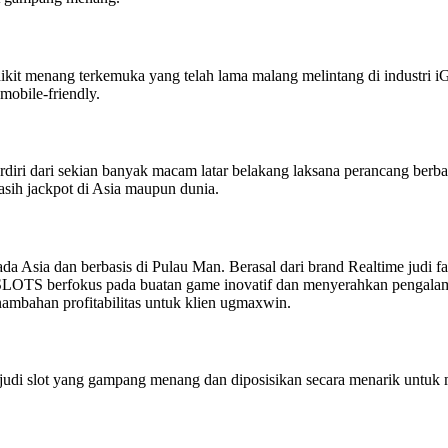
edikit menang terkemuka yang telah lama malang melintang di industri 
mobile-friendly.
erdiri dari sekian banyak macam latar belakang laksana perancang ber
sih jackpot di Asia maupun dunia.
Asia dan berbasis di Pulau Man. Berasal dari brand Realtime judi fa
LOTS berfokus pada buatan game inovatif dan menyerahkan pengalama
mbahan profitabilitas untuk klien ugmaxwin.
udi slot yang gampang menang dan diposisikan secara menarik untuk m