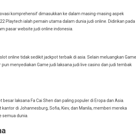
inovasi komprehensif dimasukkan ke dalam masing-masing aspek
2022 Playtech ialah pemain utama dalam dunia judi online. Didirikan pada
 pasar website judi online indonesia.
slot online tidak sedikit jackpot terbaik di asia. Selain meluangkan Gam
cor pun menyediakan Game judi laksana judi live casino dan judi tembak
 besar laksana Fa Cai Shen dan paling populer di Eropa dan Asia.
kantor di Johannesburg, Sofia, Kiev, dan Manila, memberi mereka
ne semua dunia.
na