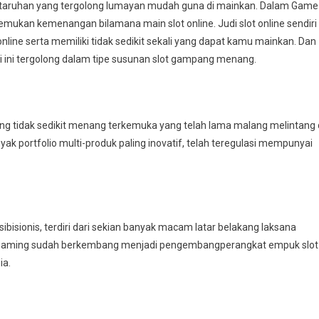
me taruhan yang tergolong lumayan mudah guna di mainkan. Dalam Game
emukan kemenangan bilamana main slot online. Judi slot online sendiri
line serta memiliki tidak sedikit sekali yang dapat kamu mainkan. Dan
sli ini tergolong dalam tipe susunan slot gampang menang.
ling tidak sedikit menang terkemuka yang telah lama malang melintang 
ak portfolio multi-produk paling inovatif, telah teregulasi mempunyai
bisionis, terdiri dari sekian banyak macam latar belakang laksana
adegaming sudah berkembang menjadi pengembangperangkat empuk slot
ia.