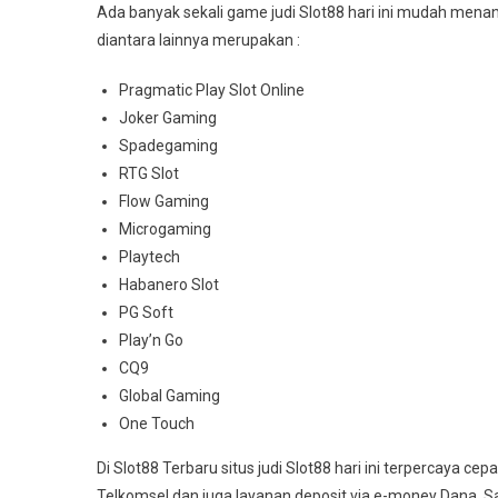
Ada banyak sekali game judi Slot88 hari ini mudah menang
diantara lainnya merupakan :
Pragmatic Play Slot Online
Joker Gaming
Spadegaming
RTG Slot
Flow Gaming
Microgaming
Playtech
Habanero Slot
PG Soft
Play’n Go
CQ9
Global Gaming
One Touch
Di Slot88 Terbaru situs judi Slot88 hari ini terpercaya cep
Telkomsel dan juga layanan deposit via e-money Dana, Sa