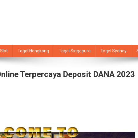
Slot
Togel Hongkong
Togel Singapura
Togel Sydney
nline Terpercaya Deposit DANA 2023