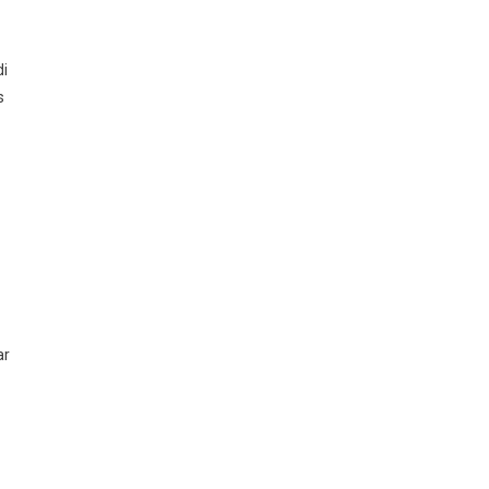
di
s
ar