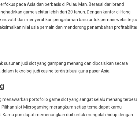
fokus pada Asia dan berbasis di Pulau Man. Berasal dari brand
enghadirkan game sekitar lebih dari 20 tahun. Dengan kantor di Hong
inovatif dan menyerahkan pengalaman baru untuk pemain website ju
ksimalkan nilai usia pemain dan mendorong penambahan profitabilita
nk susunan judi slot yang gampang menang dan diposisikan secara
lam teknologi judi casino terdistribusi guna pasar Asia.
ng
ng menawarkan portofolio game slot yang sangat selalu menang terbes
ne. Pilihan slot Microgaming merangkum setiap tema dapat kamu
aat. Kamu pun dapat memenangkan duit untuk mengolah hidup dengan