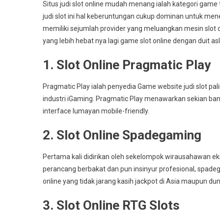
Situs judi slot online mudah menang ialah kategori ga
judi slot ini hal keberuntungan cukup dominan untuk men
memiliki sejumlah provider yang meluangkan mesin slot on
yang lebih hebat nya lagi game slot online dengan duit a
1. Slot Online Pragmatic Play
Pragmatic Play ialah penyedia Game website judi slot pa
industri iGaming. Pragmatic Play menawarkan sekian bany
interface lumayan mobile-friendly.
2. Slot Online Spadegaming
Pertama kali didirikan oleh sekelompok wirausahawan eksi
perancang berbakat dan pun insinyur profesional, sp
online yang tidak jarang kasih jackpot di Asia maupun dun
3. Slot Online RTG Slots