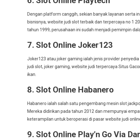
6. Slot Online Playtech
Dengan platform canggih, sekian banyak layanan serta 
bisnisnya, website judi slot terbaik dan terpercaya no 1 
tahun 1999, perusahaan ini sudah menjadi pemimpin dalam
7. Slot Online Joker123
Joker123 atau joker gaming ialah jenis provider penyedia 
judi slot, joker gaming, website judi terpercaya Situs Ga
ikan.
8. Slot Online Habanero
Habanero ialah salah satu pengembang mesin slot jackpot
Mereka didirikan pada tahun 2012 dan mempunyai empat 
keterampilan untuk beroperasi di pasar website judi onli
9. Slot Online Play’n Go Via Da