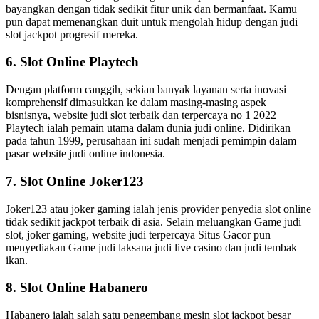
bayangkan dengan tidak sedikit fitur unik dan bermanfaat. Kamu
pun dapat memenangkan duit untuk mengolah hidup dengan judi
slot jackpot progresif mereka.
6. Slot Online Playtech
Dengan platform canggih, sekian banyak layanan serta inovasi
komprehensif dimasukkan ke dalam masing-masing aspek
bisnisnya, website judi slot terbaik dan terpercaya no 1 2022
Playtech ialah pemain utama dalam dunia judi online. Didirikan
pada tahun 1999, perusahaan ini sudah menjadi pemimpin dalam
pasar website judi online indonesia.
7. Slot Online Joker123
Joker123 atau joker gaming ialah jenis provider penyedia slot online
tidak sedikit jackpot terbaik di asia. Selain meluangkan Game judi
slot, joker gaming, website judi terpercaya Situs Gacor pun
menyediakan Game judi laksana judi live casino dan judi tembak
ikan.
8. Slot Online Habanero
Habanero ialah salah satu pengembang mesin slot jackpot besar