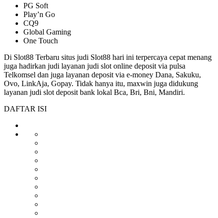
PG Soft
Play’n Go
CQ9
Global Gaming
One Touch
Di Slot88 Terbaru situs judi Slot88 hari ini terpercaya cepat menang
juga hadirkan judi layanan judi slot online deposit via pulsa
Telkomsel dan juga layanan deposit via e-money Dana, Sakuku,
Ovo, LinkAja, Gopay. Tidak hanya itu, maxwin juga didukung
layanan judi slot deposit bank lokal Bca, Bri, Bni, Mandiri.
DAFTAR ISI