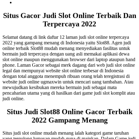
Situs Gacor Judi Slot Online Terbaik Dan
Terpercaya 2022
Selamat datang di link daftar 12 laman judi slot online terpercaya
2022 yang gampang menang di Indonesia yaitu Slot88. Agen judi
online terbaik Slot88 mudah menang menyediakan fasilitas untuk
bermain judi terpercaya dengan uang asli memakai aplikasi dewa
slot online maupun menggunakan browser dari laptop ataupun hand
phone. Laman Gacor sebagai merk dagang dari web judi slot online
legal dan mempunyai website slot online terbesar di Indonesia
dengan total anggota menempuh ribuan orang telah teregistrasi di
website judi online ugmaxwin untuk mencari uang tambahan. Atau
mewujudkan kesibukan mereka bermain judi sebagai mata
pencaharian utama yang di hasilkan dari game judi slot komplit atau
judi online.
Situs Judi Slot88 Online Gacor Terbaik
2022 Gampang Menang
Situs judi slot online mudah menang ialah kategori game taruhan
yang tergolong lumayan mudah guna di mainkan. Dalam Game judi