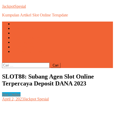
Skip
JackpotSpesial
to
Kumpulan Artikel Slot Online Terupdate
content
Home
Tips dan Trik Bermain Slot
Agen Slot
Togel Hongkong
Togel Singapura
Togel Sydney
Slot Deposit Pulsa
site mode button
Cari
untuk:
SLOT88: Subang Agen Slot Online
Terpercaya Deposit DANA 2023
Slot Online
April 2, 2023
Jackpot Spesial