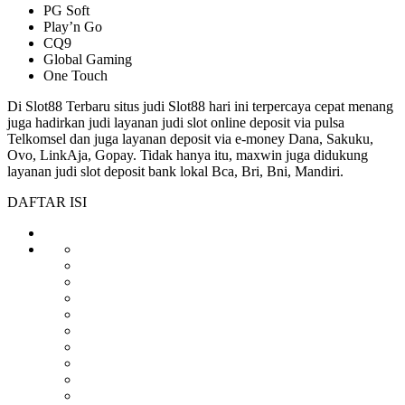
PG Soft
Play’n Go
CQ9
Global Gaming
One Touch
Di Slot88 Terbaru situs judi Slot88 hari ini terpercaya cepat menang
juga hadirkan judi layanan judi slot online deposit via pulsa
Telkomsel dan juga layanan deposit via e-money Dana, Sakuku,
Ovo, LinkAja, Gopay. Tidak hanya itu, maxwin juga didukung
layanan judi slot deposit bank lokal Bca, Bri, Bni, Mandiri.
DAFTAR ISI