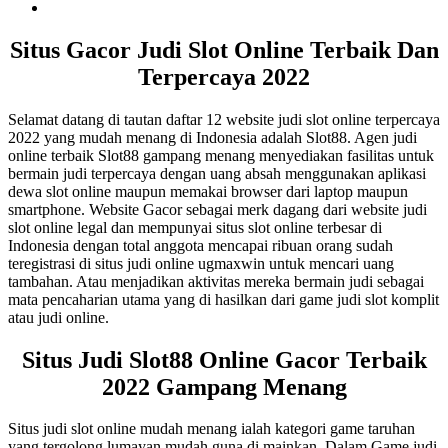
Situs Gacor Judi Slot Online Terbaik Dan
Terpercaya 2022
Selamat datang di tautan daftar 12 website judi slot online terpercaya
2022 yang mudah menang di Indonesia adalah Slot88. Agen judi
online terbaik Slot88 gampang menang menyediakan fasilitas untuk
bermain judi terpercaya dengan uang absah menggunakan aplikasi
dewa slot online maupun memakai browser dari laptop maupun
smartphone. Website Gacor sebagai merk dagang dari website judi
slot online legal dan mempunyai situs slot online terbesar di
Indonesia dengan total anggota mencapai ribuan orang sudah
teregistrasi di situs judi online ugmaxwin untuk mencari uang
tambahan. Atau menjadikan aktivitas mereka bermain judi sebagai
mata pencaharian utama yang di hasilkan dari game judi slot komplit
atau judi online.
Situs Judi Slot88 Online Gacor Terbaik
2022 Gampang Menang
Situs judi slot online mudah menang ialah kategori game taruhan
yang tergolong lumayan mudah guna di mainkan. Dalam Game judi