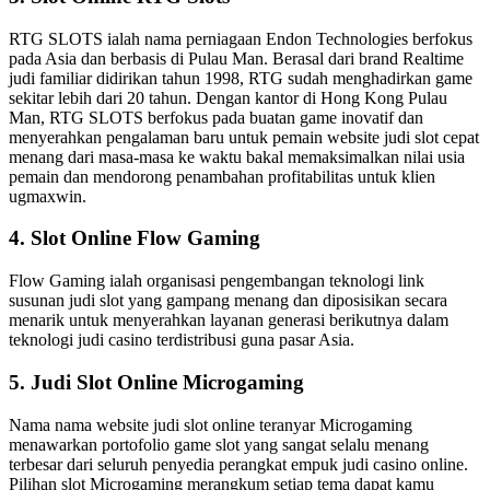
RTG SLOTS ialah nama perniagaan Endon Technologies berfokus
pada Asia dan berbasis di Pulau Man. Berasal dari brand Realtime
judi familiar didirikan tahun 1998, RTG sudah menghadirkan game
sekitar lebih dari 20 tahun. Dengan kantor di Hong Kong Pulau
Man, RTG SLOTS berfokus pada buatan game inovatif dan
menyerahkan pengalaman baru untuk pemain website judi slot cepat
menang dari masa-masa ke waktu bakal memaksimalkan nilai usia
pemain dan mendorong penambahan profitabilitas untuk klien
ugmaxwin.
4. Slot Online Flow Gaming
Flow Gaming ialah organisasi pengembangan teknologi link
susunan judi slot yang gampang menang dan diposisikan secara
menarik untuk menyerahkan layanan generasi berikutnya dalam
teknologi judi casino terdistribusi guna pasar Asia.
5. Judi Slot Online Microgaming
Nama nama website judi slot online teranyar Microgaming
menawarkan portofolio game slot yang sangat selalu menang
terbesar dari seluruh penyedia perangkat empuk judi casino online.
Pilihan slot Microgaming merangkum setiap tema dapat kamu