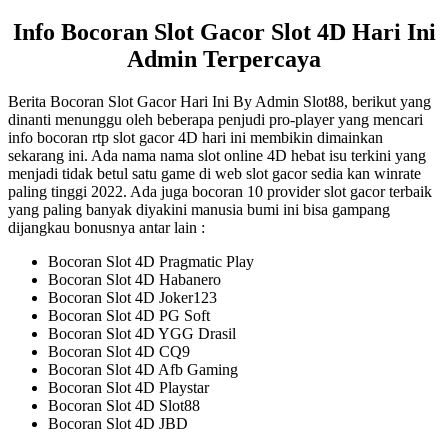
Info Bocoran Slot Gacor Slot 4D Hari Ini
Admin Terpercaya
Berita Bocoran Slot Gacor Hari Ini By Admin Slot88, berikut yang
dinanti menunggu oleh beberapa penjudi pro-player yang mencari
info bocoran rtp slot gacor 4D hari ini membikin dimainkan
sekarang ini. Ada nama nama slot online 4D hebat isu terkini yang
menjadi tidak betul satu game di web slot gacor sedia kan winrate
paling tinggi 2022. Ada juga bocoran 10 provider slot gacor terbaik
yang paling banyak diyakini manusia bumi ini bisa gampang
dijangkau bonusnya antar lain :
Bocoran Slot 4D Pragmatic Play
Bocoran Slot 4D Habanero
Bocoran Slot 4D Joker123
Bocoran Slot 4D PG Soft
Bocoran Slot 4D YGG Drasil
Bocoran Slot 4D CQ9
Bocoran Slot 4D Afb Gaming
Bocoran Slot 4D Playstar
Bocoran Slot 4D Slot88
Bocoran Slot 4D JBD