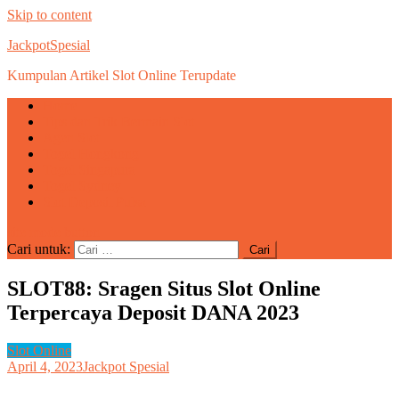
Skip to content
JackpotSpesial
Kumpulan Artikel Slot Online Terupdate
Home
Tips dan Trik Bermain Slot
Agen Slot
Togel Hongkong
Togel Singapura
Togel Sydney
Slot Deposit Pulsa
site mode button
Cari untuk:
SLOT88: Sragen Situs Slot Online
Terpercaya Deposit DANA 2023
Slot Online
April 4, 2023
Jackpot Spesial