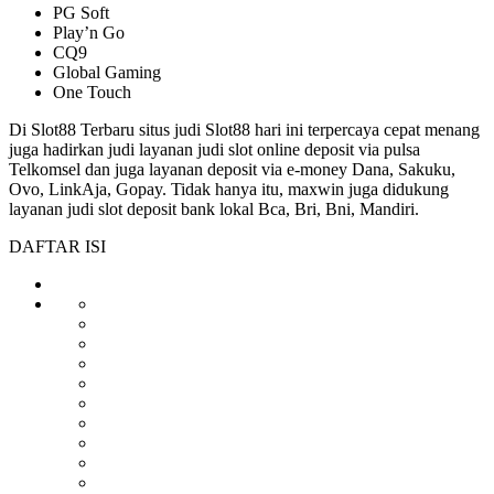
PG Soft
Play’n Go
CQ9
Global Gaming
One Touch
Di Slot88 Terbaru situs judi Slot88 hari ini terpercaya cepat menang
juga hadirkan judi layanan judi slot online deposit via pulsa
Telkomsel dan juga layanan deposit via e-money Dana, Sakuku,
Ovo, LinkAja, Gopay. Tidak hanya itu, maxwin juga didukung
layanan judi slot deposit bank lokal Bca, Bri, Bni, Mandiri.
DAFTAR ISI