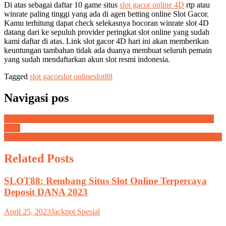
Di atas sebagai daftar 10 game situs
slot gacor online 4D
rtp atau
winrate paling tinggi yang ada di agen betting online Slot Gacor.
Kamu terhitung dapat check selekasnya bocoran winrate slot 4D
datang dari ke sepuluh provider peringkat slot online yang sudah
kami daftar di atas. Link slot gacor 4D hari ini akan memberikan
keuntungan tambahan tidak ada duanya membuat seluruh pemain
yang sudah mendaftarkan akun slot resmi indonesia.
Tagged
slot gacor
slot online
slot88
Navigasi pos
SLOT88: Pasuruan Agen Slot Online Terpercaya Deposit DANA
2023
SLOT88: Klaten Situs Slot Online Terpercaya Deposit DANA 2023
Related Posts
SLOT88: Rembang Situs Slot Online Terpercaya
Deposit DANA 2023
April 25, 2023
Jackpot Spesial