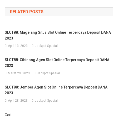
pos
RELATED POSTS
SLOT88: Magelang Situs Slot Online Terpercaya Deposit DANA
2023
April 13, 2023
Jackpot Spesial
SLOT88: Cibinong Agen Slot Online Terpercaya Deposit DANA
2023
Maret 29, 2023
Jackpot Spesial
SLOT88: Jember Agen Slot Online Terpercaya Deposit DANA
2023
April 28, 2023
Jackpot Spesial
Cari