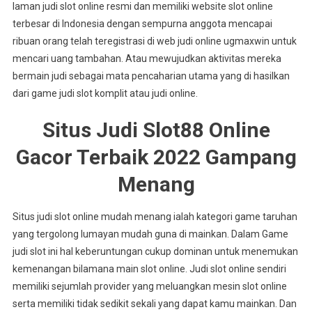
laman judi slot online resmi dan memiliki website slot online
terbesar di Indonesia dengan sempurna anggota mencapai
ribuan orang telah teregistrasi di web judi online ugmaxwin untuk
mencari uang tambahan. Atau mewujudkan aktivitas mereka
bermain judi sebagai mata pencaharian utama yang di hasilkan
dari game judi slot komplit atau judi online.
Situs Judi Slot88 Online
Gacor Terbaik 2022 Gampang
Menang
Situs judi slot online mudah menang ialah kategori game taruhan
yang tergolong lumayan mudah guna di mainkan. Dalam Game
judi slot ini hal keberuntungan cukup dominan untuk menemukan
kemenangan bilamana main slot online. Judi slot online sendiri
memiliki sejumlah provider yang meluangkan mesin slot online
serta memiliki tidak sedikit sekali yang dapat kamu mainkan. Dan