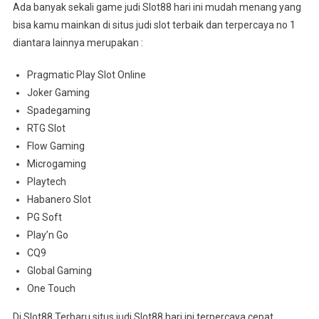
Ada banyak sekali game judi Slot88 hari ini mudah menang yang
bisa kamu mainkan di situs judi slot terbaik dan terpercaya no 1
diantara lainnya merupakan :
Pragmatic Play Slot Online
Joker Gaming
Spadegaming
RTG Slot
Flow Gaming
Microgaming
Playtech
Habanero Slot
PG Soft
Play’n Go
CQ9
Global Gaming
One Touch
Di Slot88 Terbaru situs judi Slot88 hari ini terpercaya cepat