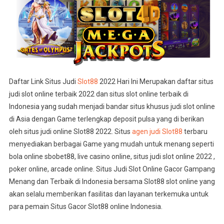
Daftar Link Situs Judi
Slot88
2022 Hari Ini Merupakan daftar situs
judi slot online terbaik 2022 dan situs slot online terbaik di
Indonesia yang sudah menjadi bandar situs khusus judi slot online
di Asia dengan Game terlengkap deposit pulsa yang di berikan
oleh situs judi online Slot88 2022. Situs
agen judi Slot88
terbaru
menyediakan berbagai Game yang mudah untuk menang seperti
bola online sbobet88, live casino online, situs judi slot online 2022 ,
poker online, arcade online. Situs Judi Slot Online Gacor Gampang
Menang dan Terbaik di Indonesia bersama Slot88 slot online yang
akan selalu memberikan fasilitas dan layanan terkemuka untuk
para pemain Situs Gacor Slot88 online Indonesia.