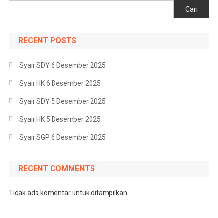
Cari
RECENT POSTS
Syair SDY 6 Desember 2025
Syair HK 6 Desember 2025
Syair SDY 5 Desember 2025
Syair HK 5 Desember 2025
Syair SGP 6 Desember 2025
RECENT COMMENTS
Tidak ada komentar untuk ditampilkan.