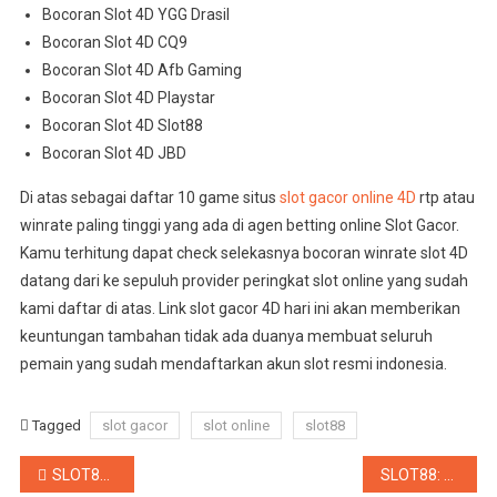
Bocoran Slot 4D YGG Drasil
Bocoran Slot 4D CQ9
Bocoran Slot 4D Afb Gaming
Bocoran Slot 4D Playstar
Bocoran Slot 4D Slot88
Bocoran Slot 4D JBD
Di atas sebagai daftar 10 game situs
slot gacor online 4D
rtp atau
winrate paling tinggi yang ada di agen betting online Slot Gacor.
Kamu terhitung dapat check selekasnya bocoran winrate slot 4D
datang dari ke sepuluh provider peringkat slot online yang sudah
kami daftar di atas. Link slot gacor 4D hari ini akan memberikan
keuntungan tambahan tidak ada duanya membuat seluruh
pemain yang sudah mendaftarkan akun slot resmi indonesia.
Tagged
slot gacor
slot online
slot88
Navigasi
SLOT88: Yogyakarta Daftar Slot Online Terpercaya Deposit DANA 2023
SLOT88: Cikarang Situs Slot Online Terpercaya Deposit DANA 2023