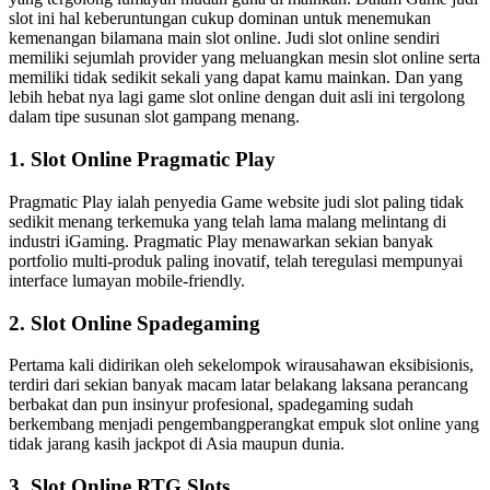
slot ini hal keberuntungan cukup dominan untuk menemukan
kemenangan bilamana main slot online. Judi slot online sendiri
memiliki sejumlah provider yang meluangkan mesin slot online serta
memiliki tidak sedikit sekali yang dapat kamu mainkan. Dan yang
lebih hebat nya lagi game slot online dengan duit asli ini tergolong
dalam tipe susunan slot gampang menang.
1. Slot Online Pragmatic Play
Pragmatic Play ialah penyedia Game website judi slot paling tidak
sedikit menang terkemuka yang telah lama malang melintang di
industri iGaming. Pragmatic Play menawarkan sekian banyak
portfolio multi-produk paling inovatif, telah teregulasi mempunyai
interface lumayan mobile-friendly.
2. Slot Online Spadegaming
Pertama kali didirikan oleh sekelompok wirausahawan eksibisionis,
terdiri dari sekian banyak macam latar belakang laksana perancang
berbakat dan pun insinyur profesional, spadegaming sudah
berkembang menjadi pengembangperangkat empuk slot online yang
tidak jarang kasih jackpot di Asia maupun dunia.
3. Slot Online RTG Slots