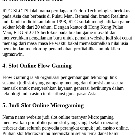
RTG SLOTS ialah nama perniagaan Endon Technologies berfokus
pada Asia dan berbasis di Pulau Man. Berasal dari brand Realtime
judi familiar didirikan tahun 1998, RTG sudah menghadirkan game
sekitar lebih dari 20 tahun. Dengan kantor di Hong Kong Pulau
Man, RTG SLOTS berfokus pada buatan game inovatif dan
menyerahkan pengalaman baru untuk pemain website judi slot cepat
menang dari masa-masa ke waktu bakal memaksimalkan nilai usia
pemain dan mendorong penambahan profitabilitas untuk klien
ugmaxwin.
4. Slot Online Flow Gaming
Flow Gaming ialah organisasi pengembangan teknologi link
susunan judi slot yang gampang menang dan diposisikan secara
menarik untuk menyerahkan layanan generasi berikutnya dalam
teknologi judi casino terdistribusi guna pasar Asia.
5. Judi Slot Online Microgaming
Nama nama website judi slot online teranyar Microgaming
menawarkan portofolio game slot yang sangat selalu menang
terbesar dari seluruh penyedia perangkat empuk judi casino online.
Pilihan slot Microgaming merangkum setiap tema dapat kamu