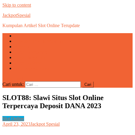
Skip to content
JackpotSpesial
Kumpulan Artikel Slot Online Terupdate
Home
Tips dan Trik Bermain Slot
Agen Slot
Togel Hongkong
Togel Singapura
Togel Sydney
Slot Deposit Pulsa
site mode button
Cari untuk:
SLOT88: Slawi Situs Slot Online
Terpercaya Deposit DANA 2023
Slot Online
April 23, 2023
Jackpot Spesial