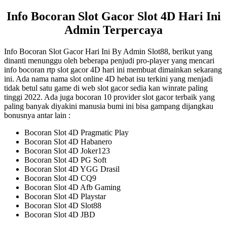
Info Bocoran Slot Gacor Slot 4D Hari Ini
Admin Terpercaya
Info Bocoran Slot Gacor Hari Ini By Admin Slot88, berikut yang
dinanti menunggu oleh beberapa penjudi pro-player yang mencari
info bocoran rtp slot gacor 4D hari ini membuat dimainkan sekarang
ini. Ada nama nama slot online 4D hebat isu terkini yang menjadi
tidak betul satu game di web slot gacor sedia kan winrate paling
tinggi 2022. Ada juga bocoran 10 provider slot gacor terbaik yang
paling banyak diyakini manusia bumi ini bisa gampang dijangkau
bonusnya antar lain :
Bocoran Slot 4D Pragmatic Play
Bocoran Slot 4D Habanero
Bocoran Slot 4D Joker123
Bocoran Slot 4D PG Soft
Bocoran Slot 4D YGG Drasil
Bocoran Slot 4D CQ9
Bocoran Slot 4D Afb Gaming
Bocoran Slot 4D Playstar
Bocoran Slot 4D Slot88
Bocoran Slot 4D JBD