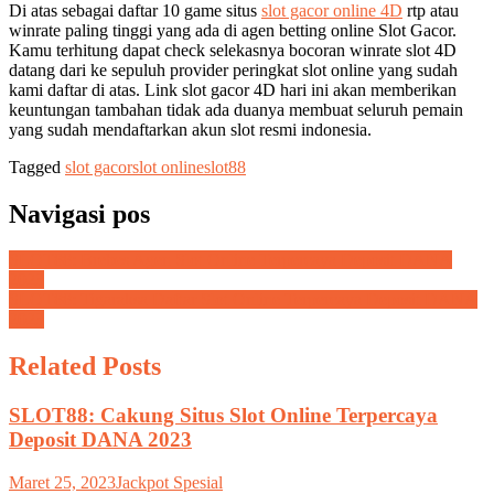
Di atas sebagai daftar 10 game situs
slot gacor online 4D
rtp atau
winrate paling tinggi yang ada di agen betting online Slot Gacor.
Kamu terhitung dapat check selekasnya bocoran winrate slot 4D
datang dari ke sepuluh provider peringkat slot online yang sudah
kami daftar di atas. Link slot gacor 4D hari ini akan memberikan
keuntungan tambahan tidak ada duanya membuat seluruh pemain
yang sudah mendaftarkan akun slot resmi indonesia.
Tagged
slot gacor
slot online
slot88
Navigasi pos
SLOT88: Brebes Agen Slot Online Terpercaya Deposit DANA
2023
SLOT88: Tigaraksa Daftar Slot Online Terpercaya Deposit DANA
2023
Related Posts
SLOT88: Cakung Situs Slot Online Terpercaya
Deposit DANA 2023
Maret 25, 2023
Jackpot Spesial