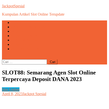
Skip
JackpotSpesial
to
Kumpulan Artikel Slot Online Terupdate
content
Home
Tips dan Trik Bermain Slot
Agen Slot
Togel Hongkong
Togel Singapura
Togel Sydney
Slot Deposit Pulsa
site mode button
Cari
untuk:
SLOT88: Semarang Agen Slot Online
Terpercaya Deposit DANA 2023
Slot Online
April 8, 2023
Jackpot Spesial