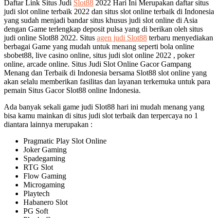
Daftar Link Situs Judi
Slot88
2022 Hari Ini Merupakan daftar situs
judi slot online terbaik 2022 dan situs slot online terbaik di Indonesia
yang sudah menjadi bandar situs khusus judi slot online di Asia
dengan Game terlengkap deposit pulsa yang di berikan oleh situs
judi online Slot88 2022. Situs
agen judi Slot88
terbaru menyediakan
berbagai Game yang mudah untuk menang seperti bola online
sbobet88, live casino online, situs judi slot online 2022 , poker
online, arcade online. Situs Judi Slot Online Gacor Gampang
Menang dan Terbaik di Indonesia bersama Slot88 slot online yang
akan selalu memberikan fasilitas dan layanan terkemuka untuk para
pemain Situs Gacor Slot88 online Indonesia.
Ada banyak sekali game judi Slot88 hari ini mudah menang yang
bisa kamu mainkan di situs judi slot terbaik dan terpercaya no 1
diantara lainnya merupakan :
Pragmatic Play Slot Online
Joker Gaming
Spadegaming
RTG Slot
Flow Gaming
Microgaming
Playtech
Habanero Slot
PG Soft