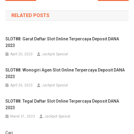
pos
RELATED POSTS
SLOT88: Garut Daftar Slot Online Terpercaya Deposit DANA
2023
April 20, 2023
Jackpot Spesial
SLOT88: Wonogiri Agen Slot Online Terpercaya Deposit DANA
2023
April 26, 2023
Jackpot Spesial
SLOT88: Tegal Daftar Slot Online Terpercaya Deposit DANA
2023
Maret 31, 2023
Jackpot Spesial
Cari