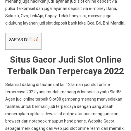
menang juga hadirkan judi layanan judi slot online deposit via
pulsa Telkomsel dan juga layanan deposit via e-money Dana,
Sakuku, Ovo, LinkAja, Gopay. Tidak hanya itu, maxwin juga
didukung layanan judi slot deposit bank lokal Bca, Bri, Bni, Mandiri.
DAFTAR ISI
[
hide
]
Situs Gacor Judi Slot Online
Terbaik Dan Terpercaya 2022
Selamat datang di tautan daftar 12 laman judi slot online
terpercaya 2022 yang mudah menang di Indonesia yaitu Slot88.
Agen judi online terbaik Slot88 gampang menang menyediakan
fasilitas untuk bermain judi terpercaya dengan uang absah
menerapkan aplikasi dewa slot online ataupun menggunakan
browser dari notebook maupun hand phone. Website Gacor
sebagai merk dagang dari web judi slot online resmi dan memiliki