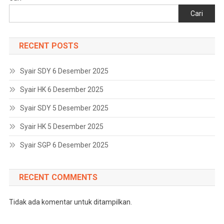
Cari
RECENT POSTS
Syair SDY 6 Desember 2025
Syair HK 6 Desember 2025
Syair SDY 5 Desember 2025
Syair HK 5 Desember 2025
Syair SGP 6 Desember 2025
RECENT COMMENTS
Tidak ada komentar untuk ditampilkan.