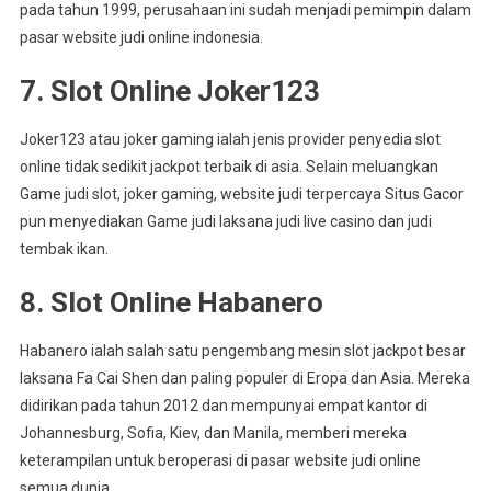
pada tahun 1999, perusahaan ini sudah menjadi pemimpin dalam
pasar website judi online indonesia.
7. Slot Online Joker123
Joker123 atau joker gaming ialah jenis provider penyedia slot
online tidak sedikit jackpot terbaik di asia. Selain meluangkan
Game judi slot, joker gaming, website judi terpercaya Situs Gacor
pun menyediakan Game judi laksana judi live casino dan judi
tembak ikan.
8. Slot Online Habanero
Habanero ialah salah satu pengembang mesin slot jackpot besar
laksana Fa Cai Shen dan paling populer di Eropa dan Asia. Mereka
didirikan pada tahun 2012 dan mempunyai empat kantor di
Johannesburg, Sofia, Kiev, dan Manila, memberi mereka
keterampilan untuk beroperasi di pasar website judi online
semua dunia.