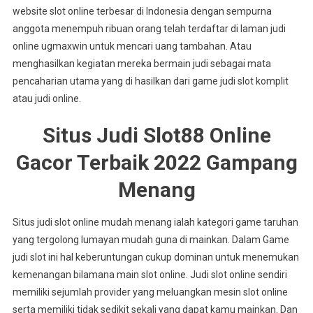
website slot online terbesar di Indonesia dengan sempurna
anggota menempuh ribuan orang telah terdaftar di laman judi
online ugmaxwin untuk mencari uang tambahan. Atau
menghasilkan kegiatan mereka bermain judi sebagai mata
pencaharian utama yang di hasilkan dari game judi slot komplit
atau judi online.
Situs Judi Slot88 Online
Gacor Terbaik 2022 Gampang
Menang
Situs judi slot online mudah menang ialah kategori game taruhan
yang tergolong lumayan mudah guna di mainkan. Dalam Game
judi slot ini hal keberuntungan cukup dominan untuk menemukan
kemenangan bilamana main slot online. Judi slot online sendiri
memiliki sejumlah provider yang meluangkan mesin slot online
serta memiliki tidak sedikit sekali yang dapat kamu mainkan. Dan