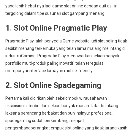
yang lebih hebat nya lagi game slot online dengan duit asli ini
tergolong dalam tipe susunan slot gampang menang.
1. Slot Online Pragmatic Play
Pragmatic Play ialah penyedia Game website judi slot paling tidak
sedikit menang terkemuka yang telah lama malang melintang di
industri iGaming. Pragmatic Play menawarkan sekian banyak
portfolio multi-produk paling inovatif, telah teregulasi
mempunyai interface lumayan mobile-friendly.
2. Slot Online Spadegaming
Pertama kali didirikan oleh sekelompok wirausahawan
eksibisionis, terdiri dari sekian banyak macam latar belakang
laksana perancang berbakat dan pun insinyur profesional,
spadegaming sudah berkembang menjadi
pengembangperangkat empuk slot online yang tidak jarang kasih