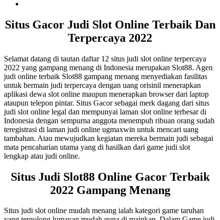
Situs Gacor Judi Slot Online Terbaik Dan
Terpercaya 2022
Selamat datang di tautan daftar 12 situs judi slot online terpercaya
2022 yang gampang menang di Indonesia merupakan Slot88. Agen
judi online terbaik Slot88 gampang menang menyediakan fasilitas
untuk bermain judi terpercaya dengan uang orisinil menerapkan
aplikasi dewa slot online maupun menerapkan browser dari laptop
ataupun telepon pintar. Situs Gacor sebagai merk dagang dari situs
judi slot online legal dan mempunyai laman slot online terbesar di
Indonesia dengan sempurna anggota menempuh ribuan orang sudah
teregistrasi di laman judi online ugmaxwin untuk mencari uang
tambahan. Atau mewujudkan kegiatan mereka bermain judi sebagai
mata pencaharian utama yang di hasilkan dari game judi slot
lengkap atau judi online.
Situs Judi Slot88 Online Gacor Terbaik
2022 Gampang Menang
Situs judi slot online mudah menang ialah kategori game taruhan
yang tergolong lumayan mudah guna di mainkan. Dalam Game judi