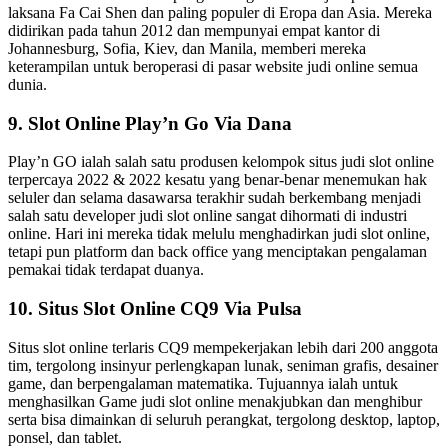
laksana Fa Cai Shen dan paling populer di Eropa dan Asia. Mereka
didirikan pada tahun 2012 dan mempunyai empat kantor di
Johannesburg, Sofia, Kiev, dan Manila, memberi mereka
keterampilan untuk beroperasi di pasar website judi online semua
dunia.
9. Slot Online Play’n Go Via Dana
Play’n GO ialah salah satu produsen kelompok situs judi slot online
terpercaya 2022 & 2022 kesatu yang benar-benar menemukan hak
seluler dan selama dasawarsa terakhir sudah berkembang menjadi
salah satu developer judi slot online sangat dihormati di industri
online. Hari ini mereka tidak melulu menghadirkan judi slot online,
tetapi pun platform dan back office yang menciptakan pengalaman
pemakai tidak terdapat duanya.
10. Situs Slot Online CQ9 Via Pulsa
Situs slot online terlaris CQ9 mempekerjakan lebih dari 200 anggota
tim, tergolong insinyur perlengkapan lunak, seniman grafis, desainer
game, dan berpengalaman matematika. Tujuannya ialah untuk
menghasilkan Game judi slot online menakjubkan dan menghibur
serta bisa dimainkan di seluruh perangkat, tergolong desktop, laptop,
ponsel, dan tablet.