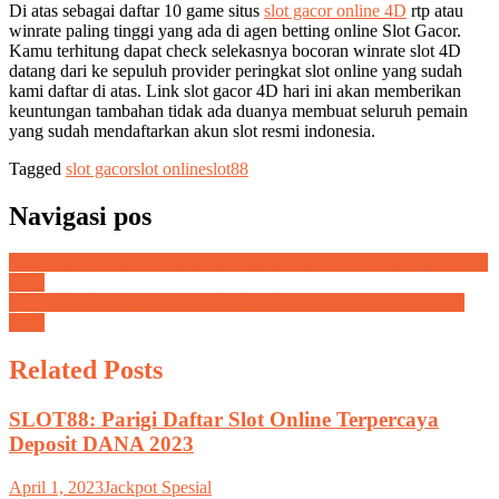
Di atas sebagai daftar 10 game situs
slot gacor online 4D
rtp atau
winrate paling tinggi yang ada di agen betting online Slot Gacor.
Kamu terhitung dapat check selekasnya bocoran winrate slot 4D
datang dari ke sepuluh provider peringkat slot online yang sudah
kami daftar di atas. Link slot gacor 4D hari ini akan memberikan
keuntungan tambahan tidak ada duanya membuat seluruh pemain
yang sudah mendaftarkan akun slot resmi indonesia.
Tagged
slot gacor
slot online
slot88
Navigasi pos
SLOT88: Purwakarta Agen Slot Online Terpercaya Deposit DANA
2023
SLOT88: Caruban Situs Slot Online Terpercaya Deposit DANA
2023
Related Posts
SLOT88: Parigi Daftar Slot Online Terpercaya
Deposit DANA 2023
April 1, 2023
Jackpot Spesial