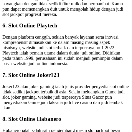
bayangkan dengan tidak sedikit fitur unik dan bermanfaat. Kamu
pun dapat memenangkan duit untuk mengolah hidup dengan judi
slot jackpot progresif mereka.
6. Slot Online Playtech
Dengan platform canggih, sekian banyak layanan serta inovasi
komprehensif dimasukkan ke dalam masing-masing aspek
bisnisnya, website judi slot terbaik dan terpercaya no 1 2022
Playtech ialah pemain utama dalam dunia judi online. Didirikan
pada tahun 1999, perusahaan ini sudah menjadi pemimpin dalam
pasar website judi online indonesia.
7. Slot Online Joker123
Joker123 atau joker gaming ialah jenis provider penyedia slot online
tidak sedikit jackpot terbaik di asia. Selain meluangkan Game judi
slot, joker gaming, website judi terpercaya Situs Gacor pun
menyediakan Game judi laksana judi live casino dan judi tembak
ikan.
8. Slot Online Habanero
Habanero ialah salah satu pengembang mesin slot jackpot besar