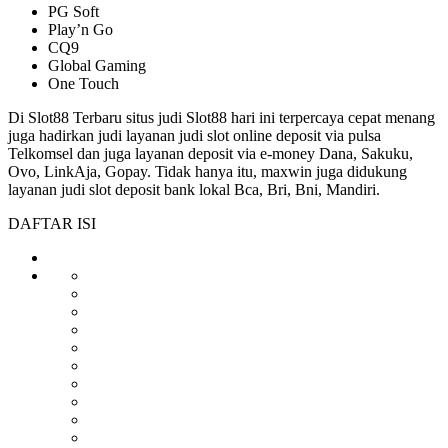
PG Soft
Play’n Go
CQ9
Global Gaming
One Touch
Di Slot88 Terbaru situs judi Slot88 hari ini terpercaya cepat menang
juga hadirkan judi layanan judi slot online deposit via pulsa
Telkomsel dan juga layanan deposit via e-money Dana, Sakuku,
Ovo, LinkAja, Gopay. Tidak hanya itu, maxwin juga didukung
layanan judi slot deposit bank lokal Bca, Bri, Bni, Mandiri.
DAFTAR ISI