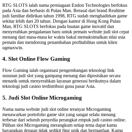
RTG SLOTS ialah nama perniagaan Endon Technologies berfokus
pada Asia dan berbasis di Pulau Man. Berasal dari brand Realtime
judi familiar didirikan tahun 1998, RTG sudah menghadirkan game
sekitar lebih dari 20 tahun. Dengan kantor di Hong Kong Pulau
Man, RTG SLOTS berfokus pada buatan game inovatif dan
menyerahkan pengalaman baru untuk pemain website judi slot cepat
menang dari masa-masa ke waktu bakal memaksimalkan nilai usia
pemain dan mendorong penambahan profitabilitas untuk klien
ugmaxwin.
4. Slot Online Flow Gaming
Flow Gaming ialah organisasi pengembangan teknologi link
susunan judi slot yang gampang menang dan diposisikan secara
menarik untuk menyerahkan layanan generasi berikutnya dalam
teknologi judi casino terdistribusi guna pasar Asia.
5. Judi Slot Online Microgaming
Nama nama website judi slot online teranyar Microgaming
menawarkan portofolio game slot yang sangat selalu menang
terbesar dari seluruh penyedia perangkat empuk judi casino online.
Pilihan slot Microgaming merangkum setiap tema dapat kamu
bayangkan dengan tidak sedikit fitur unik dan bermanfaat. Kamu