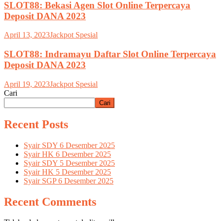
SLOT88: Bekasi Agen Slot Online Terpercaya
Deposit DANA 2023
April 13, 2023
Jackpot Spesial
SLOT88: Indramayu Daftar Slot Online Terpercaya
Deposit DANA 2023
April 19, 2023
Jackpot Spesial
Cari
Cari
Recent Posts
Syair SDY 6 Desember 2025
Syair HK 6 Desember 2025
Syair SDY 5 Desember 2025
Syair HK 5 Desember 2025
Syair SGP 6 Desember 2025
Recent Comments