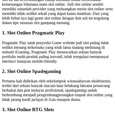
kemenangan bilamana main slot online. Judi slot online sendiri
memiliki sejumlah provider yang meluangkan mesin slot online serta
memiliki tidak sedikit sekali yang dapat kamu mainkan. Dan yang
lebih hebat nya lagi game slot online dengan duit asli ini tergolong
dalam tipe susunan slot gampang menang.
1. Slot Online Pragmatic Play
Pragmatic Play ialah penyedia Game website judi slot paling tidak
sedikit menang terkemuka yang telah lama malang melintang di
industri iGaming. Pragmatic Play menawarkan sekian banyak
portfolio multi-produk paling inovatif, telah teregulasi mempunyai
interface lumayan mobile-friendly.
2. Slot Online Spadegaming
Pertama kali didirikan oleh sekelompok wirausahawan eksibisionis,
terdiri dari sekian banyak macam latar belakang laksana perancang
berbakat dan pun insinyur profesional, spadegaming sudah
berkembang menjadi pengembangperangkat empuk slot online yang
tidak jarang kasih jackpot di Asia maupun dunia.
3. Slot Online RTG Slots