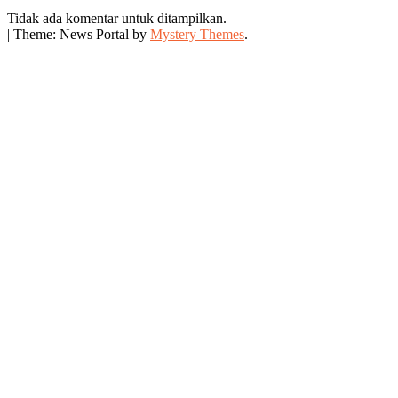
Tidak ada komentar untuk ditampilkan.
|
Theme: News Portal by
Mystery Themes
.