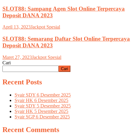
SLOT88: Sampang Agen Slot Online Terpercaya
Deposit DANA 2023
April 13, 2023
Jackpot Spesial
SLOT88: Semarang Daftar Slot Online Terpercaya
Deposit DANA 2023
Maret 27, 2023
Jackpot Spesial
Cari
Cari
Recent Posts
Syair SDY 6 Desember 2025
Syair HK 6 Desember 2025
Syair SDY 5 Desember 2025
Syair HK 5 Desember 2025
Syair SGP 6 Desember 2025
Recent Comments