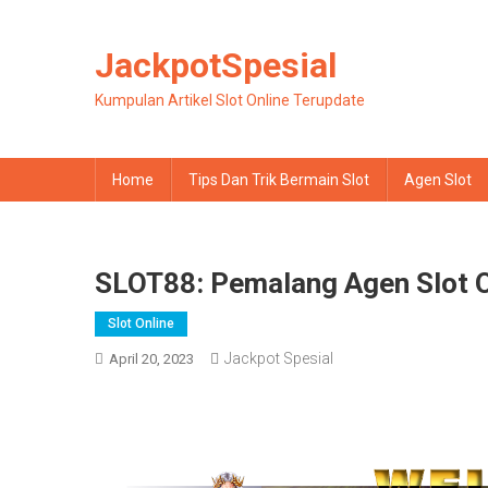
Skip
to
JackpotSpesial
content
Kumpulan Artikel Slot Online Terupdate
Home
Tips Dan Trik Bermain Slot
Agen Slot
SLOT88: Pemalang Agen Slot 
Slot Online
Jackpot Spesial
April 20, 2023