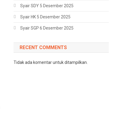
Syair SDY 5 Desember 2025
Syair HK 5 Desember 2025
Syair SGP 6 Desember 2025
RECENT COMMENTS
Tidak ada komentar untuk ditampilkan.
i