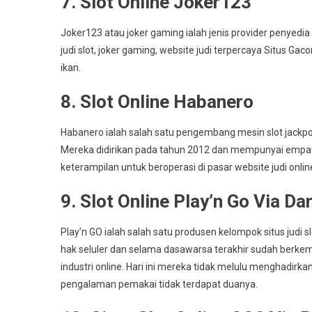
7. Slot Online Joker123
Joker123 atau joker gaming ialah jenis provider penyedia 
judi slot, joker gaming, website judi terpercaya Situs Ga
ikan.
8. Slot Online Habanero
Habanero ialah salah satu pengembang mesin slot jackpot
Mereka didirikan pada tahun 2012 dan mempunyai empat 
keterampilan untuk beroperasi di pasar website judi onli
9. Slot Online Play’n Go Via Da
Play’n GO ialah salah satu produsen kelompok situs jud
hak seluler dan selama dasawarsa terakhir sudah berkemb
industri online. Hari ini mereka tidak melulu menghadirkan
pengalaman pemakai tidak terdapat duanya.