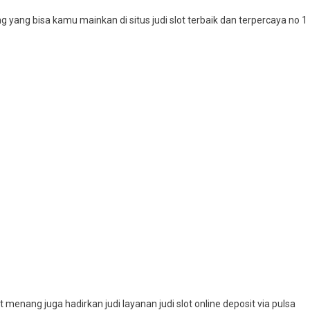
 yang bisa kamu mainkan di situs judi slot terbaik dan terpercaya no 1
at menang juga hadirkan judi layanan judi slot online deposit via pulsa