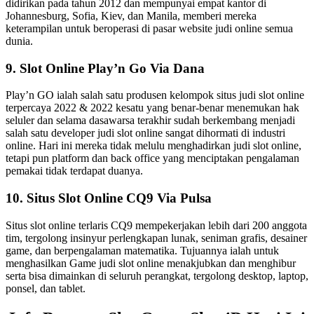
didirikan pada tahun 2012 dan mempunyai empat kantor di
Johannesburg, Sofia, Kiev, dan Manila, memberi mereka
keterampilan untuk beroperasi di pasar website judi online semua
dunia.
9. Slot Online Play’n Go Via Dana
Play’n GO ialah salah satu produsen kelompok situs judi slot online
terpercaya 2022 & 2022 kesatu yang benar-benar menemukan hak
seluler dan selama dasawarsa terakhir sudah berkembang menjadi
salah satu developer judi slot online sangat dihormati di industri
online. Hari ini mereka tidak melulu menghadirkan judi slot online,
tetapi pun platform dan back office yang menciptakan pengalaman
pemakai tidak terdapat duanya.
10. Situs Slot Online CQ9 Via Pulsa
Situs slot online terlaris CQ9 mempekerjakan lebih dari 200 anggota
tim, tergolong insinyur perlengkapan lunak, seniman grafis, desainer
game, dan berpengalaman matematika. Tujuannya ialah untuk
menghasilkan Game judi slot online menakjubkan dan menghibur
serta bisa dimainkan di seluruh perangkat, tergolong desktop, laptop,
ponsel, dan tablet.