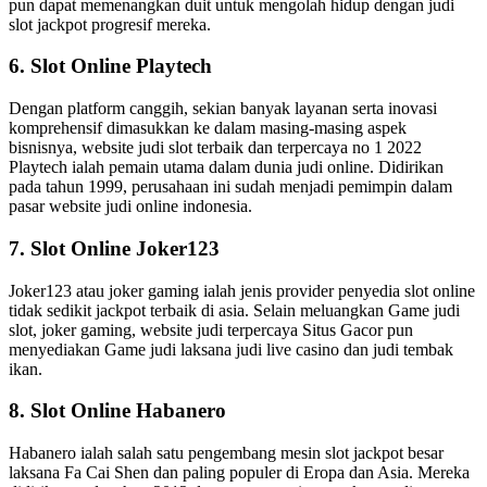
pun dapat memenangkan duit untuk mengolah hidup dengan judi
slot jackpot progresif mereka.
6. Slot Online Playtech
Dengan platform canggih, sekian banyak layanan serta inovasi
komprehensif dimasukkan ke dalam masing-masing aspek
bisnisnya, website judi slot terbaik dan terpercaya no 1 2022
Playtech ialah pemain utama dalam dunia judi online. Didirikan
pada tahun 1999, perusahaan ini sudah menjadi pemimpin dalam
pasar website judi online indonesia.
7. Slot Online Joker123
Joker123 atau joker gaming ialah jenis provider penyedia slot online
tidak sedikit jackpot terbaik di asia. Selain meluangkan Game judi
slot, joker gaming, website judi terpercaya Situs Gacor pun
menyediakan Game judi laksana judi live casino dan judi tembak
ikan.
8. Slot Online Habanero
Habanero ialah salah satu pengembang mesin slot jackpot besar
laksana Fa Cai Shen dan paling populer di Eropa dan Asia. Mereka