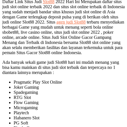
Daftar Link Situs Judi
Slot88
2022 Hari Ini Merupakan daftar situs
judi slot online terbaik 2022 dan situs slot online terbaik di Indonesia
yang sudah menjadi bandar situs khusus judi slot online di Asia
dengan Game terlengkap deposit pulsa yang di berikan oleh situs
judi online Slot88 2022. Situs
agen judi Slot88
terbaru menyediakan
berbagai Game yang mudah untuk menang seperti bola online
sbobet88, live casino online, situs judi slot online 2022 , poker
online, arcade online. Situs Judi Slot Online Gacor Gampang
Menang dan Terbaik di Indonesia bersama Slot88 slot online yang
akan selalu memberikan fasilitas dan layanan terkemuka untuk para
pemain Situs Gacor Slot88 online Indonesia.
Ada banyak sekali game judi Slot88 hari ini mudah menang yang
bisa kamu mainkan di situs judi slot terbaik dan terpercaya no 1
diantara lainnya merupakan :
Pragmatic Play Slot Online
Joker Gaming
Spadegaming
RTG Slot
Flow Gaming
Microgaming
Playtech
Habanero Slot
PG Soft