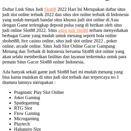
Daftar Link Situs Judi
Slot88
2022 Hari Ini Merupakan daftar situs
judi slot online terbaik 2022 dan situs slot online terbaik di Indonesia
yang sudah menjadi bandar situs khusus judi slot online di Asia
dengan Game terlengkap deposit pulsa yang di berikan oleh situs
judi online Slot88 2022. Situs
agen judi Slot88
terbaru menyediakan
berbagai Game yang mudah untuk menang seperti bola online
sbobet88, live casino online, situs judi slot online 2022 , poker
online, arcade online. Situs Judi Slot Online Gacor Gampang
Menang dan Terbaik di Indonesia bersama Slot88 slot online yang
akan selalu memberikan fasilitas dan layanan terkemuka untuk para
pemain Situs Gacor Slot88 online Indonesia.
Ada banyak sekali game judi Slot88 hari ini mudah menang yang
bisa kamu mainkan di situs judi slot terbaik dan terpercaya no 1
diantara lainnya merupakan :
Pragmatic Play Slot Online
Joker Gaming
Spadegaming
RTG Slot
Flow Gaming
Microgaming
Playtech
Habanero Slot