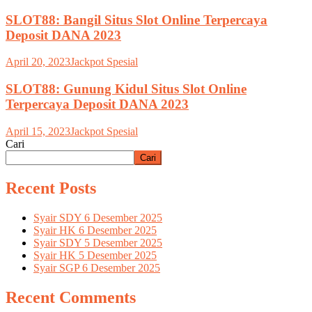
SLOT88: Bangil Situs Slot Online Terpercaya
Deposit DANA 2023
April 20, 2023
Jackpot Spesial
SLOT88: Gunung Kidul Situs Slot Online
Terpercaya Deposit DANA 2023
April 15, 2023
Jackpot Spesial
Cari
Cari
Recent Posts
Syair SDY 6 Desember 2025
Syair HK 6 Desember 2025
Syair SDY 5 Desember 2025
Syair HK 5 Desember 2025
Syair SGP 6 Desember 2025
Recent Comments