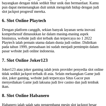
bayangkan dengan tidak sedikit fitur unik dan bermanfaat. Kamu
pun dapat memenangkan duit untuk mengolah hidup dengan judi
slot jackpot progresif mereka.
6. Slot Online Playtech
Dengan platform canggih, sekian banyak layanan serta inovasi
komprehensif dimasukkan ke dalam masing-masing aspek
bisnisnya, website judi slot terbaik dan terpercaya no 1 2022
Playtech ialah pemain utama dalam dunia judi online. Didirikan
pada tahun 1999, perusahaan ini sudah menjadi pemimpin dalam
pasar website judi online indonesia.
7. Slot Online Joker123
Joker123 atau joker gaming ialah jenis provider penyedia slot online
tidak sedikit jackpot terbaik di asia. Selain meluangkan Game judi
slot, joker gaming, website judi terpercaya Situs Gacor pun
menyediakan Game judi laksana judi live casino dan judi tembak
ikan.
8. Slot Online Habanero
Habanero ialah salah satu pengembang mesin slot jackpot besar