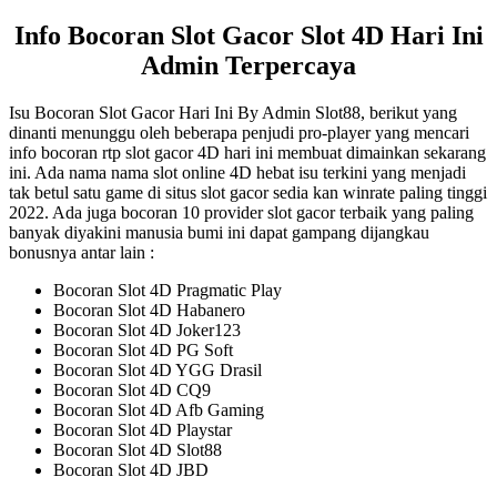
Info Bocoran Slot Gacor Slot 4D Hari Ini
Admin Terpercaya
Isu Bocoran Slot Gacor Hari Ini By Admin Slot88, berikut yang
dinanti menunggu oleh beberapa penjudi pro-player yang mencari
info bocoran rtp slot gacor 4D hari ini membuat dimainkan sekarang
ini. Ada nama nama slot online 4D hebat isu terkini yang menjadi
tak betul satu game di situs slot gacor sedia kan winrate paling tinggi
2022. Ada juga bocoran 10 provider slot gacor terbaik yang paling
banyak diyakini manusia bumi ini dapat gampang dijangkau
bonusnya antar lain :
Bocoran Slot 4D Pragmatic Play
Bocoran Slot 4D Habanero
Bocoran Slot 4D Joker123
Bocoran Slot 4D PG Soft
Bocoran Slot 4D YGG Drasil
Bocoran Slot 4D CQ9
Bocoran Slot 4D Afb Gaming
Bocoran Slot 4D Playstar
Bocoran Slot 4D Slot88
Bocoran Slot 4D JBD