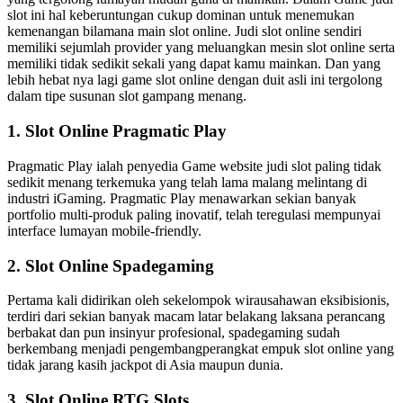
slot ini hal keberuntungan cukup dominan untuk menemukan
kemenangan bilamana main slot online. Judi slot online sendiri
memiliki sejumlah provider yang meluangkan mesin slot online serta
memiliki tidak sedikit sekali yang dapat kamu mainkan. Dan yang
lebih hebat nya lagi game slot online dengan duit asli ini tergolong
dalam tipe susunan slot gampang menang.
1. Slot Online Pragmatic Play
Pragmatic Play ialah penyedia Game website judi slot paling tidak
sedikit menang terkemuka yang telah lama malang melintang di
industri iGaming. Pragmatic Play menawarkan sekian banyak
portfolio multi-produk paling inovatif, telah teregulasi mempunyai
interface lumayan mobile-friendly.
2. Slot Online Spadegaming
Pertama kali didirikan oleh sekelompok wirausahawan eksibisionis,
terdiri dari sekian banyak macam latar belakang laksana perancang
berbakat dan pun insinyur profesional, spadegaming sudah
berkembang menjadi pengembangperangkat empuk slot online yang
tidak jarang kasih jackpot di Asia maupun dunia.
3. Slot Online RTG Slots