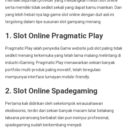
memiliki sejumlah provider yang meluangkan mesin slot online
serta memiliki tidak sedikit sekali yang dapat kamu mainkan. Dan
yang lebih hebat nya lagi game slot online dengan duit asli ini
tergolong dalam tipe susunan slot gampang menang.
1. Slot Online Pragmatic Play
Pragmatic Play ialah penyedia Game website judi slot paling tidak
sedikit menang terkemuka yang telah lama malang melintang di
industri iGaming. Pragmatic Play menawarkan sekian banyak
portfolio multi-produk paling inovatif, telah teregulasi
mempunyai interface lumayan mobile-friendly.
2. Slot Online Spadegaming
Pertama kali didirikan oleh sekelompok wirausahawan
eksibisionis, terdiri dari sekian banyak macam latar belakang
laksana perancang berbakat dan pun insinyur profesional,
spadegaming sudah berkembang menjadi