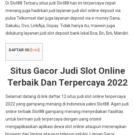
Di Slot88 Terbaru situs judi Slot88 hari ini terpercaya cepat
menang juga hadirkan judi layanan judi slot online deposit via
pulsa Telkomsel dan juga layanan deposit via e-money Dana,
Sakuku, Ovo, LinkAja, Gopay. Tidak hanya itu, maxwin juga
didukung layanan judi slot deposit bank lokal Bca, Bri, Bni, Mandiri.
DAFTAR ISI
[
hide
]
Situs Gacor Judi Slot Online
Terbaik Dan Terpercaya 2022
Selamat datang di link daftar 12 situs judi slot online terpercaya
2022 yang gampang menang di Indonesia yakni Slot88. Agen judi
online terbaik Slot88 gampang menang menyediakan fasilitas
untuk bermain judi terpercaya dengan uang orisinil
mengaplikasikan aplikasi dewa slot online ataupun menerapkan
browser dari laptop ataupun telepon seluler. Laman Gacor