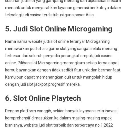
susunan judi slot yang gampang menang dan diposisikan secara
menarik untuk menyerahkan layanan generasi berikutnya dalam
teknologi judi casino terdistribusi guna pasar Asia.
5. Judi Slot Online Microgaming
Nama nama website judi slot online teranyar Microgaming
menawarkan portofolio game slot yang sangat selalu menang
terbesar dari seluruh penyedia perangkat empuk judi casino
online. Pilihan slot Microgaming merangkum setiap tema dapat
kamu bayangkan dengan tidak sedikit fitur unik dan bermanfaat.
Kamu pun dapat memenangkan duit untuk mengolah hidup
dengan judi slot jackpot progresif mereka.
6. Slot Online Playtech
Dengan platform canggih, sekian banyak layanan serta inovasi
komprehensif dimasukkan ke dalam masing-masing aspek
bisnisnya, website judi slot terbaik dan terpercaya no 1 2022