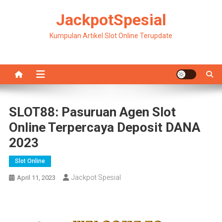
Skip
JackpotSpesial
to
content
Kumpulan Artikel Slot Online Terupdate
SLOT88: Pasuruan Agen Slot
Online Terpercaya Deposit DANA
2023
Slot Online
Jackpot Spesial
April 11, 2023