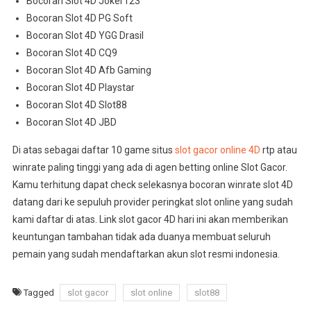
Bocoran Slot 4D Joker123
Bocoran Slot 4D PG Soft
Bocoran Slot 4D YGG Drasil
Bocoran Slot 4D CQ9
Bocoran Slot 4D Afb Gaming
Bocoran Slot 4D Playstar
Bocoran Slot 4D Slot88
Bocoran Slot 4D JBD
Di atas sebagai daftar 10 game situs
slot gacor online 4D
rtp atau
winrate paling tinggi yang ada di agen betting online Slot Gacor.
Kamu terhitung dapat check selekasnya bocoran winrate slot 4D
datang dari ke sepuluh provider peringkat slot online yang sudah
kami daftar di atas. Link slot gacor 4D hari ini akan memberikan
keuntungan tambahan tidak ada duanya membuat seluruh
pemain yang sudah mendaftarkan akun slot resmi indonesia.
Tagged
slot gacor
slot online
slot88